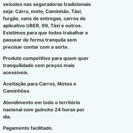
veículos nas seguradoras tradicionais
seja: Carro, moto, Caminhão, Táxi,
furgão, vans de entregas, carros de
aplicativo UBER, 99, Táxi e outros.
Existimos para que todos trabalhar e
passear de forma tranquila sem
precisar contar com a sorte.
Produto competitivo para quem quer
tranquilidade com preços mais
acessíveis.
Aceitação para Carros, Motos e
Caminhões
Atendimento em todo o território
nacional com guincho 24 horas por
dia.
Pagamento facilitado.