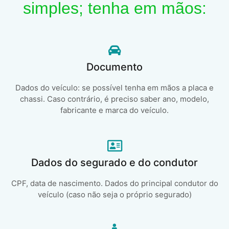
simples; tenha em mãos:
Documento
Dados do veículo: se possível tenha em mãos a placa e
chassi. Caso contrário, é preciso saber ano, modelo,
fabricante e marca do veículo.
Dados do segurado e do condutor
CPF, data de nascimento. Dados do principal condutor do
veículo (caso não seja o próprio segurado)