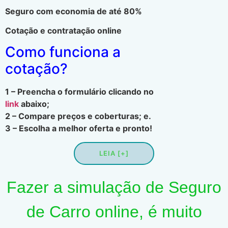
Seguro com economia de até 80%
Cotação e contratação online
Como funciona a
cotação?
1 – Preencha o formulário clicando no
link
abaixo;
2 – Compare preços e coberturas; e.
3 – Escolha a melhor oferta e pronto!
LEIA [+]
Fazer a simulação de Seguro
de Carro online, é muito