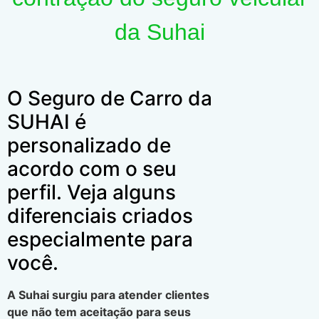
da Suhai
O Seguro de Carro da
SUHAI é
personalizado de
acordo com o seu
perfil. Veja alguns
diferenciais criados
especialmente para
você.
A Suhai surgiu para atender clientes
que não tem aceitação para seus