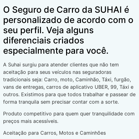
O Seguro de Carro da SUHAI é
personalizado de acordo com o
seu perfil. Veja alguns
diferenciais criados
especialmente para você.
A Suhai surgiu para atender clientes que não tem
aceitação para seus veículos nas seguradoras
tradicionais seja: Carro, moto, Caminhão, Táxi, furgão,
vans de entregas, carros de aplicativo UBER, 99, Táxi e
outros. Existimos para que todos trabalhar e passear de
forma tranquila sem precisar contar com a sorte.
Produto competitivo para quem quer tranquilidade com
preços mais acessíveis.
Aceitação para Carros, Motos e Caminhões