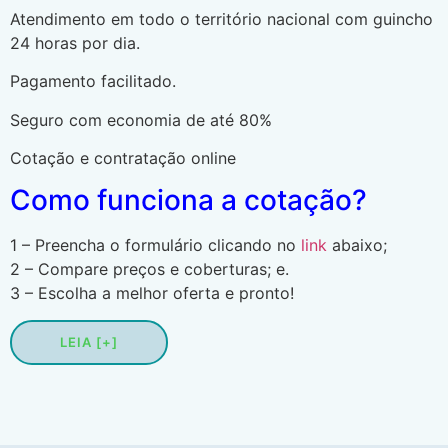
Atendimento em todo o território nacional com guincho
24 horas por dia.
Pagamento facilitado.
Seguro com economia de até 80%
Cotação e contratação online
Como funciona a cotação?
1 – Preencha o formulário clicando no
link
abaixo;
2 – Compare preços e coberturas; e.
3 – Escolha a melhor oferta e pronto!
LEIA [+]