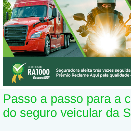
Passo a passo para a 
do seguro veicular da 