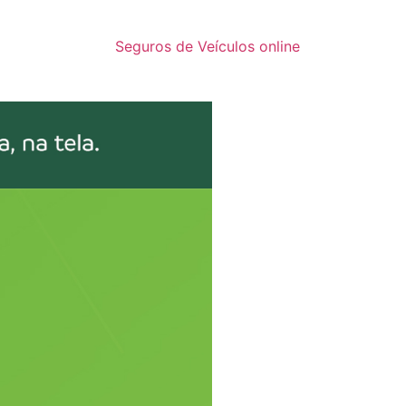
Seguros de Veículos online