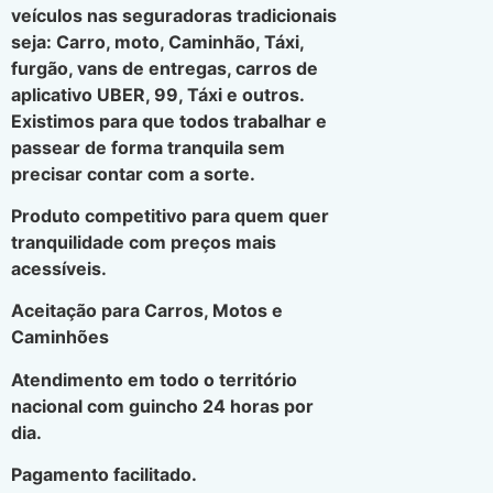
veículos nas seguradoras tradicionais
seja: Carro, moto, Caminhão, Táxi,
furgão, vans de entregas, carros de
aplicativo UBER, 99, Táxi e outros.
Existimos para que todos trabalhar e
passear de forma tranquila sem
precisar contar com a sorte.
Produto competitivo para quem quer
tranquilidade com preços mais
acessíveis.
Aceitação para Carros, Motos e
Caminhões
Atendimento em todo o território
nacional com guincho 24 horas por
dia.
Pagamento facilitado.