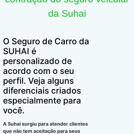
da Suhai
O Seguro de Carro da
SUHAI é
personalizado de
acordo com o seu
perfil. Veja alguns
diferenciais criados
especialmente para
você.
A Suhai surgiu para atender clientes
que não tem aceitação para seus