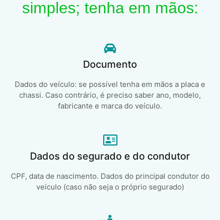
simples; tenha em mãos:
Documento
Dados do veículo: se possível tenha em mãos a placa e
chassi. Caso contrário, é preciso saber ano, modelo,
fabricante e marca do veículo.
Dados do segurado e do condutor
CPF, data de nascimento. Dados do principal condutor do
veículo (caso não seja o próprio segurado)