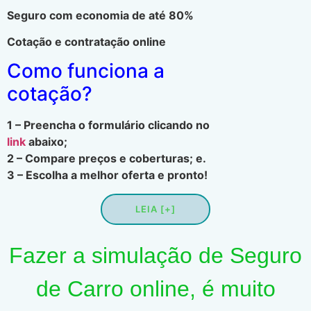
Seguro com economia de até 80%
Cotação e contratação online
Como funciona a
cotação?
1 – Preencha o formulário clicando no
link
abaixo;
2 – Compare preços e coberturas; e.
3 – Escolha a melhor oferta e pronto!
LEIA [+]
Fazer a simulação de Seguro
de Carro online, é muito