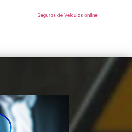
Seguros de Veículos online