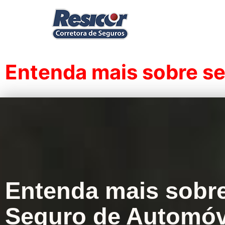
Entenda mais sobre s
Entenda mais sobr
Seguro de Automóv