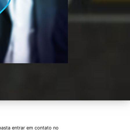
basta entrar em contato no