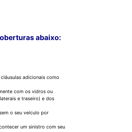
oberturas abaixo:
 cláusulas adicionais como
amente com os vidros ou
aterais e traseiro) e dos
sem o seu veículo por
acontecer um sinistro com seu