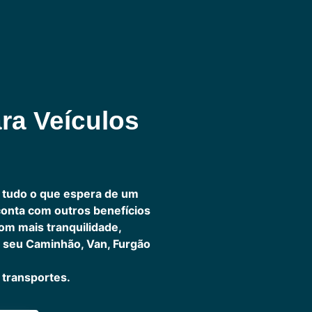
ra Veículos
 tudo o que espera de um
 conta com outros benefícios
om mais tranquilidade,
 seu Caminhão, Van, Furgão
transportes.