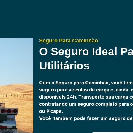
Seguro Para Caminhão
O Seguro Ideal Pa
Utilitários
Com o Seguro para Caminhão, você tem
seguro para veículos de carga e, ainda,
disponíveis 24h.
Transporte sua carga c
contratando um seguro completo para o
ou Picape.
Você também pode fazer um seguro de 