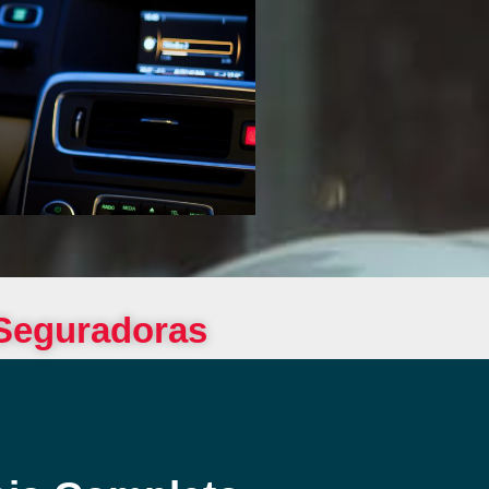
 Seguradoras