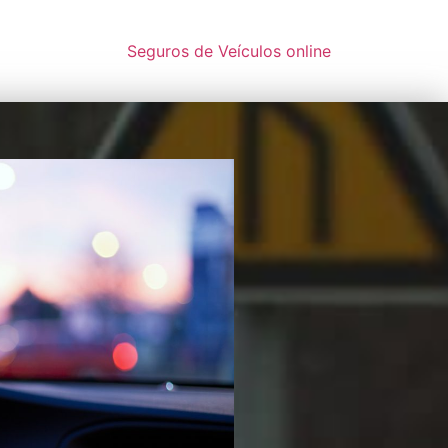
Seguros de Veículos online