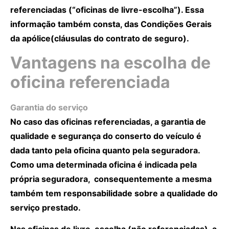
referenciadas (“oficinas de livre-escolha”). Essa
informação também consta, das Condições Gerais
da apólice(cláusulas do contrato de seguro).
Vantagens na escolha de
oficina referenciada
Garantia do serviço
No caso das oficinas referenciadas, a garantia de
qualidade e segurança do conserto do veículo é
dada tanto pela oficina quanto pela seguradora.
Como uma determinada oficina é indicada pela
própria seguradora, consequentemente a mesma
também tem responsabilidade sobre a qualidade do
serviço prestado.