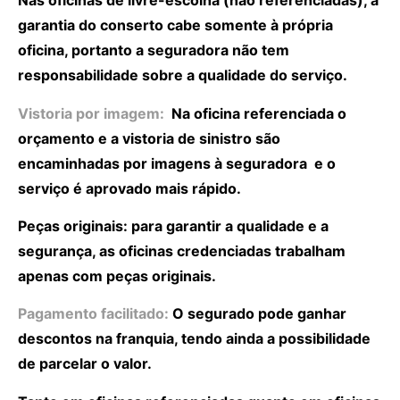
Nas oficinas de livre-escolha (não referenciadas), a
garantia do conserto cabe somente à própria
oficina, portanto a seguradora não tem
responsabilidade sobre a qualidade do serviço.
Vistoria por imagem:
Na oficina referenciada o
orçamento e a vistoria de sinistro são
encaminhadas por imagens à seguradora e o
serviço é aprovado mais rápido.
Peças originais: para garantir a qualidade e a
segurança, as oficinas credenciadas trabalham
apenas com peças originais.
Pagamento facilitado:
O segurado pode ganhar
descontos na franquia, tendo ainda a possibilidade
de parcelar o valor.