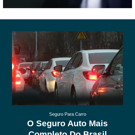
Seguro Para Carro
O Seguro Auto Mais
Completo Do Brasil