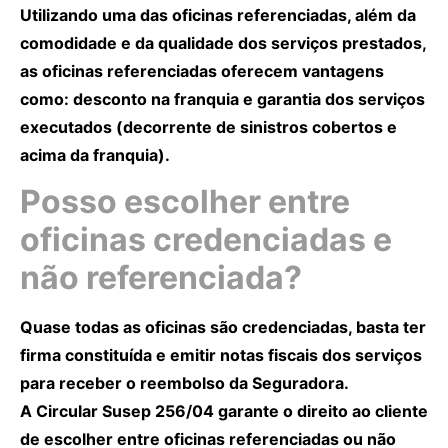
Utilizando uma das oficinas referenciadas, além da
comodidade e da qualidade dos serviços prestados,
as oficinas referenciadas oferecem vantagens
como: desconto na franquia e garantia dos serviços
executados (decorrente de sinistros cobertos e
acima da franquia).
Posso escolher entre
oficinas credenciadas e
não referenciada?
Quase todas as oficinas são credenciadas, basta ter
firma constituída e emitir notas fiscais dos serviços
para receber o reembolso da Seguradora.
A Circular Susep 256/04 garante o direito ao cliente
de escolher entre oficinas referenciadas ou não