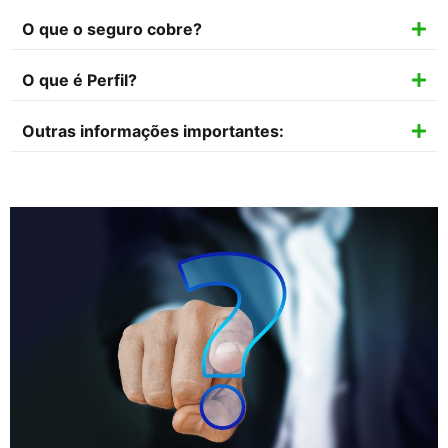
O que o seguro cobre?
O que é Perfil?
Outras informações importantes: