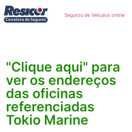
Seguros de Veículos online
"Clique aqui" para
ver os endereços
das oficinas
referenciadas
Tokio Marine