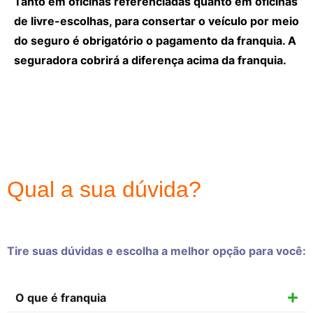
Tanto em oficinas referenciadas quanto em oficinas
de livre-escolhas, para consertar o veículo por meio
do seguro é obrigatório o pagamento da franquia. A
seguradora cobrirá a diferença acima da franquia.
Qual a sua dúvida?
Tire suas dúvidas e escolha a melhor opção para você:
O que é franquia