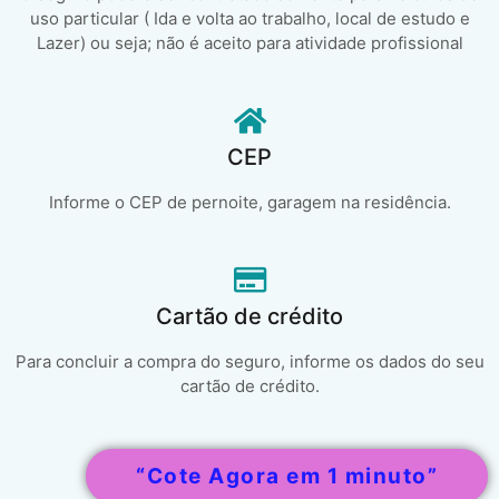
uso particular ( Ida e volta ao trabalho, local de estudo e
Lazer) ou seja; não é aceito para atividade profissional
CEP
Informe o CEP de pernoite, garagem na residência.
Cartão de crédito
Para concluir a compra do seguro, informe os dados do seu
cartão de crédito.
“Cote Agora em 1 minuto”