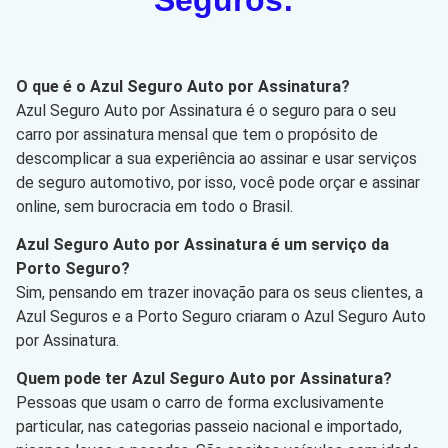
O que é o Azul Seguro Auto por Assinatura?
Azul Seguro Auto por Assinatura é o seguro para o seu
carro por assinatura mensal que tem o propósito de
descomplicar a sua experiência ao assinar e usar serviços
de seguro automotivo, por isso, você pode orçar e assinar
online, sem burocracia em todo o Brasil.
Azul Seguro Auto por Assinatura é um serviço da
Porto Seguro?
Sim, pensando em trazer inovação para os seus clientes, a
Azul Seguros e a Porto Seguro criaram o Azul Seguro Auto
por Assinatura.
Quem pode ter Azul Seguro Auto por Assinatura?
Pessoas que usam o carro de forma exclusivamente
particular, nas categorias passeio nacional e importado,