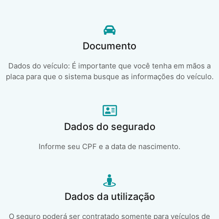
Documento
Dados do veículo: É importante que você tenha em mãos a
placa para que o sistema busque as informações do veículo.
Dados do segurado
Informe seu CPF e a data de nascimento.
Dados da utilização
O seguro poderá ser contratado somente para veículos de