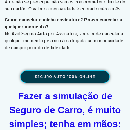
Ah, e não se preocupe, não vamos comprometer o limite do
seu cartão. O valor da mensalidade é cobrado mês a mês.
Como cancelar a minha assinatura? Posso cancelar a
qualquer momento?
No Azul Seguro Auto por Assinatura, você pode cancelar a
qualquer momento pela sua área logada, sem necessidade
de cumprir período de fidelidade.
SEGURO AUTO 100% ONLINE
Fazer a simulação de
Seguro de Carro, é muito
simples; tenha em mãos: