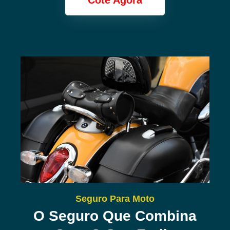
Cote Agora
Seguro Para Moto
O Seguro Que Combina