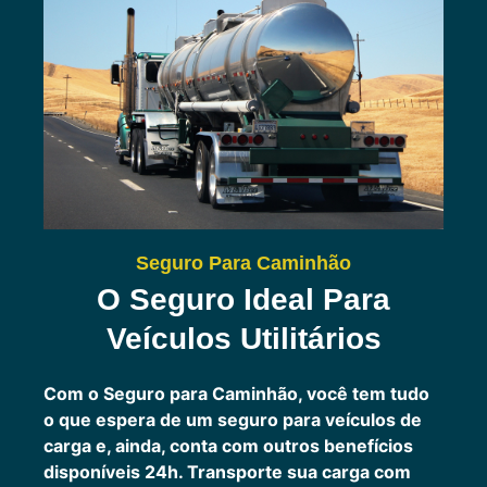
Seguro Para Caminhão
O Seguro Ideal Para
Veículos Utilitários
Com o Seguro para Caminhão, você tem tudo
o que espera de um seguro para veículos de
carga e, ainda, conta com outros benefícios
disponíveis 24h.
Transporte sua carga com