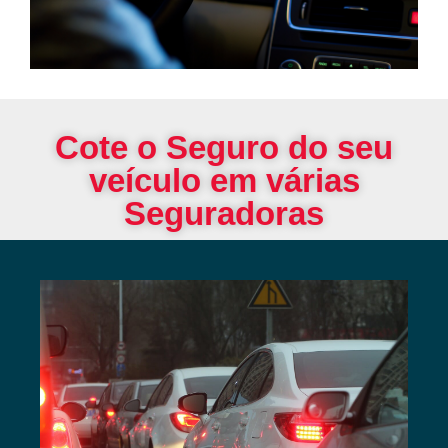
Cote o Seguro do seu
veículo em várias
Seguradoras