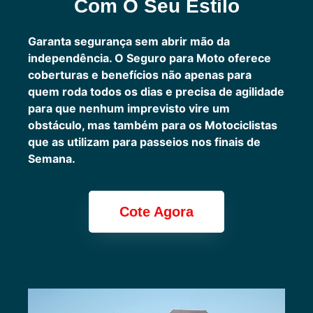
Com O Seu Estilo
Garanta segurança sem abrir mão da
independência. O Seguro para Moto oferece
coberturas e benefícios não apenas para
quem roda todos os dias e precisa de agilidade
para que nenhum imprevisto vire um
obstáculo, mas também para os Motociclistas
que as utilizam para passeios nos finais de
Semana.
Cote Agora