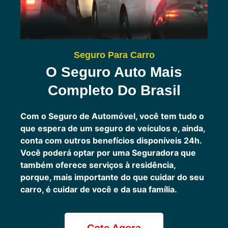
Seguro Para Carro
O Seguro Auto Mais
Completo Do Brasil
Com o Seguro de Automóvel, você tem tudo o
que espera de um seguro de veículos e, ainda,
conta com outros benefícios disponíveis 24h.
Você poderá optar por uma Seguradora que
também oferece serviços à residência,
porque, mais importante do que cuidar do seu
carro, é cuidar de você e da sua família.