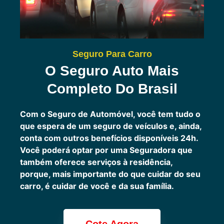
Seguro Para Carro
O Seguro Auto Mais
Completo Do Brasil
Com o Seguro de Automóvel, você tem tudo o
que espera de um seguro de veículos e, ainda,
conta com outros benefícios disponíveis 24h.
Você poderá optar por uma Seguradora que
também oferece serviços à residência,
porque, mais importante do que cuidar do seu
carro, é cuidar de você e da sua família.