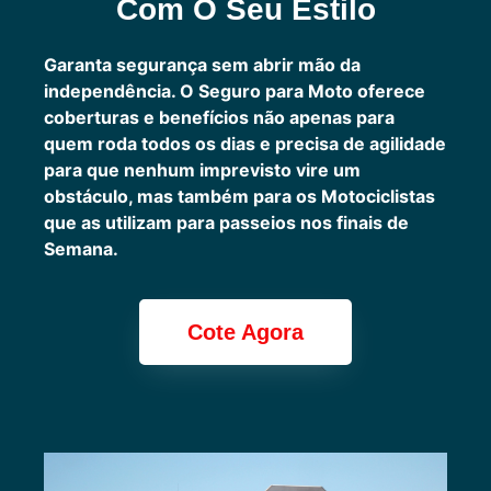
Com O Seu Estilo
Garanta segurança sem abrir mão da
independência. O Seguro para Moto oferece
coberturas e benefícios não apenas para
quem roda todos os dias e precisa de agilidade
para que nenhum imprevisto vire um
obstáculo, mas também para os Motociclistas
que as utilizam para passeios nos finais de
Semana.
Cote Agora