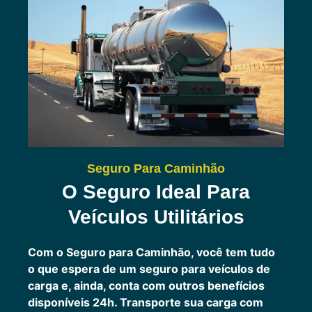
Seguro Para Caminhão
O Seguro Ideal Para
Veículos Utilitários
Com o Seguro para Caminhão, você tem tudo
o que espera de um seguro para veículos de
carga e, ainda, conta com outros benefícios
disponíveis 24h.
Transporte sua carga com