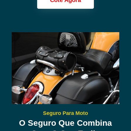
Cote Agora
Seguro Para Moto
O Seguro Que Combina