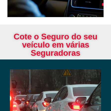
Cote o Seguro do seu
veículo em várias
Seguradoras