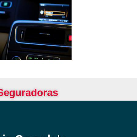
 Seguradoras