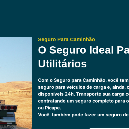
Seguro Para Caminhão
O Seguro Ideal Pa
Utilitários
Com o Seguro para Caminhão, você tem
seguro para veículos de carga e, ainda,
disponíveis 24h.
Transporte sua carga c
contratando um seguro completo para o
ou Picape.
Você também pode fazer um seguro de 