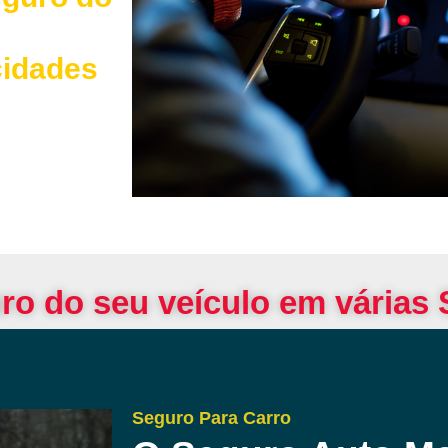
cidades
ro do seu veículo em várias
Seguro Para Carro