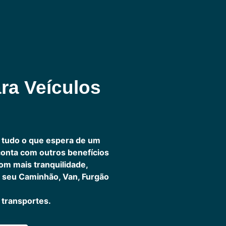
ra Veículos
 tudo o que espera de um
 conta com outros benefícios
om mais tranquilidade,
 seu Caminhão, Van, Furgão
transportes.