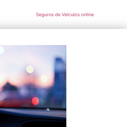
Seguros de Veículos online