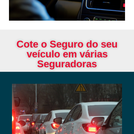
Cote o Seguro do seu
veículo em várias
Seguradoras