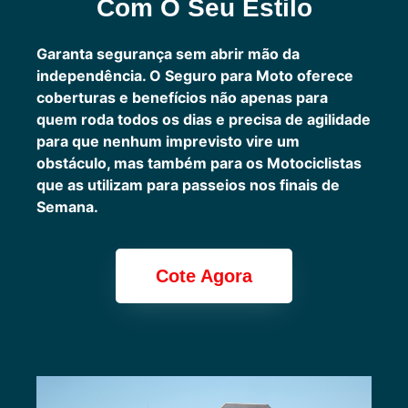
Com O Seu Estilo
Garanta segurança sem abrir mão da
independência. O Seguro para Moto oferece
coberturas e benefícios não apenas para
quem roda todos os dias e precisa de agilidade
para que nenhum imprevisto vire um
obstáculo, mas também para os Motociclistas
que as utilizam para passeios nos finais de
Semana.
Cote Agora