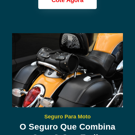
Cote Agora
Seguro Para Moto
O Seguro Que Combina