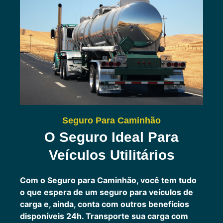
Seguro Para Caminhão
O Seguro Ideal Para
Veículos Utilitários
Com o Seguro para Caminhão, você tem tudo
o que espera de um seguro para veículos de
carga e, ainda, conta com outros benefícios
disponíveis 24h.
Transporte sua carga com