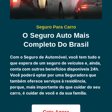
Seguro Para Carro
O Seguro Auto Mais
Completo Do Brasil
Com o Seguro de Automóvel, você tem tudo o
que espera de um seguro de veículos e, ainda,
conta com outros benefícios disponíveis 24h.
Você poderá optar por uma Seguradora que
também oferece serviços à residência,
porque, mais importante do que cuidar do seu
carro, é cuidar de você e da sua família.