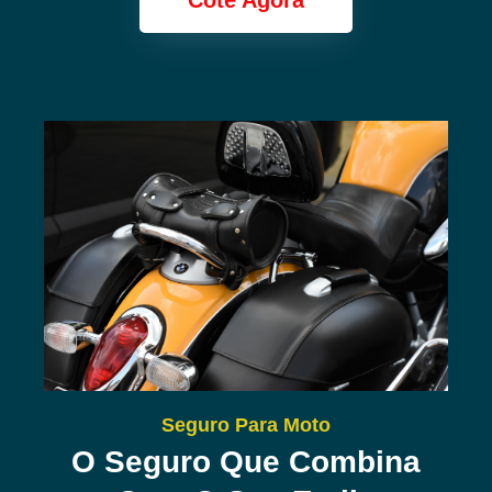
Cote Agora
Seguro Para Moto
O Seguro Que Combina