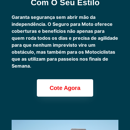
Com O Seu Estilo
Garanta segurança sem abrir mão da
independência. O Seguro para Moto oferece
coberturas e benefícios não apenas para
quem roda todos os dias e precisa de agilidade
para que nenhum imprevisto vire um
obstáculo, mas também para os Motociclistas
que as utilizam para passeios nos finais de
Semana.
Cote Agora