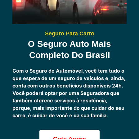
Seguro Para Carro
O Seguro Auto Mais
Completo Do Brasil
Com o Seguro de Automóvel, você tem tudo o
que espera de um seguro de veículos e, ainda,
conta com outros benefícios disponíveis 24h.
Você poderá optar por uma Seguradora que
também oferece serviços à residência,
porque, mais importante do que cuidar do seu
carro, é cuidar de você e da sua família.