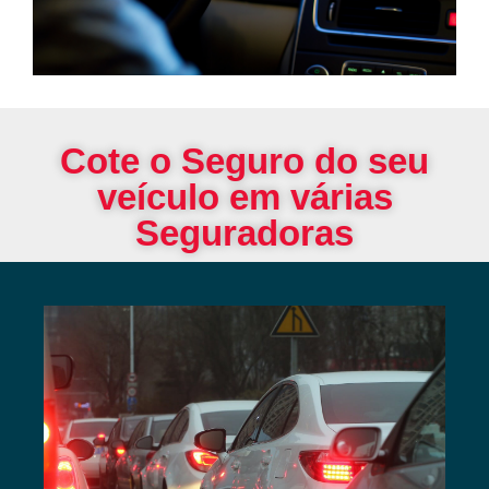
Cote o Seguro do seu
veículo em várias
Seguradoras