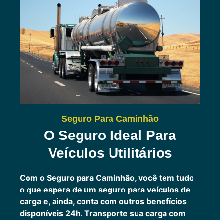
Seguro Para Caminhão
O Seguro Ideal Para
Veículos Utilitários
Com o Seguro para Caminhão, você tem tudo
o que espera de um seguro para veículos de
carga e, ainda, conta com outros benefícios
disponíveis 24h.
Transporte sua carga com