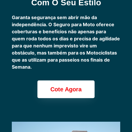
Com O Seu Estilo
Garanta segurança sem abrir mão da
independência. O Seguro para Moto oferece
coberturas e benefícios não apenas para
quem roda todos os dias e precisa de agilidade
para que nenhum imprevisto vire um
obstáculo, mas também para os Motociclistas
que as utilizam para passeios nos finais de
Semana.
Cote Agora