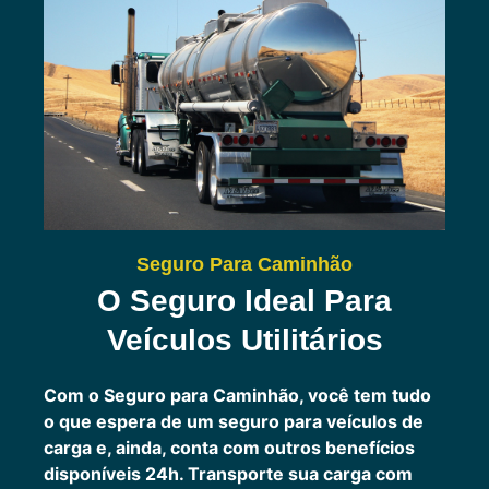
Seguro Para Caminhão
O Seguro Ideal Para
Veículos Utilitários
Com o Seguro para Caminhão, você tem tudo
o que espera de um seguro para veículos de
carga e, ainda, conta com outros benefícios
disponíveis 24h.
Transporte sua carga com