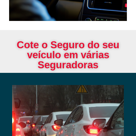
Cote o Seguro do seu
veículo em várias
Seguradoras