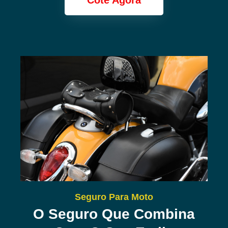
Cote Agora
Seguro Para Moto
O Seguro Que Combina