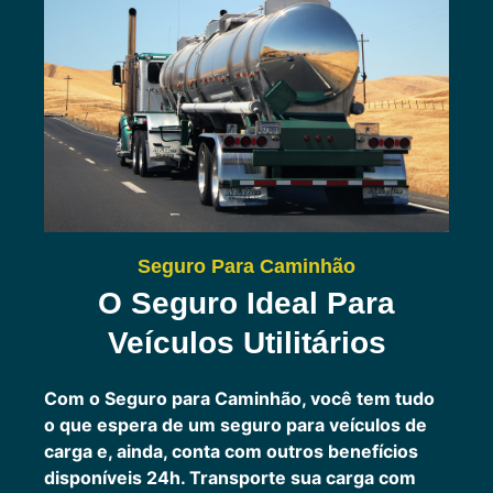
Seguro Para Caminhão
O Seguro Ideal Para
Veículos Utilitários
Com o Seguro para Caminhão, você tem tudo
o que espera de um seguro para veículos de
carga e, ainda, conta com outros benefícios
disponíveis 24h.
Transporte sua carga com