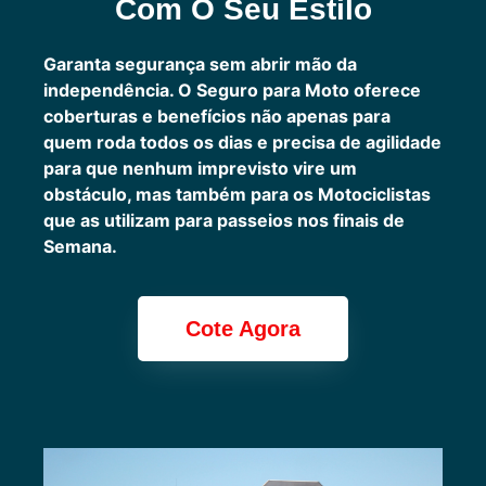
Com O Seu Estilo
Garanta segurança sem abrir mão da
independência. O Seguro para Moto oferece
coberturas e benefícios não apenas para
quem roda todos os dias e precisa de agilidade
para que nenhum imprevisto vire um
obstáculo, mas também para os Motociclistas
que as utilizam para passeios nos finais de
Semana.
Cote Agora