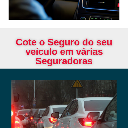
Cote o Seguro do seu
veículo em várias
Seguradoras