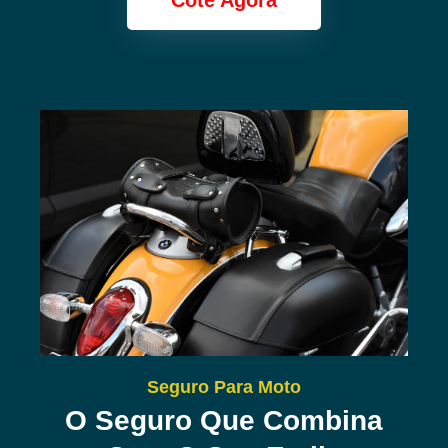
Cote Agora
Seguro Para Moto
O Seguro Que Combina