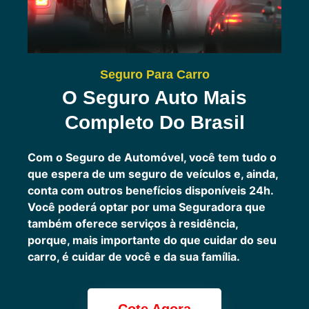
Seguro Para Carro
O Seguro Auto Mais
Completo Do Brasil
Com o Seguro de Automóvel, você tem tudo o
que espera de um seguro de veículos e, ainda,
conta com outros benefícios disponíveis 24h.
Você poderá optar por uma Seguradora que
também oferece serviços à residência,
porque, mais importante do que cuidar do seu
carro, é cuidar de você e da sua família.