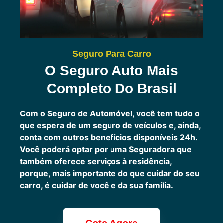
Seguro Para Carro
O Seguro Auto Mais
Completo Do Brasil
Com o Seguro de Automóvel, você tem tudo o
que espera de um seguro de veículos e, ainda,
conta com outros benefícios disponíveis 24h.
Você poderá optar por uma Seguradora que
também oferece serviços à residência,
porque, mais importante do que cuidar do seu
carro, é cuidar de você e da sua família.