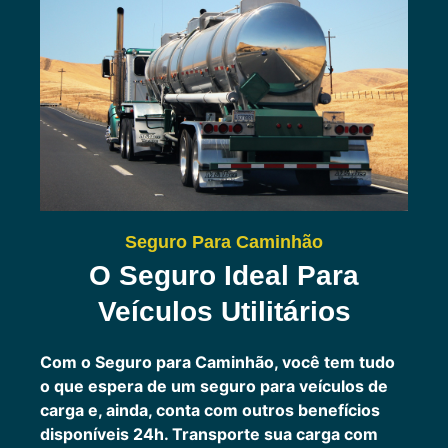
Seguro Para Caminhão
O Seguro Ideal Para
Veículos Utilitários
Com o Seguro para Caminhão, você tem tudo
o que espera de um seguro para veículos de
carga e, ainda, conta com outros benefícios
disponíveis 24h.
Transporte sua carga com