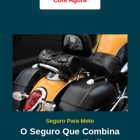
Cote Agora
Seguro Para Moto
O Seguro Que Combina