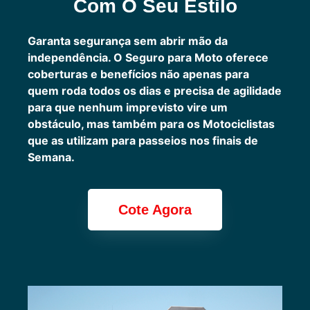
Com O Seu Estilo
Garanta segurança sem abrir mão da
independência. O Seguro para Moto oferece
coberturas e benefícios não apenas para
quem roda todos os dias e precisa de agilidade
para que nenhum imprevisto vire um
obstáculo, mas também para os Motociclistas
que as utilizam para passeios nos finais de
Semana.
Cote Agora