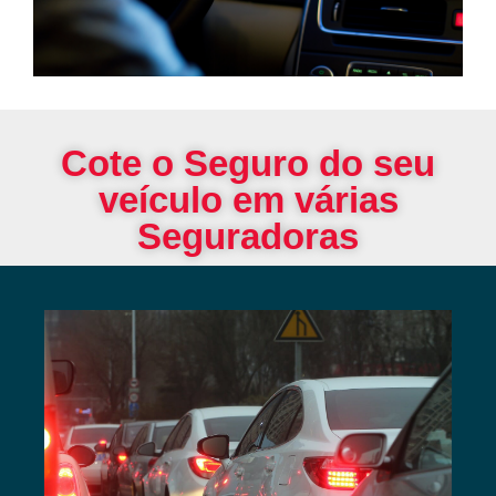
Cote o Seguro do seu
veículo em várias
Seguradoras