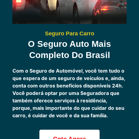
Seguro Para Carro
O Seguro Auto Mais
Completo Do Brasil
Com o Seguro de Automóvel, você tem tudo o
que espera de um seguro de veículos e, ainda,
conta com outros benefícios disponíveis 24h.
Você poderá optar por uma Seguradora que
também oferece serviços à residência,
porque, mais importante do que cuidar do seu
carro, é cuidar de você e da sua família.