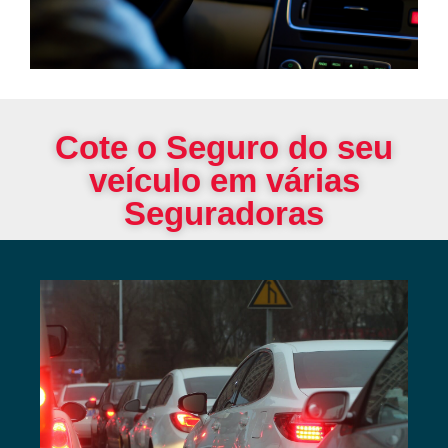
Cote o Seguro do seu
veículo em várias
Seguradoras