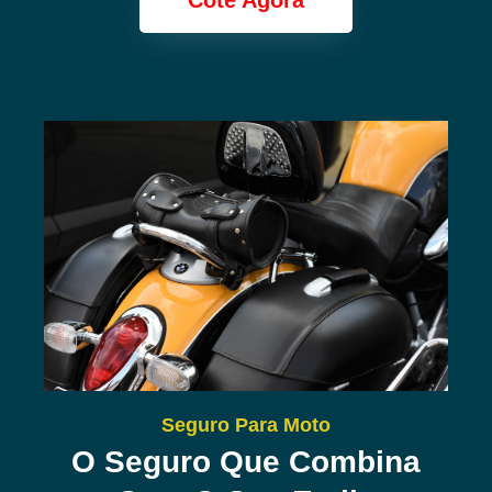
Cote Agora
Seguro Para Moto
O Seguro Que Combina