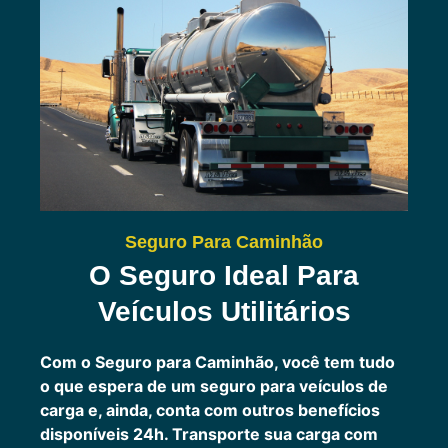
Seguro Para Caminhão
O Seguro Ideal Para
Veículos Utilitários
Com o Seguro para Caminhão, você tem tudo
o que espera de um seguro para veículos de
carga e, ainda, conta com outros benefícios
disponíveis 24h.
Transporte sua carga com