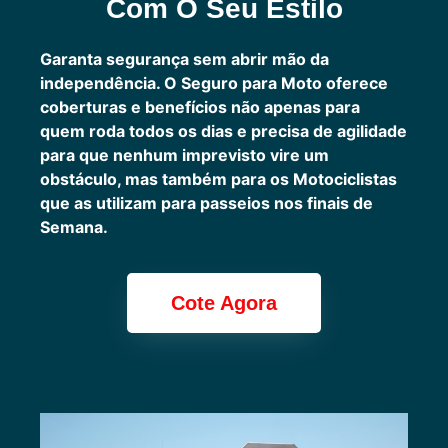
Com O Seu Estilo
Garanta segurança sem abrir mão da
independência. O Seguro para Moto oferece
coberturas e benefícios não apenas para
quem roda todos os dias e precisa de agilidade
para que nenhum imprevisto vire um
obstáculo, mas também para os Motociclistas
que as utilizam para passeios nos finais de
Semana.
Cote Agora