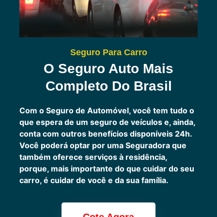
Seguro Para Carro
O Seguro Auto Mais
Completo Do Brasil
Com o Seguro de Automóvel, você tem tudo o
que espera de um seguro de veículos e, ainda,
conta com outros benefícios disponíveis 24h.
Você poderá optar por uma Seguradora que
também oferece serviços à residência,
porque, mais importante do que cuidar do seu
carro, é cuidar de você e da sua família.