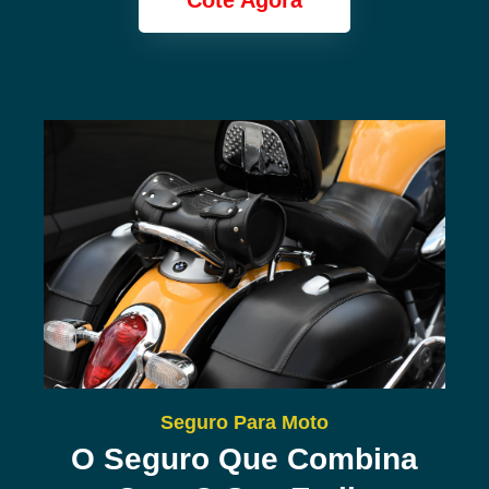
Cote Agora
Seguro Para Moto
O Seguro Que Combina