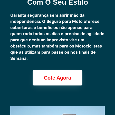
Com O Seu Estilo
Garanta segurança sem abrir mão da
independência. O Seguro para Moto oferece
coberturas e benefícios não apenas para
quem roda todos os dias e precisa de agilidade
para que nenhum imprevisto vire um
obstáculo, mas também para os Motociclistas
que as utilizam para passeios nos finais de
Semana.
Cote Agora