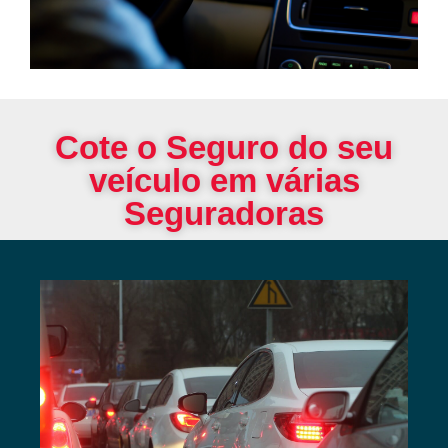
Cote o Seguro do seu
veículo em várias
Seguradoras