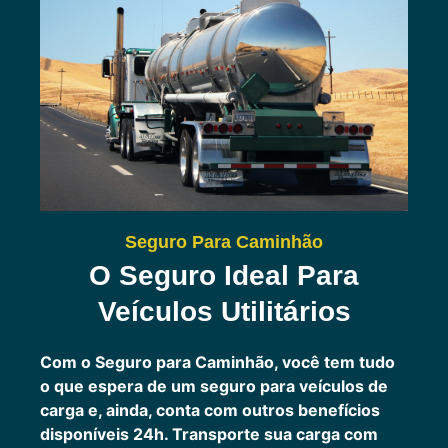
Seguro Para Caminhão
O Seguro Ideal Para
Veículos Utilitários
Com o Seguro para Caminhão, você tem tudo
o que espera de um seguro para veículos de
carga e, ainda, conta com outros benefícios
disponíveis 24h.
Transporte sua carga com