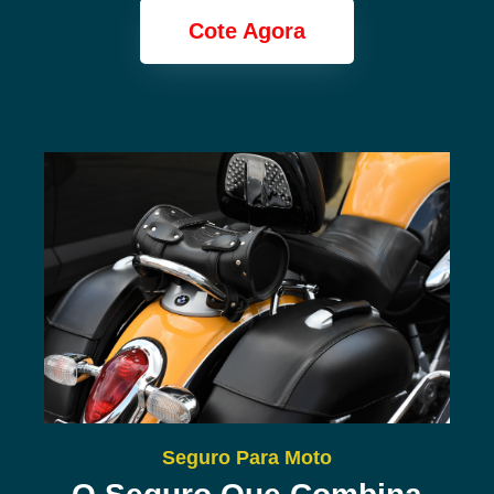
Cote Agora
Seguro Para Moto