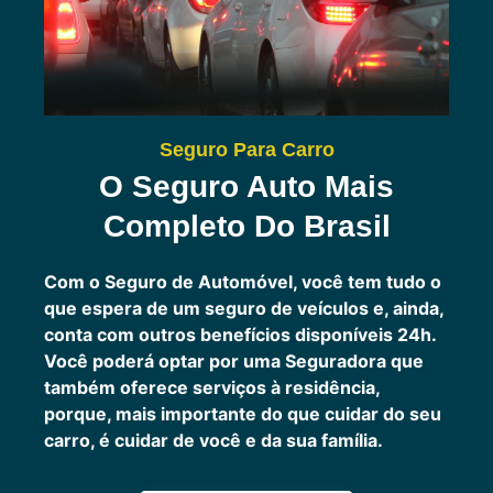
Seguro Para Carro
O Seguro Auto Mais
Completo Do Brasil
Com o Seguro de Automóvel, você tem tudo o
que espera de um seguro de veículos e, ainda,
conta com outros benefícios disponíveis 24h.
Você poderá optar por uma Seguradora que
também oferece serviços à residência,
porque, mais importante do que cuidar do seu
carro, é cuidar de você e da sua família.