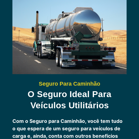
Seguro Para Caminhão
O Seguro Ideal Para
Veículos Utilitários
Com o Seguro para Caminhão, você tem tudo
o que espera de um seguro para veículos de
carga e, ainda, conta com outros benefícios