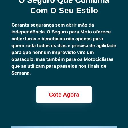
O Seguro Que Combina
Com O Seu Estilo
Garanta segurança sem abrir mão da
independência. O Seguro para Moto oferece
coberturas e benefícios não apenas para
quem roda todos os dias e precisa de agilidade
para que nenhum imprevisto vire um
obstáculo, mas também para os Motociclistas
que as utilizam para passeios nos finais de
Semana.
Cote Agora