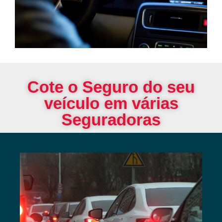
Cote o Seguro do seu
veículo em várias
Seguradoras