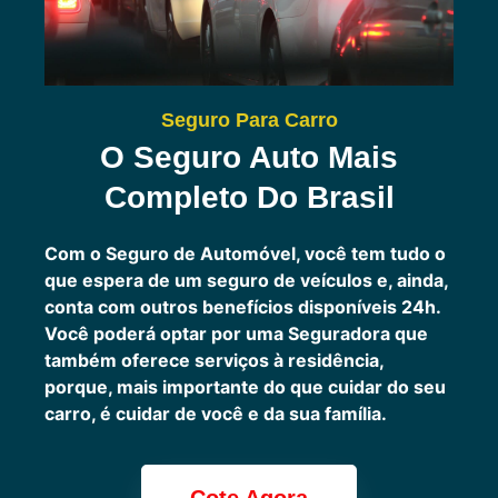
Seguro Para Carro
O Seguro Auto Mais
Completo Do Brasil
Com o Seguro de Automóvel, você tem tudo o
que espera de um seguro de veículos e, ainda,
conta com outros benefícios disponíveis 24h.
Você poderá optar por uma Seguradora que
também oferece serviços à residência,
porque, mais importante do que cuidar do seu
carro, é cuidar de você e da sua família.