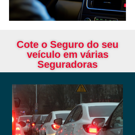
Cote o Seguro do seu
veículo em várias
Seguradoras