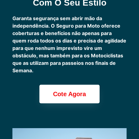
Com O Seu Estilo
Garanta segurança sem abrir mão da
independência. O Seguro para Moto oferece
coberturas e benefícios não apenas para
quem roda todos os dias e precisa de agilidade
para que nenhum imprevisto vire um
obstáculo, mas também para os Motociclistas
que as utilizam para passeios nos finais de
Semana.
Cote Agora