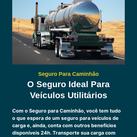
Seguro Para Caminhão
O Seguro Ideal Para
Veículos Utilitários
Com o Seguro para Caminhão, você tem tudo
o que espera de um seguro para veículos de
carga e, ainda, conta com outros benefícios
disponíveis 24h.
Transporte sua carga com