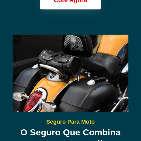
Cote Agora
Seguro Para Moto
O Seguro Que Combina