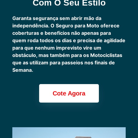
Com O Seu Estilo
Garanta segurança sem abrir mão da
independência. O Seguro para Moto oferece
coberturas e benefícios não apenas para
quem roda todos os dias e precisa de agilidade
para que nenhum imprevisto vire um
obstáculo, mas também para os Motociclistas
que as utilizam para passeios nos finais de
Semana.
Cote Agora