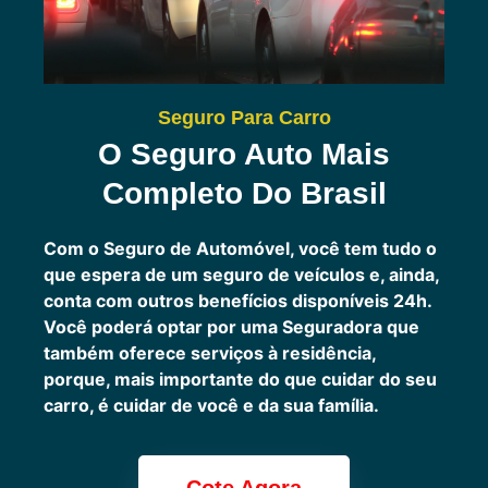
Seguro Para Carro
O Seguro Auto Mais
Completo Do Brasil
Com o Seguro de Automóvel, você tem tudo o
que espera de um seguro de veículos e, ainda,
conta com outros benefícios disponíveis 24h.
Você poderá optar por uma Seguradora que
também oferece serviços à residência,
porque, mais importante do que cuidar do seu
carro, é cuidar de você e da sua família.