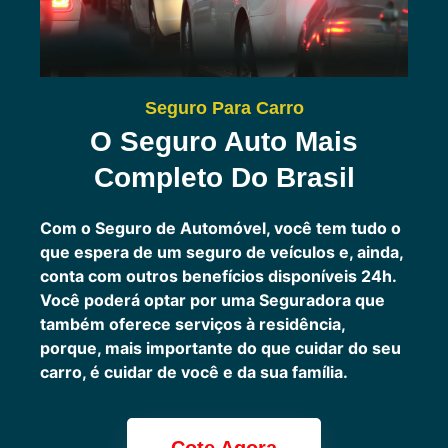
Seguro Para Carro
O Seguro Auto Mais
Completo Do Brasil
Com o Seguro de Automóvel, você tem tudo o
que espera de um seguro de veículos e, ainda,
conta com outros benefícios disponíveis 24h.
Você poderá optar por uma Seguradora que
também oferece serviços à residência,
porque, mais importante do que cuidar do seu
carro, é cuidar de você e da sua família.