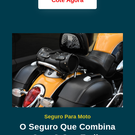
Cote Agora
Seguro Para Moto
O Seguro Que Combina