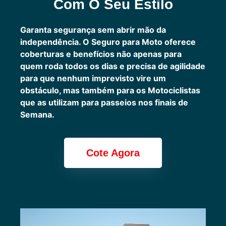
Com O Seu Estilo
Garanta segurança sem abrir mão da
independência. O Seguro para Moto oferece
coberturas e benefícios não apenas para
quem roda todos os dias e precisa de agilidade
para que nenhum imprevisto vire um
obstáculo, mas também para os Motociclistas
que as utilizam para passeios nos finais de
Semana.
Cote Agora