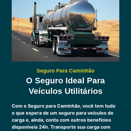
Seguro Para Caminhão
O Seguro Ideal Para
Veículos Utilitários
Com o Seguro para Caminhão, você tem tudo
o que espera de um seguro para veículos de
carga e, ainda, conta com outros benefícios
disponíveis 24h.
Transporte sua carga com