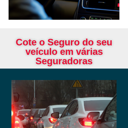
Cote o Seguro do seu
veículo em várias
Seguradoras