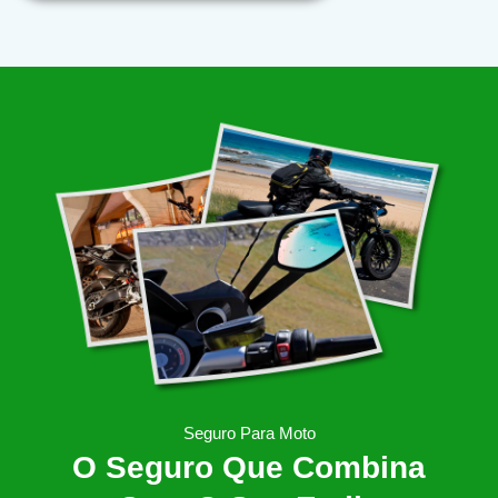
Seguro Para Moto
O Seguro Que Combina