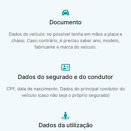
Documento
Dados do veículo: se possível tenha em mãos a placa e
chassi. Caso contrário, é preciso saber ano, modelo,
fabricante e marca do veículo.
Dados do segurado e do condutor
CPF, data de nascimento. Dados do principal condutor do
veículo (caso não seja o próprio segurado)
Dados da utilização