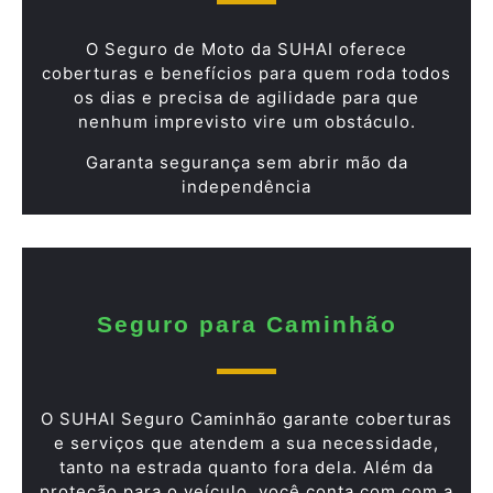
O Seguro de Moto da SUHAI oferece
coberturas e benefícios para quem roda todos
os dias e precisa de agilidade para que
nenhum imprevisto vire um obstáculo.
Garanta segurança sem abrir mão da
independência
Seguro para Caminhão
O SUHAI Seguro Caminhão garante coberturas
e serviços que atendem a sua necessidade,
tanto na estrada quanto fora dela. Além da
proteção para o veículo, você conta com com a