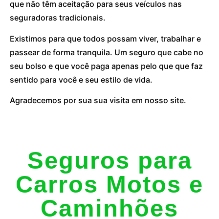
que não têm aceitação para seus veículos nas
seguradoras tradicionais.
Existimos para que todos possam viver, trabalhar e
passear de forma tranquila. Um seguro que cabe no
seu bolso e que você paga apenas pelo que que faz
sentido para você e seu estilo de vida.
Agradecemos por sua sua visita em nosso site.
Seguros para
Carros Motos e
Caminhões