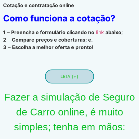
Cotação e contratação online
Como funciona a cotação?
1
–
Preencha o formulário clicando no
link
abaixo;
2
–
Compare preços e coberturas; e.
3
–
Escolha a melhor oferta e pronto!
LEIA [+]
Fazer a simulação de Seguro
de Carro online, é muito
simples; tenha em mãos: