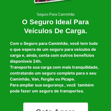
Seguro Para Caminhão
O Seguro Ideal Para
Veículos De Carga.
Com o Seguro para Caminhão, você tem tudo
o que espera de um seguro para veículos de
carga e, ainda, conta com outros benefícios
disponíveis 24h.
Transporte sua carga com mais tranquilidade,
contratando um seguro completo para o seu
Caminhão, Van, Furgão ou Picape.
Para ampliar sua segurança , você também
pode fazer um seguro de transportes.