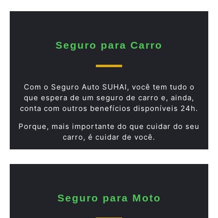
Seguro para Carro
Com o Seguro Auto SUHAI, você tem tudo o
que espera de um seguro de carro e, ainda,
conta com outros benefícios disponíveis 24h.
Porque, mais importante do que cuidar do seu
carro, é cuidar de você.
Seguro para Moto