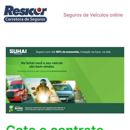
Seguros de Veículos online