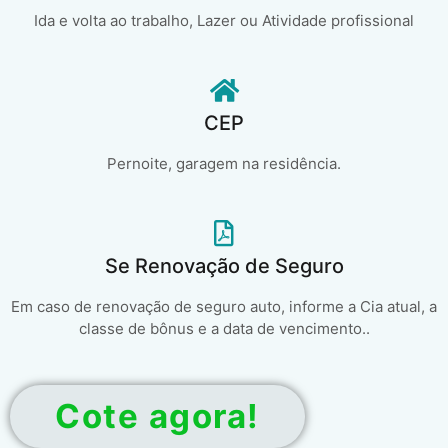
Ida e volta ao trabalho, Lazer ou Atividade profissional
CEP
Pernoite, garagem na residência.
Se Renovação de Seguro
Em caso de renovação de seguro auto, informe a Cia atual, a
classe de bônus e a data de vencimento..
Cote agora!