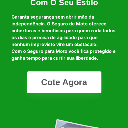
Com O Seu Estilo
Garanta segurança sem abrir mão da
independência. O Seguro de Moto oferece
coberturas e benefícios para quem roda todos
os dias e precisa de agilidade para que
nenhum imprevisto vire um obstáculo.
Com o Seguro para Moto você fica protegido e
ganha tempo para curtir sua liberdade.
Cote Agora