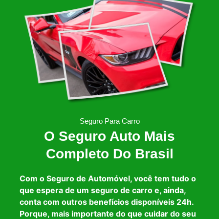
Seguro Para Carro
O Seguro Auto Mais
Completo Do Brasil
Com o Seguro de Automóvel, você tem tudo o
que espera de um seguro de carro e, ainda,
conta com outros benefícios disponíveis 24h.
Porque, mais importante do que cuidar do seu