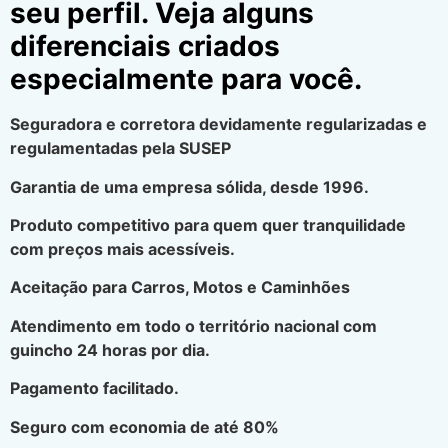
seu perfil. Veja alguns
diferenciais criados
especialmente para você.
Seguradora e corretora devidamente regularizadas e
regulamentadas pela SUSEP
Garantia de uma empresa sólida, desde 1996.
Produto competitivo para quem quer tranquilidade
com preços mais acessíveis.
Aceitação para Carros, Motos e Caminhões
Atendimento em todo o território nacional com
guincho 24 horas por dia.
Pagamento facilitado.
Seguro com economia de até 80%