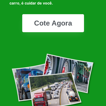
carro, é cuidar de você.
Cote Agora