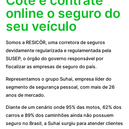
Cote e contrate
online o seguro do
seu veículo
Somos a RESICÓR, uma corretora de seguros
devidamente regularizada e regulamentada pela
SUSEP, o órgão do governo responsável por
fiscalizar as empresas de seguro do país.
Representamos o grupo Suhai, empresa líder do
segmento de segurança pessoal, com mais de 26
anos de mercado.
Diante de um cenário onde 95% das motos, 62% dos
carros e 89% dos caminhões ainda não possuem
seguro no Brasil, a Suhai surgiu para atender clientes