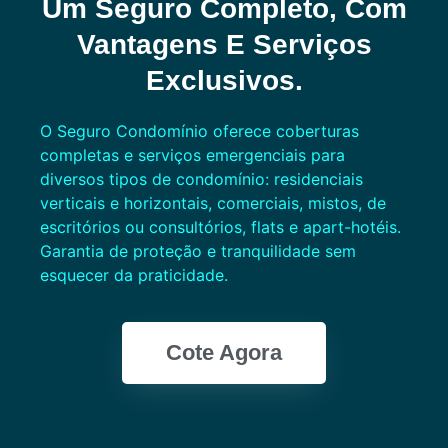
Um Seguro Completo, Com
Vantagens E Serviços
Exclusivos.
O Seguro Condomínio oferece coberturas
completas e serviços emergenciais para
diversos tipos de condomínio: residenciais
verticais e horizontais, comerciais, mistos, de
escritórios ou consultórios, flats e apart-hotéis.
Garantia de proteção e tranquilidade sem
esquecer da praticidade.
Cote Agora