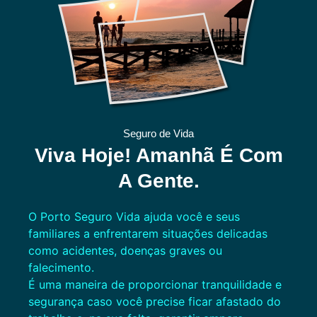
Seguro de Vida
Viva Hoje! Amanhã É Com
A Gente.
O Porto Seguro Vida ajuda você e seus
familiares a enfrentarem situações delicadas
como acidentes, doenças graves ou
falecimento.
É uma maneira de proporcionar tranquilidade e
segurança caso você precise ficar afastado do