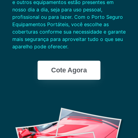
e outros equipamentos estão presentes em
nosso dia a dia, seja para uso pessoal,
profissional ou para lazer. Com o Porto Seguro
Equipamentos Portáteis, você escolhe as
coberturas conforme sua necessidade e garante
mais segurança para aproveitar tudo o que seu
aparelho pode oferecer.
Cote Agora