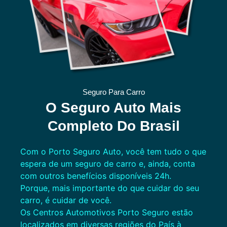
Seguro Para Carro
O Seguro Auto Mais
Completo Do Brasil
Com o Porto Seguro Auto, você tem tudo o que
espera de um seguro de carro e, ainda, conta
com outros benefícios disponíveis 24h.
Porque, mais importante do que cuidar do seu
carro, é cuidar de você.
Os Centros Automotivos Porto Seguro estão
localizados em diversas regiões do País à