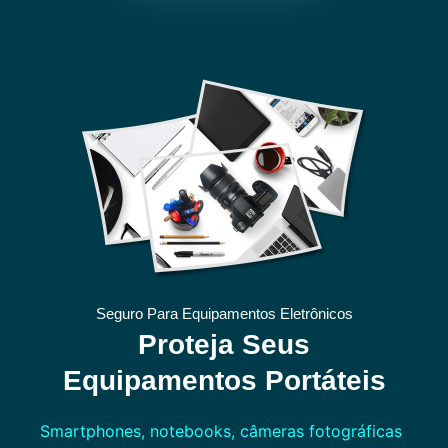
Seguro Para Equipamentos Eletrônicos
Proteja Seus
Equipamentos Portáteis
Smartphones, notebooks, câmeras fotográficas