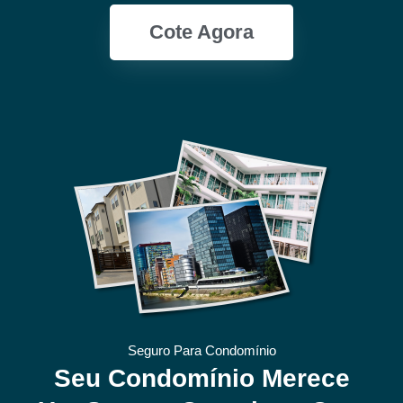
Cote Agora
Seguro Para Condomínio
Seu Condomínio Merece