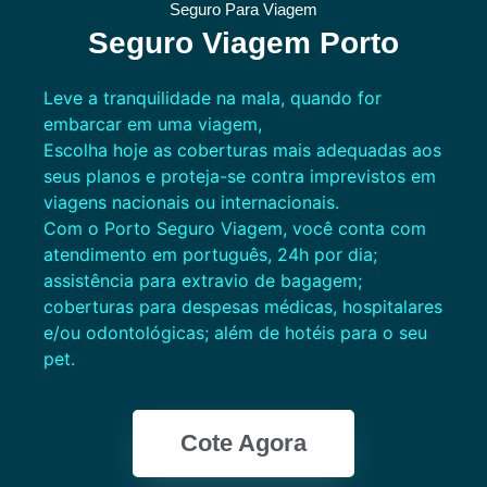
Seguro Para Viagem
Seguro Viagem Porto
Leve a tranquilidade na mala, quando for
embarcar em uma viagem,
Escolha hoje as coberturas mais adequadas aos
seus planos e proteja-se contra imprevistos em
viagens nacionais ou internacionais.
Com o Porto Seguro Viagem, você conta com
atendimento em português, 24h por dia;
assistência para extravio de bagagem;
coberturas para despesas médicas, hospitalares
e/ou odontológicas; além de hotéis para o seu
pet.
Cote Agora