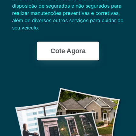
disposição de segurados e não segurados para
realizar manutenções preventivas e corretivas,
além de diversos outros serviços para cuidar do
seu veículo.
Cote Agora