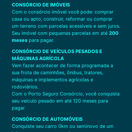
CONSÓRCIO DE IMÓVEIS
Com o consórcio imóvel você pode: comprar
casa ou apto, construir, reformar ou comprar
um terreno com parcelas acessíveis e sem juros.
Seu imóvel com pequenas parcelas em até
200
meses
para pagar.
CONSÓRCIO DE VEÍCULOS PESADOS E
MÁQUINAS
AGRÍCOLA
Vem fazer acontecer de forma programada a
sua frota de caminhões, ônibus, tratores,
máquinas e implementos agrícolas e
rodoviários.
Com o Porto Seguro Consórcio, você conquista
seu veículo pesado em até 120 meses para
pagar
CONSÓRCIO DE AUTOMÓVEIS
Conquiste seu carro 0km ou seminovo de um