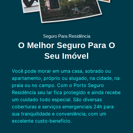
Seguro Para Residência
O Melhor Seguro Para O
Seu Imóvel
Você pode morar em uma casa, sobrado ou
apartamento, próprio ou alugado, na cidade, na
praia ou no campo. Com o Porto Seguro
Residência seu lar fica protegido e ainda recebe
um cuidado todo especial. São diversas
coberturas e serviços emergenciais 24h para
sua tranquilidade e conveniência, com um
excelente custo-benefício.