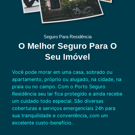
Seguro Para Residência
O Melhor Seguro Para O
Seu Imóvel
Você pode morar em uma casa, sobrado ou
apartamento, próprio ou alugado, na cidade, na
praia ou no campo. Com o Porto Seguro
Residência seu lar fica protegido e ainda recebe
um cuidado todo especial. São diversas
coberturas e serviços emergenciais 24h para
sua tranquilidade e conveniência, com um
excelente custo-benefício.