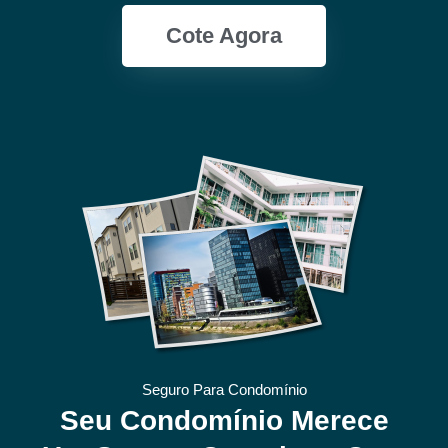
Cote Agora
Seguro Para Condomínio
Seu Condomínio Merece