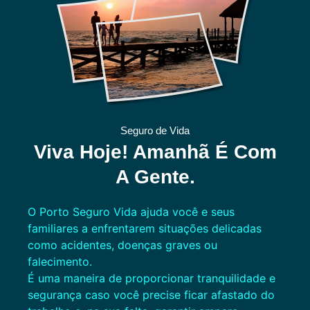
Seguro de Vida
Viva Hoje! Amanhã É Com
A Gente.
O Porto Seguro Vida ajuda você e seus
familiares a enfrentarem situações delicadas
como acidentes, doenças graves ou
falecimento.
É uma maneira de proporcionar tranquilidade e
segurança caso você precise ficar afastado do