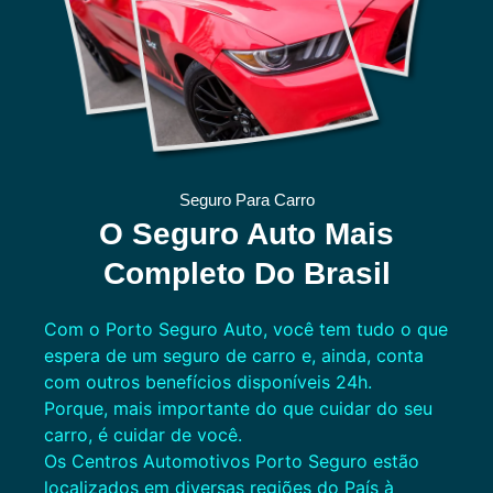
Seguro Para Carro
O Seguro Auto Mais
Completo Do Brasil
Com o Porto Seguro Auto, você tem tudo o que
espera de um seguro de carro e, ainda, conta
com outros benefícios disponíveis 24h.
Porque, mais importante do que cuidar do seu
carro, é cuidar de você.
Os Centros Automotivos Porto Seguro estão
localizados em diversas regiões do País à