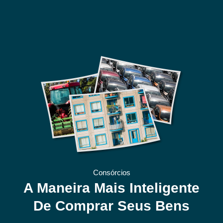
Consórcios
A Maneira Mais Inteligente
De Comprar Seus Bens