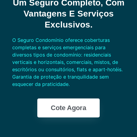
Um Seguro Completo, Com
Vantagens E Serviços
Exclusivos.
O Seguro Condomínio oferece coberturas
completas e serviços emergenciais para
diversos tipos de condomínio: residenciais
verticais e horizontais, comerciais, mistos, de
escritórios ou consultórios, flats e apart-hotéis.
Garantia de proteção e tranquilidade sem
esquecer da praticidade.
Cote Agora