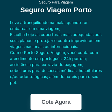
Seguro Para Viagem
Seguro Viagem Porto
Leve a tranquilidade na mala, quando for
embarcar em uma viagem,
Escolha hoje as coberturas mais adequadas aos
seus planos e proteja-se contra imprevistos em
viagens nacionais ou internacionais.
Com o Porto Seguro Viagem, você conta com
atendimento em português, 24h por dia;
assistência para extravio de bagagem;
coberturas para despesas médicas, hospitalares
e/ou odontológicas; além de hotéis para o seu
pet.
Cote Agora