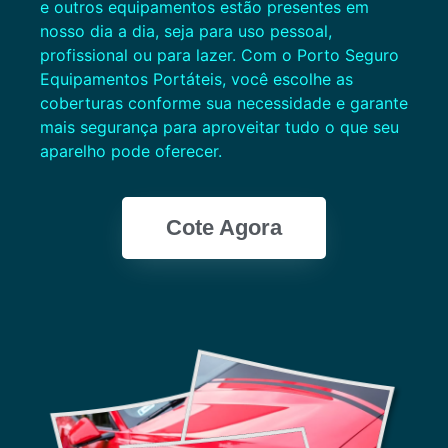
e outros equipamentos estão presentes em
nosso dia a dia, seja para uso pessoal,
profissional ou para lazer. Com o Porto Seguro
Equipamentos Portáteis, você escolhe as
coberturas conforme sua necessidade e garante
mais segurança para aproveitar tudo o que seu
aparelho pode oferecer.
Cote Agora