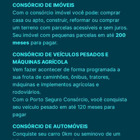
CONSÓRCIO DE IMÓVEIS
Com o consórcio imóvel você pode: comprar
casa ou apto, construir, reformar ou comprar
um terreno com parcelas acessíveis e sem juros.
Seu imóvel com pequenas parcelas em até
200
meses
para pagar.
CONSÓRCIO DE VEÍCULOS PESADOS E
MÁQUINAS
AGRÍCOLA
Vem fazer acontecer de forma programada a
sua frota de caminhões, ônibus, tratores,
máquinas e implementos agrícolas e
rodoviários.
Com o Porto Seguro Consórcio, você conquista
seu veículo pesado em até 120 meses para
pagar
CONSÓRCIO DE AUTOMÓVEIS
Conquiste seu carro 0km ou seminovo de um