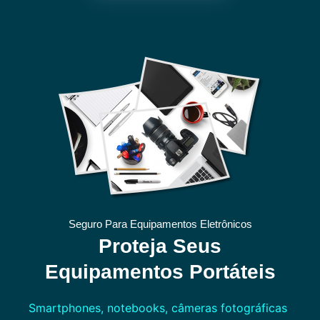
Seguro Para Equipamentos Eletrônicos
Proteja Seus
Equipamentos Portáteis
Smartphones, notebooks, câmeras fotográficas