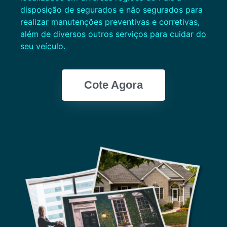
disposição de segurados e não segurados para
realizar manutenções preventivas e corretivas,
além de diversos outros serviços para cuidar do
seu veículo.
Cote Agora