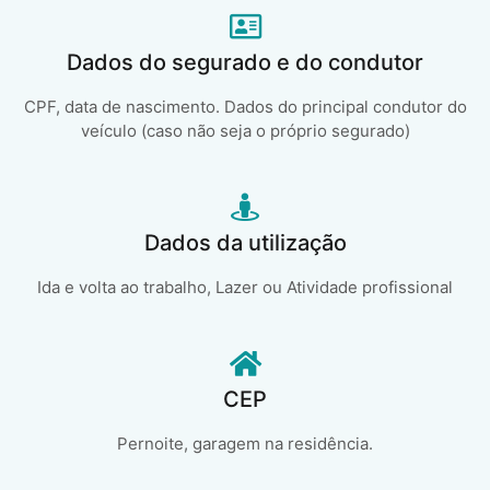
Dados do segurado e do condutor
CPF, data de nascimento. Dados do principal condutor do
veículo (caso não seja o próprio segurado)
Dados da utilização
Ida e volta ao trabalho, Lazer ou Atividade profissional
CEP
Pernoite, garagem na residência.