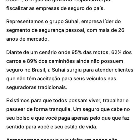
fiscalizar as empresas de seguro do país.
Representamos o grupo Suhai, empresa líder do
segmento de segurança pessoal, com mais de 26
anos de mercado.
Diante de um cenário onde 95% das motos, 62% dos
carros e 89% dos caminhões ainda não possuem
seguro no Brasil, a Suhai surgiu para atender clientes
que não têm aceitação para seus veículos nas
seguradoras tradicionais.
Existimos para que todos possam viver, trabalhar e
passear de forma tranquila. Um seguro que cabe no
seu bolso e que você paga apenas pelo que que faz
sentido para você e seu estilo de vida.
Agradecemos por sua sua visita em nosso site.