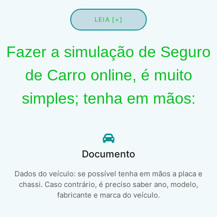
LEIA [+]
Fazer a simulação de Seguro
de Carro online, é muito
simples; tenha em mãos:
Documento
Dados do veículo: se possível tenha em mãos a placa e
chassi. Caso contrário, é preciso saber ano, modelo,
fabricante e marca do veículo.