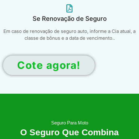
Se Renovação de Seguro
Em caso de renovação de seguro auto, informe a Cia atual, a
classe de bônus e a data de vencimento..
Cote agora!
Seguro Para Moto
O Seguro Que Combina