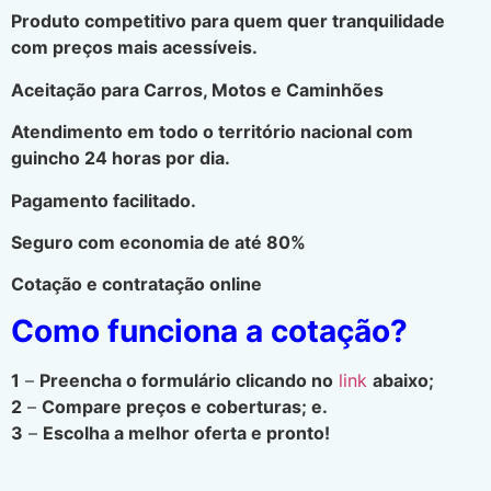
Produto competitivo para quem quer tranquilidade
com preços mais acessíveis.
Aceitação para Carros, Motos e Caminhões
Atendimento em todo o território nacional com
guincho 24 horas por dia.
Pagamento facilitado.
Seguro com economia de até 80%
Cotação e contratação online
Como funciona a cotação?
1
–
Preencha o formulário clicando no
link
abaixo;
2
–
Compare preços e coberturas; e.
3
–
Escolha a melhor oferta e pronto!