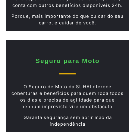
conta com outros benefícios disponíveis 24h.
Porque, mais importante do que cuidar do seu
carro, é cuidar de você.
Seguro para Moto
O Seguro de Moto da SUHAI oferece
coberturas e benefícios para quem roda todos
os dias e precisa de agilidade para que
nenhum imprevisto vire um obstáculo.
Garanta segurança sem abrir mão da
independência