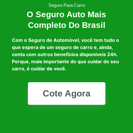
Seguro Para Carro
O Seguro Auto Mais
Completo Do Brasil
Com o Seguro de Automóvel, você tem tudo o
que espera de um seguro de carro e, ainda,
conta com outros benefícios disponíveis 24h.
Porque, mais importante do que cuidar do seu
carro, é cuidar de você.
Cote Agora