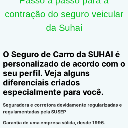
Passo a passo para a
contração do seguro veicular
da Suhai
O Seguro de Carro da SUHAI é
personalizado de acordo com o
seu perfil. Veja alguns
diferenciais criados
especialmente para você.
Seguradora e corretora devidamente regularizadas e
regulamentadas pela SUSEP
Garantia de uma empresa sólida, desde 1996.