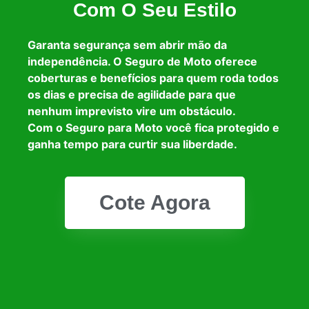
Com O Seu Estilo
Garanta segurança sem abrir mão da
independência. O Seguro de Moto oferece
coberturas e benefícios para quem roda todos
os dias e precisa de agilidade para que
nenhum imprevisto vire um obstáculo.
Com o Seguro para Moto você fica protegido e
ganha tempo para curtir sua liberdade.
Cote Agora