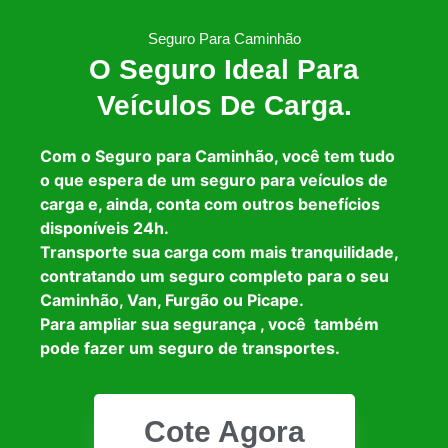
Seguro Para Caminhão
O Seguro Ideal Para
Veículos De Carga.
Com o Seguro para Caminhão, você tem tudo
o que espera de um seguro para veículos de
carga e, ainda, conta com outros benefícios
disponíveis 24h.
Transporte sua carga com mais tranquilidade,
contratando um seguro completo para o seu
Caminhão, Van, Furgão ou Picape.
Para ampliar sua segurança , você também
pode fazer um seguro de transportes.
Cote Agora