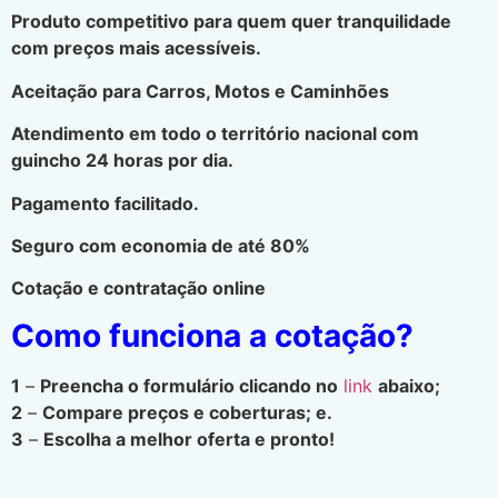
Produto competitivo para quem quer tranquilidade
com preços mais acessíveis.
Aceitação para Carros, Motos e Caminhões
Atendimento em todo o território nacional com
guincho 24 horas por dia.
Pagamento facilitado.
Seguro com economia de até 80%
Cotação e contratação online
Como funciona a cotação?
1
–
Preencha o formulário clicando no
link
abaixo;
2
–
Compare preços e coberturas; e.
3
–
Escolha a melhor oferta e pronto!