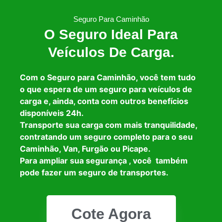
Seguro Para Caminhão
O Seguro Ideal Para
Veículos De Carga.
Com o Seguro para Caminhão, você tem tudo
o que espera de um seguro para veículos de
carga e, ainda, conta com outros benefícios
disponíveis 24h.
Transporte sua carga com mais tranquilidade,
contratando um seguro completo para o seu
Caminhão, Van, Furgão ou Picape.
Para ampliar sua segurança , você também
pode fazer um seguro de transportes.
Cote Agora