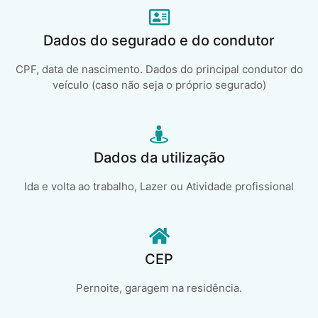
Dados do segurado e do condutor
CPF, data de nascimento. Dados do principal condutor do
veículo (caso não seja o próprio segurado)
Dados da utilização
Ida e volta ao trabalho, Lazer ou Atividade profissional
CEP
Pernoite, garagem na residência.