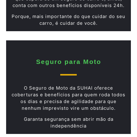
conta com outros benefícios disponíveis 24h.
Porque, mais importante do que cuidar do seu
carro, é cuidar de você.
Seguro para Moto
O Seguro de Moto da SUHAI oferece
coberturas e benefícios para quem roda todos
os dias e precisa de agilidade para que
nenhum imprevisto vire um obstáculo.
Garanta segurança sem abrir mão da
independência