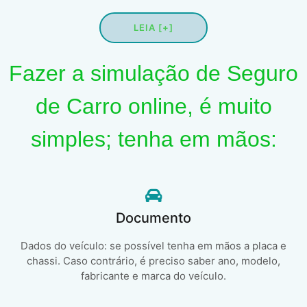
LEIA [+]
Fazer a simulação de Seguro
de Carro online, é muito
simples; tenha em mãos:
Documento
Dados do veículo: se possível tenha em mãos a placa e
chassi. Caso contrário, é preciso saber ano, modelo,
fabricante e marca do veículo.