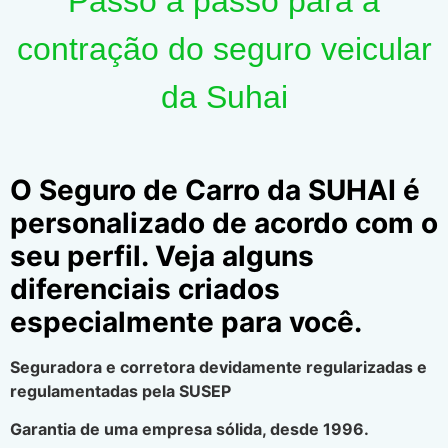
Passo a passo para a
contração do seguro veicular
da Suhai
O Seguro de Carro da SUHAI é
personalizado de acordo com o
seu perfil. Veja alguns
diferenciais criados
especialmente para você.
Seguradora e corretora devidamente regularizadas e
regulamentadas pela SUSEP
Garantia de uma empresa sólida, desde 1996.