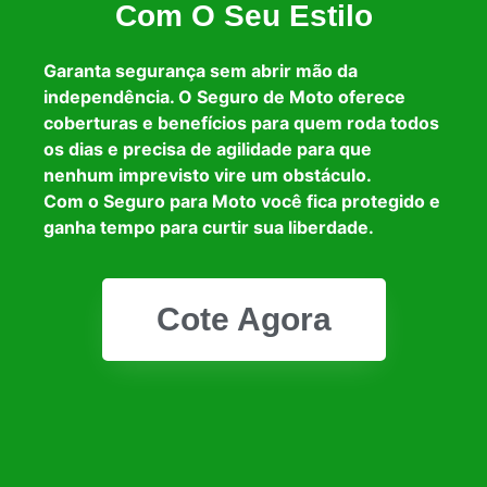
Com O Seu Estilo
Garanta segurança sem abrir mão da
independência. O Seguro de Moto oferece
coberturas e benefícios para quem roda todos
os dias e precisa de agilidade para que
nenhum imprevisto vire um obstáculo.
Com o Seguro para Moto você fica protegido e
ganha tempo para curtir sua liberdade.
Cote Agora