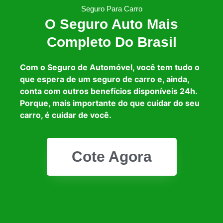
Seguro Para Carro
O Seguro Auto Mais
Completo Do Brasil
Com o Seguro de Automóvel, você tem tudo o
que espera de um seguro de carro e, ainda,
conta com outros benefícios disponíveis 24h.
Porque, mais importante do que cuidar do seu
carro, é cuidar de você.
Cote Agora