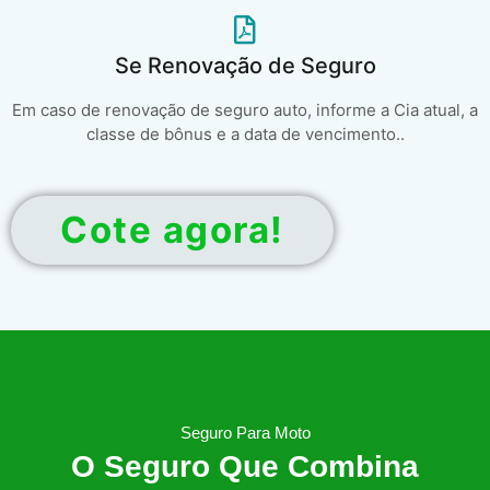
Se Renovação de Seguro
Em caso de renovação de seguro auto, informe a Cia atual, a
classe de bônus e a data de vencimento..
Cote agora!
Seguro Para Moto
O Seguro Que Combina