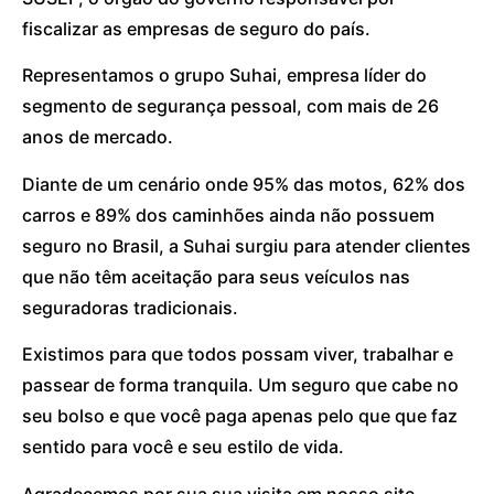
fiscalizar as empresas de seguro do país.
Representamos o grupo Suhai, empresa líder do
segmento de segurança pessoal, com mais de 26
anos de mercado.
Diante de um cenário onde 95% das motos, 62% dos
carros e 89% dos caminhões ainda não possuem
seguro no Brasil, a Suhai surgiu para atender clientes
que não têm aceitação para seus veículos nas
seguradoras tradicionais.
Existimos para que todos possam viver, trabalhar e
passear de forma tranquila. Um seguro que cabe no
seu bolso e que você paga apenas pelo que que faz
sentido para você e seu estilo de vida.
Agradecemos por sua sua visita em nosso site.