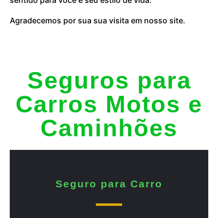
Agradecemos por sua sua visita em nosso site.
Seguros para
Carros Motos e
Caminhões
Seguro para Carro