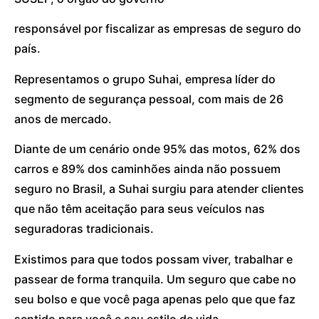
responsável por fiscalizar as empresas de seguro do
país.
Representamos o grupo Suhai, empresa líder do
segmento de segurança pessoal, com mais de 26
anos de mercado.
Diante de um cenário onde 95% das motos, 62% dos
carros e 89% dos caminhões ainda não possuem
seguro no Brasil, a Suhai surgiu para atender clientes
que não têm aceitação para seus veículos nas
seguradoras tradicionais.
Existimos para que todos possam viver, trabalhar e
passear de forma tranquila. Um seguro que cabe no
seu bolso e que você paga apenas pelo que que faz
sentido para você e seu estilo de vida.