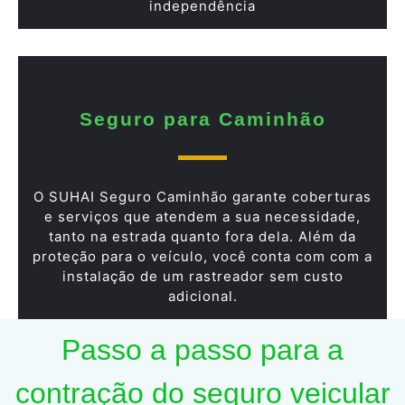
independência
Seguro para Caminhão
O SUHAI Seguro Caminhão garante coberturas
e serviços que atendem a sua necessidade,
tanto na estrada quanto fora dela. Além da
proteção para o veículo, você conta com com a
instalação de um rastreador sem custo
adicional.
Passo a passo para a
contração do seguro veicular