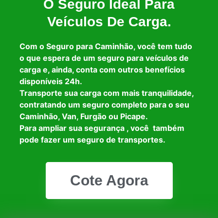
O Seguro Ideal Para
Veículos De Carga.
Com o Seguro para Caminhão, você tem tudo
o que espera de um seguro para veículos de
carga e, ainda, conta com outros benefícios
disponíveis 24h.
Transporte sua carga com mais tranquilidade,
contratando um seguro completo para o seu
Caminhão, Van, Furgão ou Picape.
Para ampliar sua segurança , você também
pode fazer um seguro de transportes.
Cote Agora