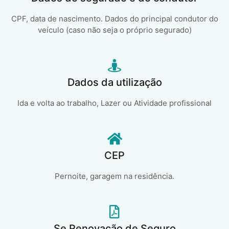
CPF, data de nascimento. Dados do principal condutor do
veículo (caso não seja o próprio segurado)
Dados da utilização
Ida e volta ao trabalho, Lazer ou Atividade profissional
CEP
Pernoite, garagem na residência.
Se Renovação de Seguro