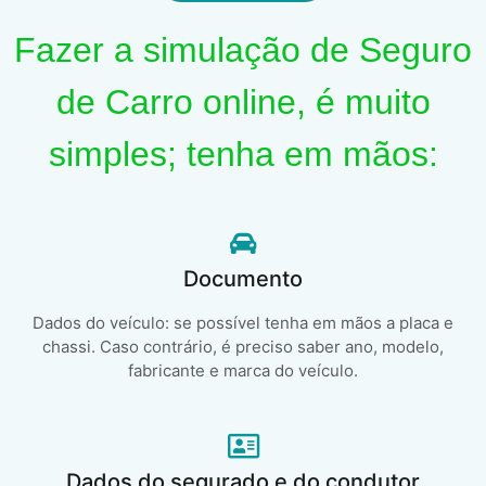
Fazer a simulação de Seguro
de Carro online, é muito
simples; tenha em mãos:
Documento
Dados do veículo: se possível tenha em mãos a placa e
chassi. Caso contrário, é preciso saber ano, modelo,
fabricante e marca do veículo.
Dados do segurado e do condutor