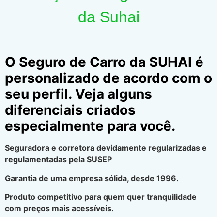
da Suhai
O Seguro de Carro da SUHAI é
personalizado de acordo com o
seu perfil. Veja alguns
diferenciais criados
especialmente para você.
Seguradora e corretora devidamente regularizadas e
regulamentadas pela SUSEP
Garantia de uma empresa sólida, desde 1996.
Produto competitivo para quem quer tranquilidade
com preços mais acessíveis.