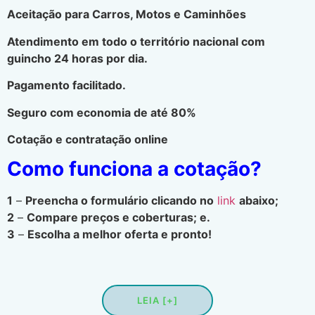
Aceitação para Carros, Motos e Caminhões
Atendimento em todo o território nacional com
guincho 24 horas por dia.
Pagamento facilitado.
Seguro com economia de até 80%
Cotação e contratação online
Como funciona a cotação?
1
–
Preencha o formulário clicando no
link
abaixo;
2
–
Compare preços e coberturas; e.
3
–
Escolha a melhor oferta e pronto!
LEIA [+]