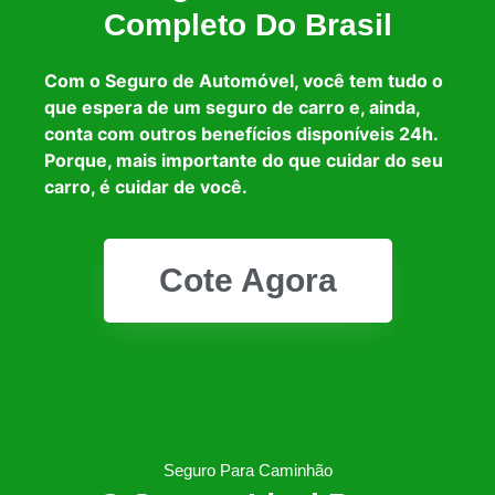
Completo Do Brasil
Com o Seguro de Automóvel, você tem tudo o
que espera de um seguro de carro e, ainda,
conta com outros benefícios disponíveis 24h.
Porque, mais importante do que cuidar do seu
carro, é cuidar de você.
Cote Agora
Seguro Para Caminhão