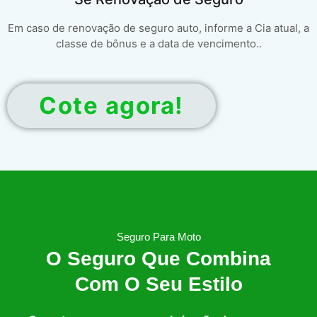
Em caso de renovação de seguro auto, informe a Cia atual, a
classe de bônus e a data de vencimento..
Cote agora!
Seguro Para Moto
O Seguro Que Combina
Com O Seu Estilo