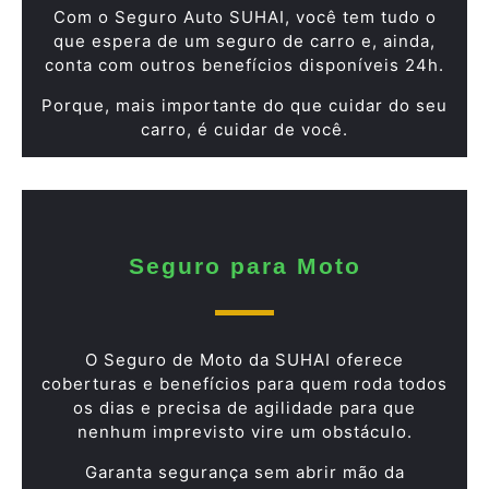
Com o Seguro Auto SUHAI, você tem tudo o
que espera de um seguro de carro e, ainda,
conta com outros benefícios disponíveis 24h.
Porque, mais importante do que cuidar do seu
carro, é cuidar de você.
Seguro para Moto
O Seguro de Moto da SUHAI oferece
coberturas e benefícios para quem roda todos
os dias e precisa de agilidade para que
nenhum imprevisto vire um obstáculo.
Garanta segurança sem abrir mão da