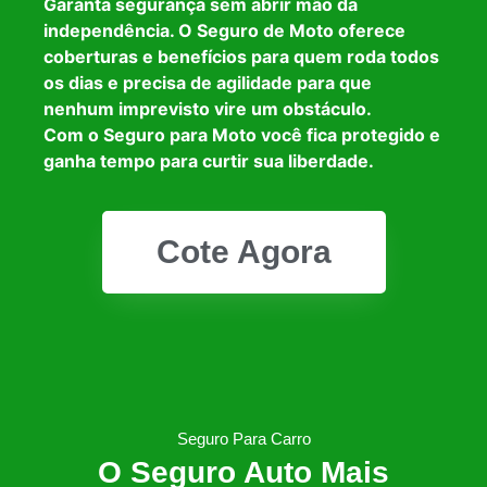
Garanta segurança sem abrir mão da
independência. O Seguro de Moto oferece
coberturas e benefícios para quem roda todos
os dias e precisa de agilidade para que
nenhum imprevisto vire um obstáculo.
Com o Seguro para Moto você fica protegido e
ganha tempo para curtir sua liberdade.
Cote Agora
Seguro Para Carro
O Seguro Auto Mais