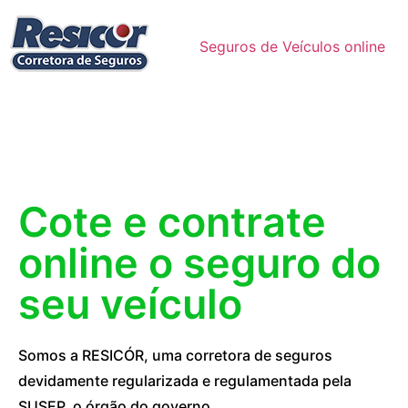
Seguros de Veículos online
Cote e contrate
online o seguro do
seu veículo
Somos a RESICÓR, uma corretora de seguros
devidamente regularizada e regulamentada pela
SUSEP, o órgão do governo