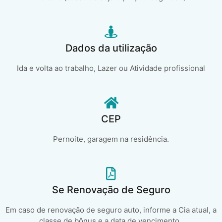
Dados da utilização
Ida e volta ao trabalho, Lazer ou Atividade profissional
CEP
Pernoite, garagem na residência.
Se Renovação de Seguro
Em caso de renovação de seguro auto, informe a Cia atual, a
classe de bônus e a data de vencimento..