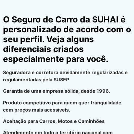
O Seguro de Carro da SUHAI é
personalizado de acordo com o
seu perfil. Veja alguns
diferenciais criados
especialmente para você.
Seguradora e corretora devidamente regularizadas e
regulamentadas pela SUSEP
Garantia de uma empresa sólida, desde 1996.
Produto competitivo para quem quer tranquilidade
com preços mais acessíveis.
Aceitação para Carros, Motos e Caminhões
Atendimento em todo o território nacional com