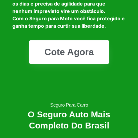
os dias e precisa de agilidade para que
nenhum imprevisto vire um obstáculo.
Com o Seguro para Moto você fica protegido e
ganha tempo para curtir sua liberdade.
Cote Agora
Seguro Para Carro
O Seguro Auto Mais
Completo Do Brasil