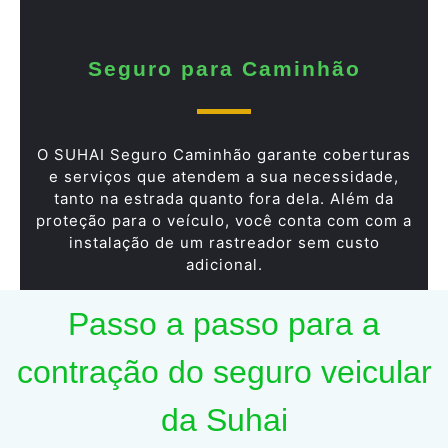
Seguro para Caminhão
O SUHAI Seguro Caminhão garante coberturas
e serviços que atendem a sua necessidade,
tanto na estrada quanto fora dela. Além da
proteção para o veículo, você conta com com a
instalação de um rastreador sem custo
adicional.
Passo a passo para a
contração do seguro veicular
da Suhai