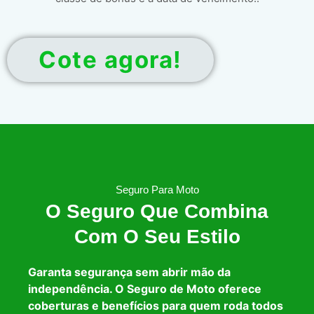
Cote agora!
Seguro Para Moto
O Seguro Que Combina
Com O Seu Estilo
Garanta segurança sem abrir mão da
independência. O Seguro de Moto oferece
coberturas e benefícios para quem roda todos