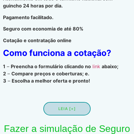
guincho 24 horas por dia.
Pagamento facilitado.
Seguro com economia de até 80%
Cotação e contratação online
Como funciona a cotação?
1
–
Preencha o formulário clicando no
link
abaixo;
2
–
Compare preços e coberturas; e.
3
–
Escolha a melhor oferta e pronto!
LEIA [+]
Fazer a simulação de Seguro