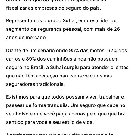
fiscalizar as empresas de seguro do país.
Representamos o grupo Suhai, empresa líder do
segmento de segurança pessoal, com mais de 26
anos de mercado.
Diante de um cenário onde 95% das motos, 62% dos
carros e 89% dos caminhões ainda não possuem
seguro no Brasil, a Suhai surgiu para atender clientes
que não têm aceitação para seus veículos nas
seguradoras tradicionais.
Existimos para que todos possam viver, trabalhar e
passear de forma tranquila. Um seguro que cabe no
seu bolso e que você paga apenas pelo que que faz
sentido para você e seu estilo de vida.
Agradecemos por sua sua visita em nosso site.