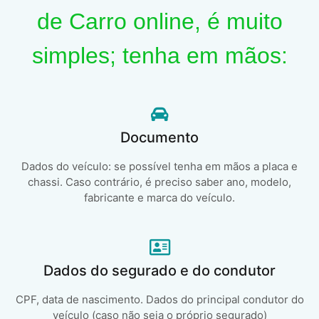
de Carro online, é muito
simples; tenha em mãos:
Documento
Dados do veículo: se possível tenha em mãos a placa e
chassi. Caso contrário, é preciso saber ano, modelo,
fabricante e marca do veículo.
Dados do segurado e do condutor
CPF, data de nascimento. Dados do principal condutor do
veículo (caso não seja o próprio segurado)