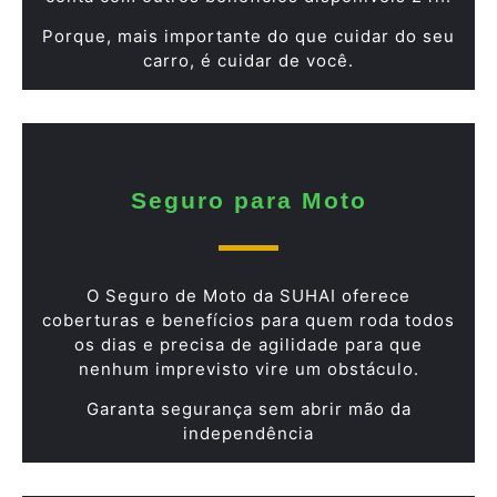
Porque, mais importante do que cuidar do seu
carro, é cuidar de você.
Seguro para Moto
O Seguro de Moto da SUHAI oferece
coberturas e benefícios para quem roda todos
os dias e precisa de agilidade para que
nenhum imprevisto vire um obstáculo.
Garanta segurança sem abrir mão da
independência