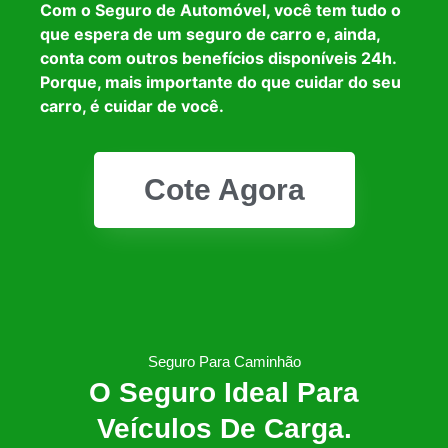
Com o Seguro de Automóvel, você tem tudo o
que espera de um seguro de carro e, ainda,
conta com outros benefícios disponíveis 24h.
Porque, mais importante do que cuidar do seu
carro, é cuidar de você.
Cote Agora
Seguro Para Caminhão
O Seguro Ideal Para
Veículos De Carga.