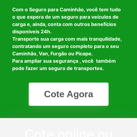
Com o Seguro para Caminhão, você tem tudo
o que espera de um seguro para veículos de
carga e, ainda, conta com outros benefícios
disponíveis 24h.
Transporte sua carga com mais tranquilidade,
contratando um seguro completo para o seu
Caminhão, Van, Furgão ou Picape.
Para ampliar sua segurança , você também
pode fazer um seguro de transportes.
Cote Agora
Cote online ou