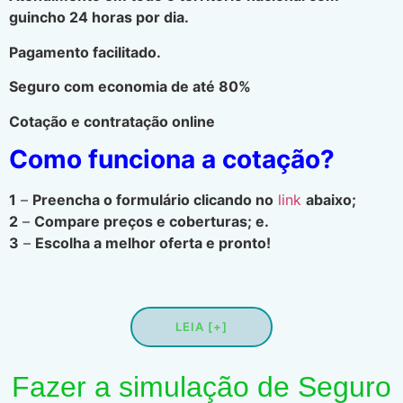
guincho 24 horas por dia.
Pagamento facilitado.
Seguro com economia de até 80%
Cotação e contratação online
Como funciona a cotação?
1
–
Preencha o formulário clicando no
link
abaixo;
2
–
Compare preços e coberturas; e.
3
–
Escolha a melhor oferta e pronto!
LEIA [+]
Fazer a simulação de Seguro