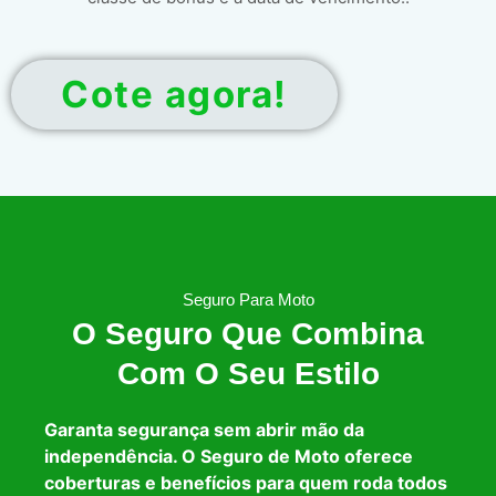
Cote agora!
Seguro Para Moto
O Seguro Que Combina
Com O Seu Estilo
Garanta segurança sem abrir mão da
independência. O Seguro de Moto oferece
coberturas e benefícios para quem roda todos