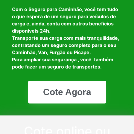
Com o Seguro para Caminhão, você tem tudo
o que espera de um seguro para veículos de
carga e, ainda, conta com outros benefícios
disponíveis 24h.
Transporte sua carga com mais tranquilidade,
contratando um seguro completo para o seu
Caminhão, Van, Furgão ou Picape.
Para ampliar sua segurança , você também
pode fazer um seguro de transportes.
Cote Agora
Cote online ou