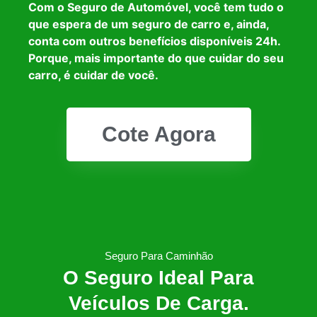
Com o Seguro de Automóvel, você tem tudo o
que espera de um seguro de carro e, ainda,
conta com outros benefícios disponíveis 24h.
Porque, mais importante do que cuidar do seu
carro, é cuidar de você.
Cote Agora
Seguro Para Caminhão
O Seguro Ideal Para
Veículos De Carga.