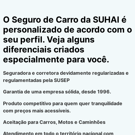
O Seguro de Carro da SUHAI é
personalizado de acordo com o
seu perfil. Veja alguns
diferenciais criados
especialmente para você.
Seguradora e corretora devidamente regularizadas e
regulamentadas pela SUSEP
Garantia de uma empresa sólida, desde 1996.
Produto competitivo para quem quer tranquilidade
com preços mais acessíveis.
Aceitação para Carros, Motos e Caminhões
Atendimento em todo o território nacional com