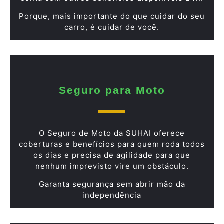
Porque, mais importante do que cuidar do seu
carro, é cuidar de você.
Seguro para Moto
O Seguro de Moto da SUHAI oferece
coberturas e benefícios para quem roda todos
os dias e precisa de agilidade para que
nenhum imprevisto vire um obstáculo.
Garanta segurança sem abrir mão da
independência