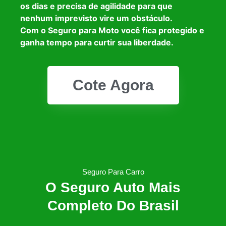
os dias e precisa de agilidade para que
nenhum imprevisto vire um obstáculo.
Com o Seguro para Moto você fica protegido e
ganha tempo para curtir sua liberdade.
Cote Agora
Seguro Para Carro
O Seguro Auto Mais
Completo Do Brasil