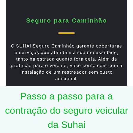
Seguro para Caminhão
O SUHAI Seguro Caminhão garante coberturas
e serviços que atendem a sua necessidade,
tanto na estrada quanto fora dela. Além da
proteção para o veículo, você conta com com a
instalação de um rastreador sem custo
adicional.
Passo a passo para a
contração do seguro veicular
da Suhai