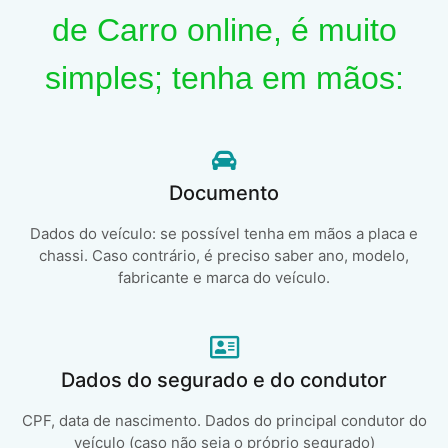
de Carro online, é muito
simples; tenha em mãos:
Documento
Dados do veículo: se possível tenha em mãos a placa e
chassi. Caso contrário, é preciso saber ano, modelo,
fabricante e marca do veículo.
Dados do segurado e do condutor
CPF, data de nascimento. Dados do principal condutor do
veículo (caso não seja o próprio segurado)