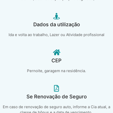
Dados da utilização
Ida e volta ao trabalho, Lazer ou Atividade profissional
CEP
Pernoite, garagem na residência.
Se Renovação de Seguro
Em caso de renovação de seguro auto, informe a Cia atual, a
classe de bônus e a data de vencimento..