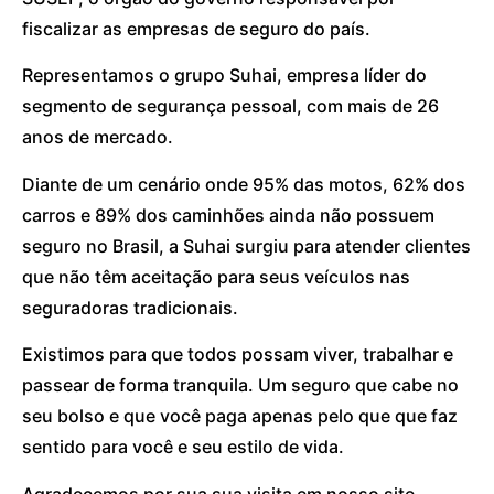
fiscalizar as empresas de seguro do país.
Representamos o grupo Suhai, empresa líder do
segmento de segurança pessoal, com mais de 26
anos de mercado.
Diante de um cenário onde 95% das motos, 62% dos
carros e 89% dos caminhões ainda não possuem
seguro no Brasil, a Suhai surgiu para atender clientes
que não têm aceitação para seus veículos nas
seguradoras tradicionais.
Existimos para que todos possam viver, trabalhar e
passear de forma tranquila. Um seguro que cabe no
seu bolso e que você paga apenas pelo que que faz
sentido para você e seu estilo de vida.
Agradecemos por sua sua visita em nosso site.