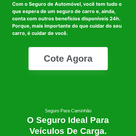
Com o Seguro de Automóvel, você tem tudo o
que espera de um seguro de carro e, ainda,
conta com outros benefícios disponíveis 24h.
Porque, mais importante do que cuidar do seu
carro, é cuidar de você.
Cote Agora
Seguro Para Caminhão
O Seguro Ideal Para
Veículos De Carga.