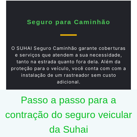
Seguro para Caminhão
O SUHAI Seguro Caminhão garante coberturas
e serviços que atendem a sua necessidade,
tanto na estrada quanto fora dela. Além da
proteção para o veículo, você conta com com a
instalação de um rastreador sem custo
adicional.
Passo a passo para a
contração do seguro veicular
da Suhai