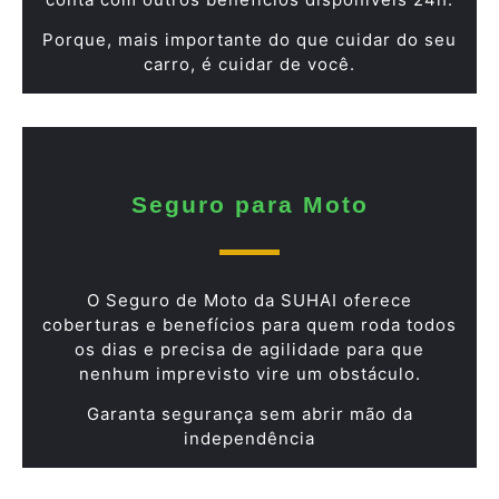
Porque, mais importante do que cuidar do seu
carro, é cuidar de você.
Seguro para Moto
O Seguro de Moto da SUHAI oferece
coberturas e benefícios para quem roda todos
os dias e precisa de agilidade para que
nenhum imprevisto vire um obstáculo.
Garanta segurança sem abrir mão da
independência