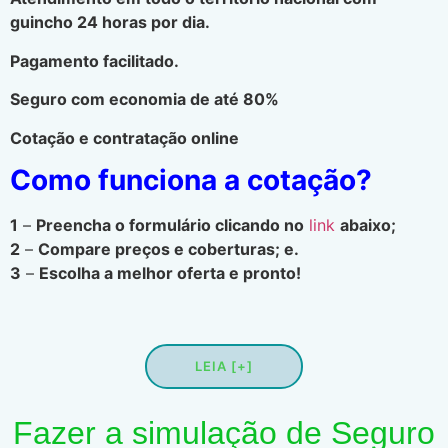
guincho 24 horas por dia.
Pagamento facilitado.
Seguro com economia de até 80%
Cotação e contratação online
Como funciona a cotação?
1
–
Preencha o formulário clicando no
link
abaixo;
2
–
Compare preços e coberturas; e.
3
–
Escolha a melhor oferta e pronto!
LEIA [+]
Fazer a simulação de Seguro