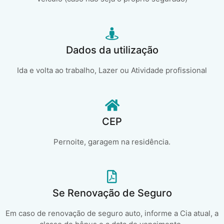
Dados da utilização
Ida e volta ao trabalho, Lazer ou Atividade profissional
CEP
Pernoite, garagem na residência.
Se Renovação de Seguro
Em caso de renovação de seguro auto, informe a Cia atual, a