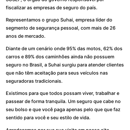
fiscalizar as empresas de seguro do país.
Representamos o grupo Suhai, empresa líder do
segmento de segurança pessoal, com mais de 26
anos de mercado.
Diante de um cenário onde 95% das motos, 62% dos
carros e 89% dos caminhões ainda não possuem
seguro no Brasil, a Suhai surgiu para atender clientes
que não têm aceitação para seus veículos nas
seguradoras tradicionais.
Existimos para que todos possam viver, trabalhar e
passear de forma tranquila. Um seguro que cabe no
seu bolso e que você paga apenas pelo que que faz
sentido para você e seu estilo de vida.
Agradecemos por sua sua visita em nosso site.