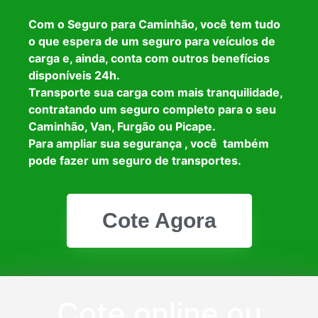
Com o Seguro para Caminhão, você tem tudo
o que espera de um seguro para veículos de
carga e, ainda, conta com outros benefícios
disponíveis 24h.
Transporte sua carga com mais tranquilidade,
contratando um seguro completo para o seu
Caminhão, Van, Furgão ou Picape.
Para ampliar sua segurança , você também
pode fazer um seguro de transportes.
Cote Agora
Cote online ou