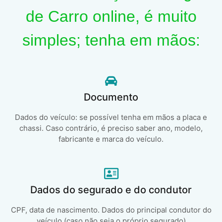
de Carro online, é muito
simples; tenha em mãos:
Documento
Dados do veículo: se possível tenha em mãos a placa e
chassi. Caso contrário, é preciso saber ano, modelo,
fabricante e marca do veículo.
Dados do segurado e do condutor
CPF, data de nascimento. Dados do principal condutor do
veículo (caso não seja o próprio segurado)