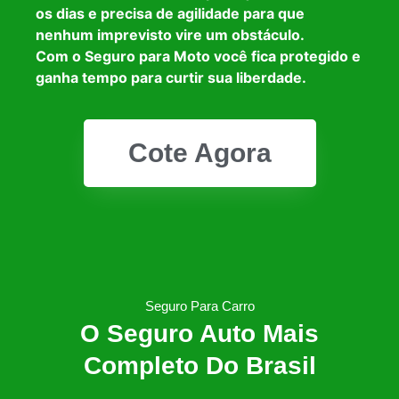
os dias e precisa de agilidade para que
nenhum imprevisto vire um obstáculo.
Com o Seguro para Moto você fica protegido e
ganha tempo para curtir sua liberdade.
Cote Agora
Seguro Para Carro
O Seguro Auto Mais
Completo Do Brasil