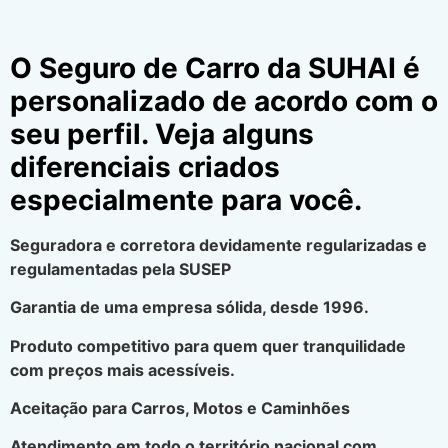
O Seguro de Carro da SUHAI é
personalizado de acordo com o
seu perfil. Veja alguns
diferenciais criados
especialmente para você.
Seguradora e corretora devidamente regularizadas e
regulamentadas pela SUSEP
Garantia de uma empresa sólida, desde 1996.
Produto competitivo para quem quer tranquilidade
com preços mais acessíveis.
Aceitação para Carros, Motos e Caminhões
Atendimento em todo o território nacional com