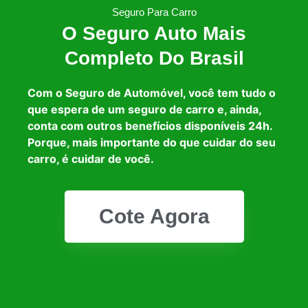
Seguro Para Carro
O Seguro Auto Mais
Completo Do Brasil
Com o Seguro de Automóvel, você tem tudo o
que espera de um seguro de carro e, ainda,
conta com outros benefícios disponíveis 24h.
Porque, mais importante do que cuidar do seu
carro, é cuidar de você.
Cote Agora