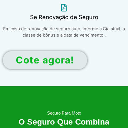
Se Renovação de Seguro
Em caso de renovação de seguro auto, informe a Cia atual, a
classe de bônus e a data de vencimento..
Cote agora!
Seguro Para Moto
O Seguro Que Combina