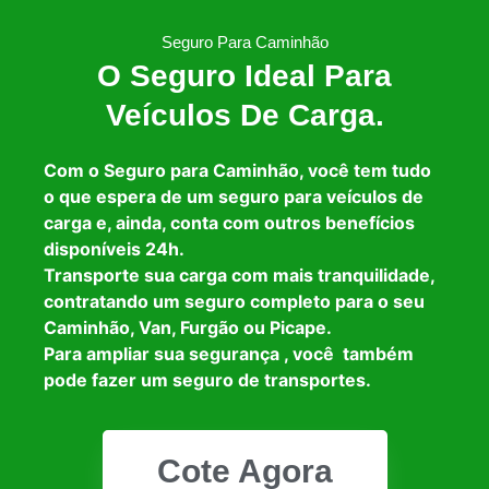
Seguro Para Caminhão
O Seguro Ideal Para
Veículos De Carga.
Com o Seguro para Caminhão, você tem tudo
o que espera de um seguro para veículos de
carga e, ainda, conta com outros benefícios
disponíveis 24h.
Transporte sua carga com mais tranquilidade,
contratando um seguro completo para o seu
Caminhão, Van, Furgão ou Picape.
Para ampliar sua segurança , você também
pode fazer um seguro de transportes.
Cote Agora