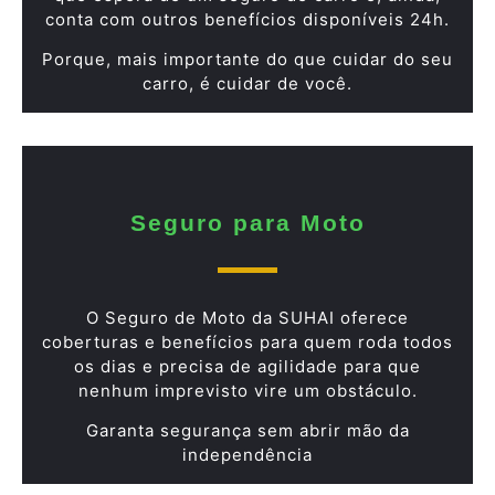
conta com outros benefícios disponíveis 24h.
Porque, mais importante do que cuidar do seu
carro, é cuidar de você.
Seguro para Moto
O Seguro de Moto da SUHAI oferece
coberturas e benefícios para quem roda todos
os dias e precisa de agilidade para que
nenhum imprevisto vire um obstáculo.
Garanta segurança sem abrir mão da
independência