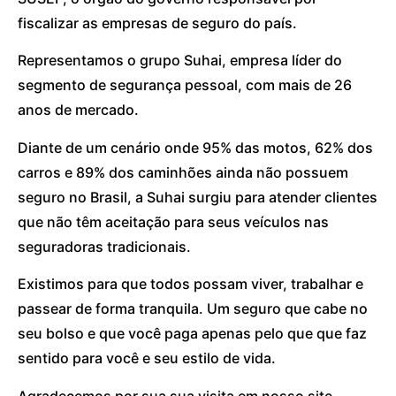
fiscalizar as empresas de seguro do país.
Representamos o grupo Suhai, empresa líder do
segmento de segurança pessoal, com mais de 26
anos de mercado.
Diante de um cenário onde 95% das motos, 62% dos
carros e 89% dos caminhões ainda não possuem
seguro no Brasil, a Suhai surgiu para atender clientes
que não têm aceitação para seus veículos nas
seguradoras tradicionais.
Existimos para que todos possam viver, trabalhar e
passear de forma tranquila. Um seguro que cabe no
seu bolso e que você paga apenas pelo que que faz
sentido para você e seu estilo de vida.
Agradecemos por sua sua visita em nosso site.