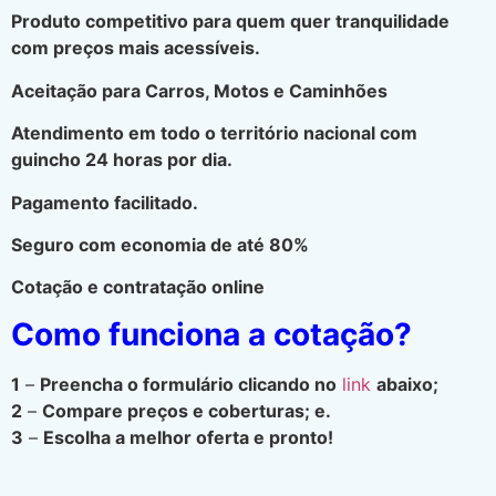
Produto competitivo para quem quer tranquilidade
com preços mais acessíveis.
Aceitação para Carros, Motos e Caminhões
Atendimento em todo o território nacional com
guincho 24 horas por dia.
Pagamento facilitado.
Seguro com economia de até 80%
Cotação e contratação online
Como funciona a cotação?
1
–
Preencha o formulário clicando no
link
abaixo;
2
–
Compare preços e coberturas; e.
3
–
Escolha a melhor oferta e pronto!