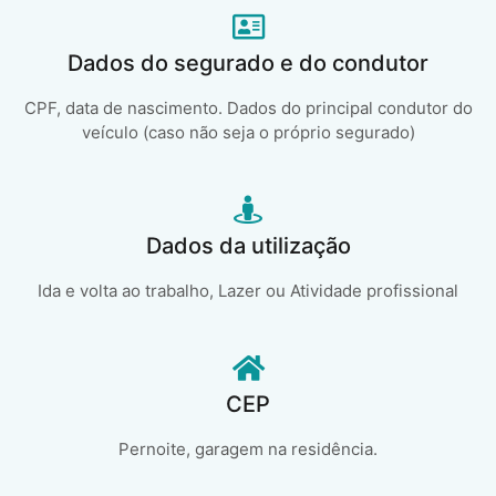
Dados do segurado e do condutor
CPF, data de nascimento. Dados do principal condutor do
veículo (caso não seja o próprio segurado)
Dados da utilização
Ida e volta ao trabalho, Lazer ou Atividade profissional
CEP
Pernoite, garagem na residência.