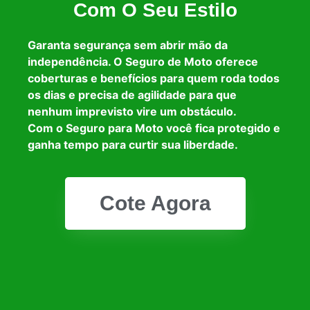
Com O Seu Estilo
Garanta segurança sem abrir mão da
independência. O Seguro de Moto oferece
coberturas e benefícios para quem roda todos
os dias e precisa de agilidade para que
nenhum imprevisto vire um obstáculo.
Com o Seguro para Moto você fica protegido e
ganha tempo para curtir sua liberdade.
Cote Agora