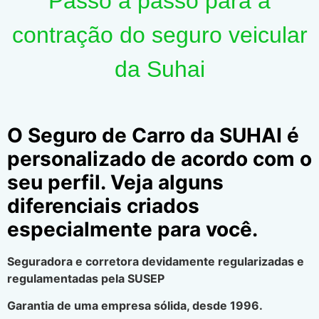
Passo a passo para a
contração do seguro veicular
da Suhai
O Seguro de Carro da SUHAI é
personalizado de acordo com o
seu perfil. Veja alguns
diferenciais criados
especialmente para você.
Seguradora e corretora devidamente regularizadas e
regulamentadas pela SUSEP
Garantia de uma empresa sólida, desde 1996.