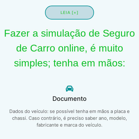
LEIA [+]
Fazer a simulação de Seguro
de Carro online, é muito
simples; tenha em mãos:
Documento
Dados do veículo: se possível tenha em mãos a placa e
chassi. Caso contrário, é preciso saber ano, modelo,
fabricante e marca do veículo.