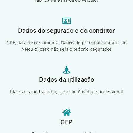
fabricante e marca do veículo.
Dados do segurado e do condutor
CPF, data de nascimento. Dados do principal condutor do
veículo (caso não seja o próprio segurado)
Dados da utilização
Ida e volta ao trabalho, Lazer ou Atividade profissional
CEP