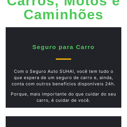
Carros, Motos e
Caminhões
Seguro para Carro
Com o Seguro Auto SUHAI, você tem tudo o
que espera de um seguro de carro e, ainda,
conta com outros benefícios disponíveis 24h.
Porque, mais importante do que cuidar do seu
carro, é cuidar de você.