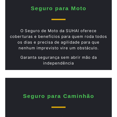
Seguro para Moto
O Seguro de Moto da SUHAI oferece
coberturas e benefícios para quem roda todos
os dias e precisa de agilidade para que
nenhum imprevisto vire um obstáculo.
Garanta segurança sem abrir mão da
independência
Seguro para Caminhão