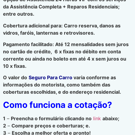
da Assistência Completa + Reparos Residenciais;
entre outros.
Cobertura adicional para: Carro reserva, danos as
vidros, faróis, lanternas e retrovisores.
Pagamento facilitado: Até 12 mensalidades sem juros
no cartão de crédito, 6 x fixas no débito em conta
corrente ou ainda no boleto em até 4 x sem juros ou
10 x fixas.
O valor do
Seguro Para Carro
varia conforme as
informações do motorista, como também das
coberturas escolhidas, e do endereço residencial.
Como funciona a cotação?
1
–
Preencha o formulário clicando no
link
abaixo;
2
–
Compare preços e coberturas; e.
3
–
Escolha a melhor oferta e pronto!