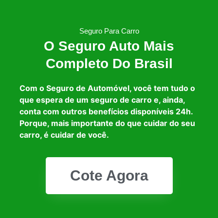
Seguro Para Carro
O Seguro Auto Mais
Completo Do Brasil
Com o Seguro de Automóvel, você tem tudo o
que espera de um seguro de carro e, ainda,
conta com outros benefícios disponíveis 24h.
Porque, mais importante do que cuidar do seu
carro, é cuidar de você.
Cote Agora