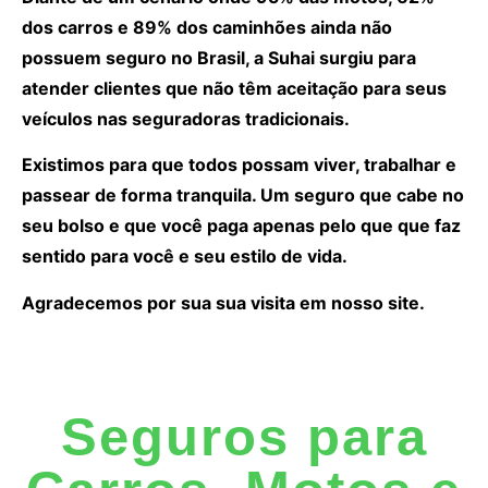
dos carros e 89% dos caminhões ainda não
possuem seguro no Brasil, a Suhai surgiu para
atender clientes que não têm aceitação para seus
veículos nas seguradoras tradicionais.
Existimos para que todos possam viver, trabalhar e
passear de forma tranquila. Um seguro que cabe no
seu bolso e que você paga apenas pelo que que faz
sentido para você e seu estilo de vida.
Agradecemos por sua sua visita em nosso site.
Seguros para