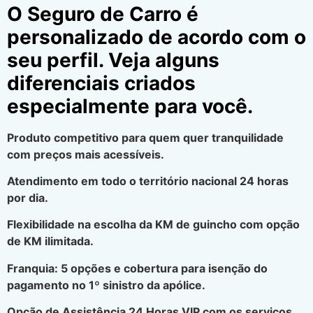
O Seguro de Carro é
personalizado de acordo com o
seu perfil. Veja alguns
diferenciais criados
especialmente para você.
Produto competitivo para quem quer tranquilidade
com preços mais acessíveis.
Atendimento em todo o território nacional 24 horas
por dia.
Flexibilidade na escolha da KM de guincho com opção
de KM ilimitada.
Franquia: 5 opções e cobertura para isenção do
pagamento no 1º sinistro da apólice.
Opção de Assistência 24 Horas VIP com os serviços