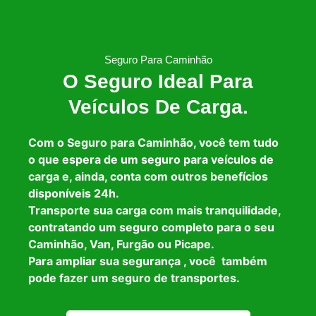
Seguro Para Caminhão
O Seguro Ideal Para
Veículos De Carga.
Com o Seguro para Caminhão, você tem tudo
o que espera de um seguro para veículos de
carga e, ainda, conta com outros benefícios
disponíveis 24h.
Transporte sua carga com mais tranquilidade,
contratando um seguro completo para o seu
Caminhão, Van, Furgão ou Picape.
Para ampliar sua segurança , você também
pode fazer um seguro de transportes.