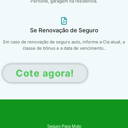
Pernoite, garagem na residência.
Se Renovação de Seguro
Em caso de renovação de seguro auto, informe a Cia atual, a
classe de bônus e a data de vencimento..
Cote agora!
Seguro Para Moto