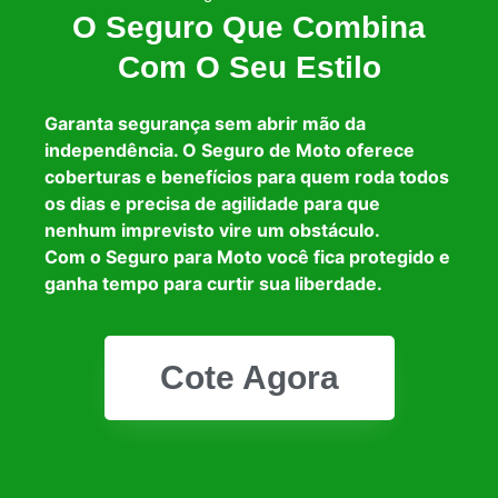
O Seguro Que Combina
Com O Seu Estilo
Garanta segurança sem abrir mão da
independência. O Seguro de Moto oferece
coberturas e benefícios para quem roda todos
os dias e precisa de agilidade para que
nenhum imprevisto vire um obstáculo.
Com o Seguro para Moto você fica protegido e
ganha tempo para curtir sua liberdade.
Cote Agora