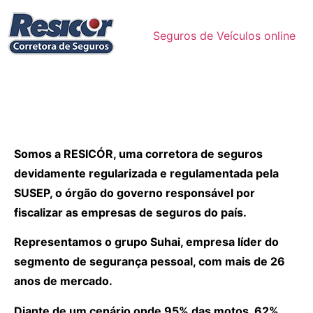
Seguros de Veículos online
Somos a RESICÓR, uma corretora de seguros
devidamente regularizada e regulamentada pela
SUSEP, o órgão do governo responsável por
fiscalizar as empresas de seguros do país.
Representamos o grupo Suhai, empresa líder do
segmento de segurança pessoal, com mais de 26
anos de mercado.
Diante de um cenário onde 95% das motos, 62%