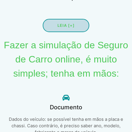
LEIA [+]
Fazer a simulação de Seguro
de Carro online, é muito
simples; tenha em mãos:
Documento
Dados do veículo: se possível tenha em mãos a placa e
chassi. Caso contrário, é preciso saber ano, modelo,