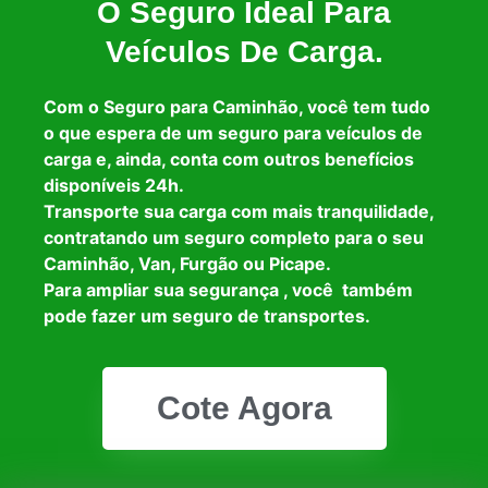
O Seguro Ideal Para
Veículos De Carga.
Com o Seguro para Caminhão, você tem tudo
o que espera de um seguro para veículos de
carga e, ainda, conta com outros benefícios
disponíveis 24h.
Transporte sua carga com mais tranquilidade,
contratando um seguro completo para o seu
Caminhão, Van, Furgão ou Picape.
Para ampliar sua segurança , você também
pode fazer um seguro de transportes.
Cote Agora