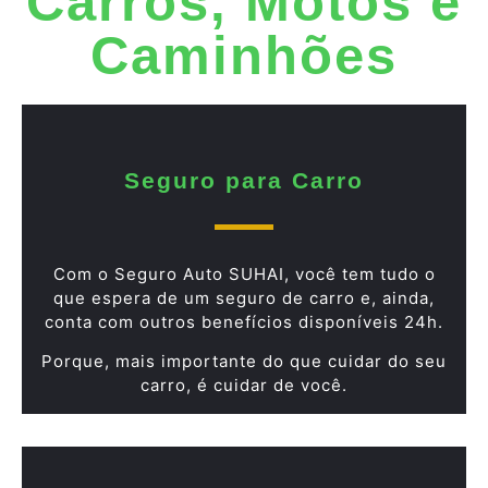
Carros, Motos e
Caminhões
Seguro para Carro
Com o Seguro Auto SUHAI, você tem tudo o
que espera de um seguro de carro e, ainda,
conta com outros benefícios disponíveis 24h.
Porque, mais importante do que cuidar do seu
carro, é cuidar de você.