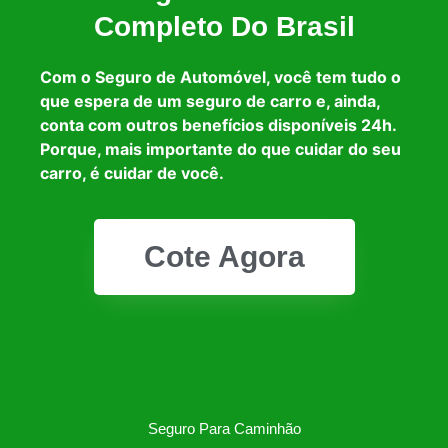
Completo Do Brasil
Com o Seguro de Automóvel, você tem tudo o
que espera de um seguro de carro e, ainda,
conta com outros benefícios disponíveis 24h.
Porque, mais importante do que cuidar do seu
carro, é cuidar de você.
Cote Agora
Seguro Para Caminhão