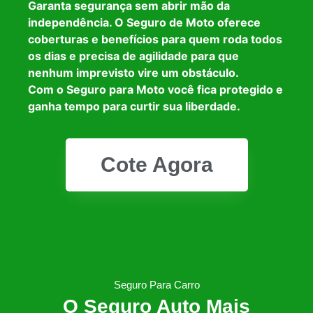
Garanta segurança sem abrir mão da
independência. O Seguro de Moto oferece
coberturas e benefícios para quem roda todos
os dias e precisa de agilidade para que
nenhum imprevisto vire um obstáculo.
Com o Seguro para Moto você fica protegido e
ganha tempo para curtir sua liberdade.
Cote Agora
Seguro Para Carro
O Seguro Auto Mais