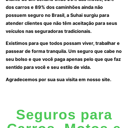
dos carros e 89% dos caminhões ainda não
possuem seguro no Brasil, a Suhai surgiu para
atender clientes que não têm aceitação para seus
veículos nas seguradoras tradicionais.
Existimos para que todos possam viver, trabalhar e
passear de forma tranquila. Um seguro que cabe no
seu bolso e que você paga apenas pelo que que faz
sentido para você e seu estilo de vida.
Agradecemos por sua sua visita em nosso site.
Seguros para