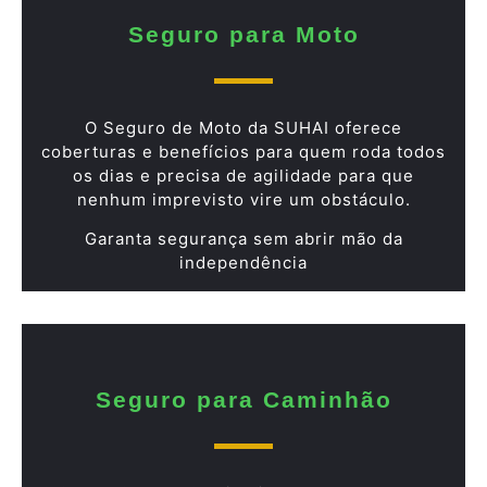
Seguro para Moto
O Seguro de Moto da SUHAI oferece
coberturas e benefícios para quem roda todos
os dias e precisa de agilidade para que
nenhum imprevisto vire um obstáculo.
Garanta segurança sem abrir mão da
independência
Seguro para Caminhão