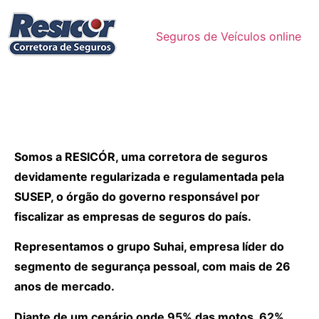
Seguros de Veículos online
Somos a RESICÓR, uma corretora de seguros
devidamente regularizada e regulamentada pela
SUSEP, o órgão do governo responsável por
fiscalizar as empresas de seguros do país.
Representamos o grupo Suhai, empresa líder do
segmento de segurança pessoal, com mais de 26
anos de mercado.
Diante de um cenário onde 95% das motos, 62%