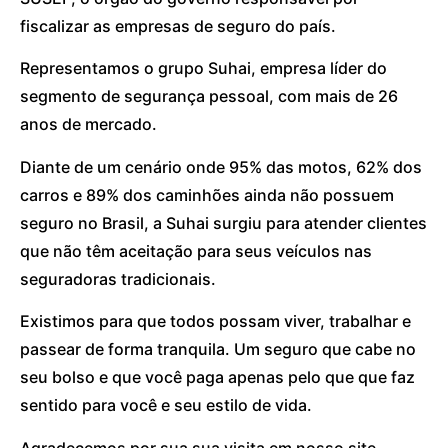
fiscalizar as empresas de seguro do país.
Representamos o grupo Suhai, empresa líder do
segmento de segurança pessoal, com mais de 26
anos de mercado.
Diante de um cenário onde 95% das motos, 62% dos
carros e 89% dos caminhões ainda não possuem
seguro no Brasil, a Suhai surgiu para atender clientes
que não têm aceitação para seus veículos nas
seguradoras tradicionais.
Existimos para que todos possam viver, trabalhar e
passear de forma tranquila. Um seguro que cabe no
seu bolso e que você paga apenas pelo que que faz
sentido para você e seu estilo de vida.
Agradecemos por sua sua visita em nosso site.