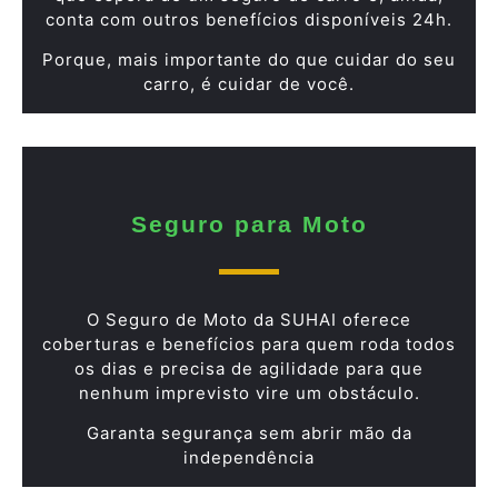
conta com outros benefícios disponíveis 24h.
Porque, mais importante do que cuidar do seu
carro, é cuidar de você.
Seguro para Moto
O Seguro de Moto da SUHAI oferece
coberturas e benefícios para quem roda todos
os dias e precisa de agilidade para que
nenhum imprevisto vire um obstáculo.
Garanta segurança sem abrir mão da
independência