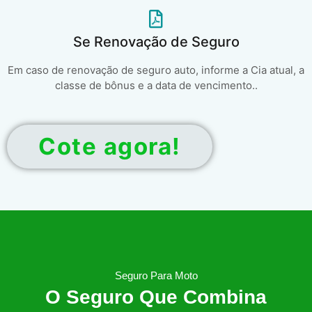
Se Renovação de Seguro
Em caso de renovação de seguro auto, informe a Cia atual, a
classe de bônus e a data de vencimento..
Cote agora!
Seguro Para Moto
O Seguro Que Combina