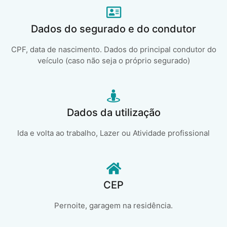
Dados do segurado e do condutor
CPF, data de nascimento. Dados do principal condutor do
veículo (caso não seja o próprio segurado)
Dados da utilização
Ida e volta ao trabalho, Lazer ou Atividade profissional
CEP
Pernoite, garagem na residência.