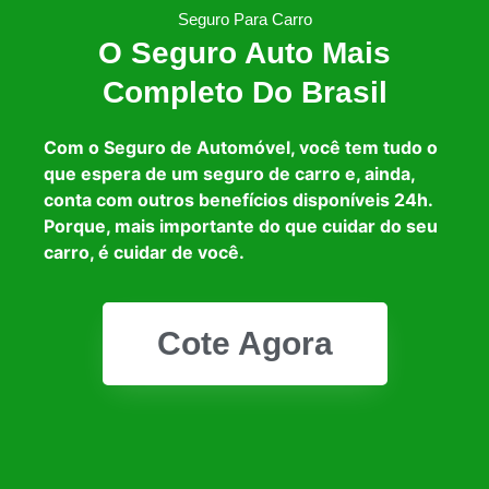
Seguro Para Carro
O Seguro Auto Mais
Completo Do Brasil
Com o Seguro de Automóvel, você tem tudo o
que espera de um seguro de carro e, ainda,
conta com outros benefícios disponíveis 24h.
Porque, mais importante do que cuidar do seu
carro, é cuidar de você.
Cote Agora