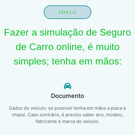
LEIA [+]
Fazer a simulação de Seguro
de Carro online, é muito
simples; tenha em mãos:
Documento
Dados do veículo: se possível tenha em mãos a placa e
chassi. Caso contrário, é preciso saber ano, modelo,
fabricante e marca do veículo.