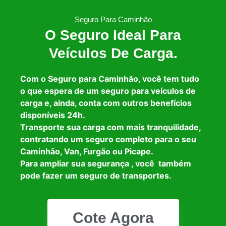
Seguro Para Caminhão
O Seguro Ideal Para
Veículos De Carga.
Com o Seguro para Caminhão, você tem tudo
o que espera de um seguro para veículos de
carga e, ainda, conta com outros benefícios
disponíveis 24h.
Transporte sua carga com mais tranquilidade,
contratando um seguro completo para o seu
Caminhão, Van, Furgão ou Picape.
Para ampliar sua segurança , você também
pode fazer um seguro de transportes.
Cote Agora