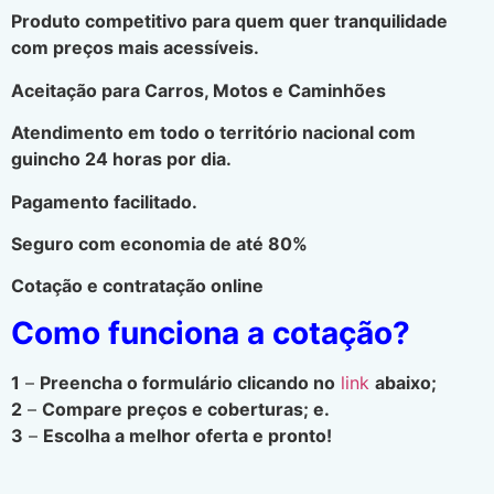
Produto competitivo para quem quer tranquilidade
com preços mais acessíveis.
Aceitação para Carros, Motos e Caminhões
Atendimento em todo o território nacional com
guincho 24 horas por dia.
Pagamento facilitado.
Seguro com economia de até 80%
Cotação e contratação online
Como funciona a cotação?
1
–
Preencha o formulário clicando no
link
abaixo;
2
–
Compare preços e coberturas; e.
3
–
Escolha a melhor oferta e pronto!