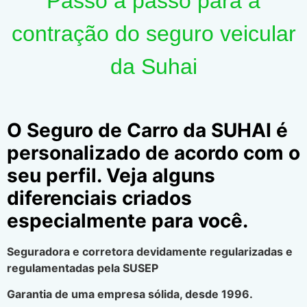
Passo a passo para a
contração do seguro veicular
da Suhai
O Seguro de Carro da SUHAI é
personalizado de acordo com o
seu perfil. Veja alguns
diferenciais criados
especialmente para você.
Seguradora e corretora devidamente regularizadas e
regulamentadas pela SUSEP
Garantia de uma empresa sólida, desde 1996.