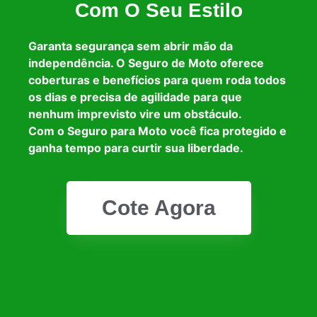
Com O Seu Estilo
Garanta segurança sem abrir mão da
independência. O Seguro de Moto oferece
coberturas e benefícios para quem roda todos
os dias e precisa de agilidade para que
nenhum imprevisto vire um obstáculo.
Com o Seguro para Moto você fica protegido e
ganha tempo para curtir sua liberdade.
Cote Agora