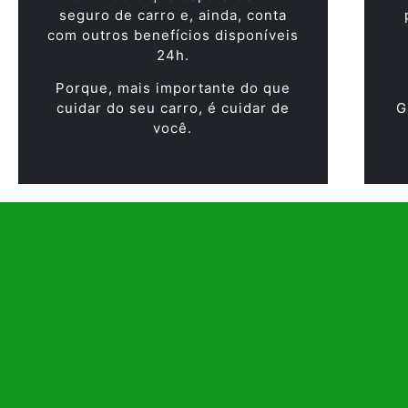
seguro de carro e, ainda, conta
com outros benefícios disponíveis
24h.
Porque, mais importante do que
cuidar do seu carro, é cuidar de
G
você.