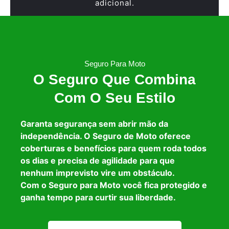
adicional.
Seguro Para Moto
O Seguro Que Combina
Com O Seu Estilo
Garanta segurança sem abrir mão da
independência. O Seguro de Moto oferece
coberturas e benefícios para quem roda todos
os dias e precisa de agilidade para que
nenhum imprevisto vire um obstáculo.
Com o Seguro para Moto você fica protegido e
ganha tempo para curtir sua liberdade.