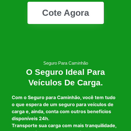
Cote Agora
Seguro Para Caminhão
O Seguro Ideal Para
Veículos De Carga.
Com o Seguro para Caminhão, você tem tudo
o que espera de um seguro para veículos de
carga e, ainda, conta com outros benefícios
disponíveis 24h.
Transporte sua carga com mais tranquilidade,