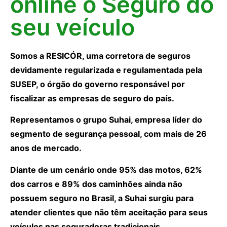
online o Seguro do
seu veículo
Somos a RESICÓR, uma corretora de seguros
devidamente regularizada e regulamentada pela
SUSEP, o órgão do governo responsável por
fiscalizar as empresas de seguro do país.
Representamos o grupo Suhai, empresa líder do
segmento de segurança pessoal, com mais de 26
anos de mercado.
Diante de um cenário onde 95% das motos, 62%
dos carros e 89% dos caminhões ainda não
possuem seguro no Brasil, a Suhai surgiu para
atender clientes que não têm aceitação para seus
veículos nas seguradoras tradicionais.