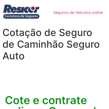
Seguros de Veículos online
Cotação de Seguro
de Caminhão Seguro
Auto
Cote e contrate