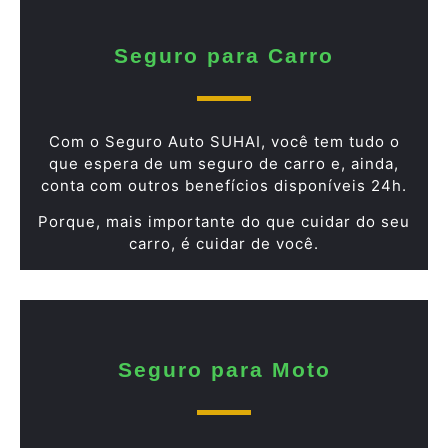
Seguro para Carro
Com o Seguro Auto SUHAI, você tem tudo o
que espera de um seguro de carro e, ainda,
conta com outros benefícios disponíveis 24h.
Porque, mais importante do que cuidar do seu
carro, é cuidar de você.
Seguro para Moto