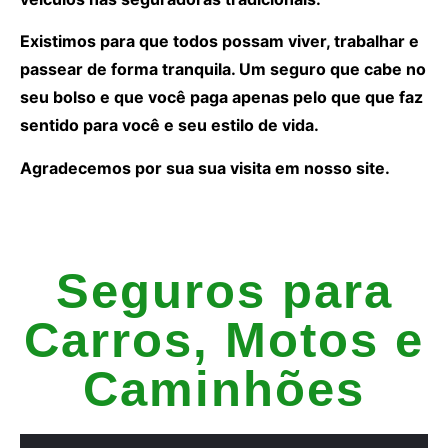
Existimos para que todos possam viver, trabalhar e
passear de forma tranquila. Um seguro que cabe no
seu bolso e que você paga apenas pelo que que faz
sentido para você e seu estilo de vida.
Agradecemos por sua sua visita em nosso site.
Seguros para
Carros, Motos e
Caminhões