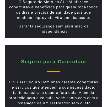
O Seguro de Moto da SUHAI oferece
coberturas e benefícios para quem roda todos
os dias e precisa de agilidade para que
nenhum imprevisto vire um obstáculo.
Garanta segurança sem abrir mão da
independência
Seguro para Caminhão
O SUHAI Seguro Caminhão garante coberturas
e serviços que atendem a sua necessidade,
tanto na estrada quanto fora dela. Além da
proteção para o veículo, você conta com com a
instalação de um rastreador sem custo