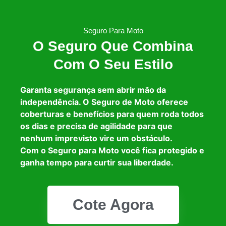
Seguro Para Moto
O Seguro Que Combina
Com O Seu Estilo
Garanta segurança sem abrir mão da
independência. O Seguro de Moto oferece
coberturas e benefícios para quem roda todos
os dias e precisa de agilidade para que
nenhum imprevisto vire um obstáculo.
Com o Seguro para Moto você fica protegido e
ganha tempo para curtir sua liberdade.
Cote Agora