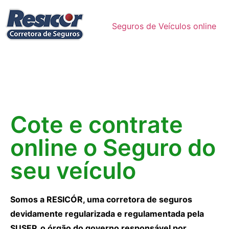
Seguros de Veículos online
Cote e contrate
online o Seguro do
seu veículo
Somos a RESICÓR, uma corretora de seguros
devidamente regularizada e regulamentada pela
SUSEP, o órgão do governo responsável por