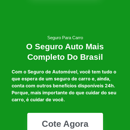
Seguro Para Carro
O Seguro Auto Mais
Completo Do Brasil
Com o Seguro de Automóvel, você tem tudo o
que espera de um seguro de carro e, ainda,
conta com outros benefícios disponíveis 24h.
Porque, mais importante do que cuidar do seu
carro, é cuidar de você.
Cote Agora