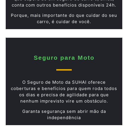
conta com outros benefícios disponíveis 24h.
Porque, mais importante do que cuidar do seu
carro, é cuidar de você.
Seguro para Moto
O Seguro de Moto da SUHAI oferece
coberturas e benefícios para quem roda todos
os dias e precisa de agilidade para que
nenhum imprevisto vire um obstáculo.
Garanta segurança sem abrir mão da
independência