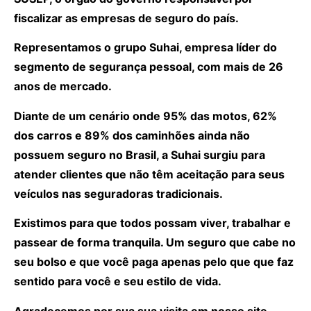
fiscalizar as empresas de seguro do país.
Representamos o grupo Suhai, empresa líder do
segmento de segurança pessoal, com mais de 26
anos de mercado.
Diante de um cenário onde 95% das motos, 62%
dos carros e 89% dos caminhões ainda não
possuem seguro no Brasil, a Suhai surgiu para
atender clientes que não têm aceitação para seus
veículos nas seguradoras tradicionais.
Existimos para que todos possam viver, trabalhar e
passear de forma tranquila. Um seguro que cabe no
seu bolso e que você paga apenas pelo que que faz
sentido para você e seu estilo de vida.
Agradecemos por sua sua visita em nosso site.