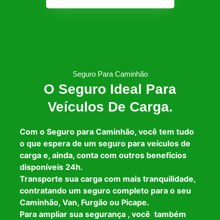
Seguro Para Caminhão
O Seguro Ideal Para
Veículos De Carga.
Com o Seguro para Caminhão, você tem tudo
o que espera de um seguro para veículos de
carga e, ainda, conta com outros benefícios
disponíveis 24h.
Transporte sua carga com mais tranquilidade,
contratando um seguro completo para o seu
Caminhão, Van, Furgão ou Picape.
Para ampliar sua segurança , você também