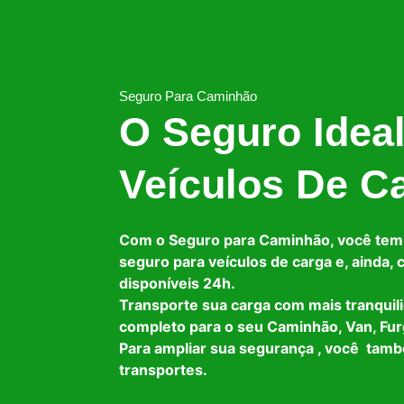
Seguro Para Caminhão
O Seguro Idea
Veículos De C
Com o Seguro para Caminhão, você tem
seguro para veículos de carga e, ainda,
disponíveis 24h.
Transporte sua carga com mais tranquil
completo para o seu Caminhão, Van, Fur
Para ampliar sua segurança , você tam
transportes.