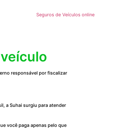
Seguros de Veículos online
 veículo
rno responsável por fiscalizar
, a Suhai surgiu para atender
 que você paga apenas pelo que