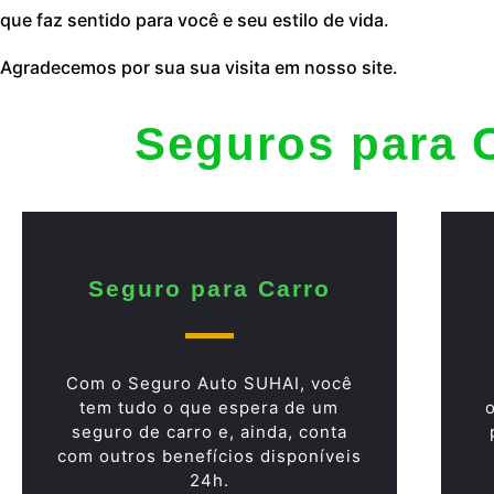
que faz sentido para você e seu estilo de vida.
Agradecemos por sua sua visita em nosso site.
Seguros para 
Seguro para Carro
Com o Seguro Auto SUHAI, você
tem tudo o que espera de um
seguro de carro e, ainda, conta
com outros benefícios disponíveis
24h.