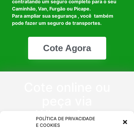
contratando um seguro completo para o seu
Caminhão, Van, Furgão ou Picape.
Para ampliar sua segurança , você também
pode fazer um seguro de transportes.
Cote Agora
Cote online ou
peça via
WhatsApp
POLÍTICA DE PRIVACIDADE
E COOKIES