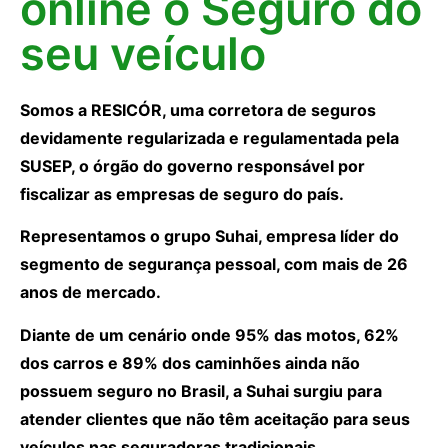
online o Seguro do
seu veículo
Somos a RESICÓR, uma corretora de seguros
devidamente regularizada e regulamentada pela
SUSEP, o órgão do governo responsável por
fiscalizar as empresas de seguro do país.
Representamos o grupo Suhai, empresa líder do
segmento de segurança pessoal, com mais de 26
anos de mercado.
Diante de um cenário onde 95% das motos, 62%
dos carros e 89% dos caminhões ainda não
possuem seguro no Brasil, a Suhai surgiu para
atender clientes que não têm aceitação para seus
veículos nas seguradoras tradicionais.