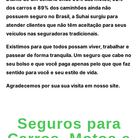
dos carros e 89% dos caminhões ainda não
possuem seguro no Brasil, a Suhai surgiu para
atender clientes que não têm aceitação para seus
veículos nas seguradoras tradicionais.
Existimos para que todos possam viver, trabalhar e
passear de forma tranquila. Um seguro que cabe no
seu bolso e que você paga apenas pelo que que faz
sentido para você e seu estilo de vida.
Agradecemos por sua sua visita em nosso site.
Seguros para