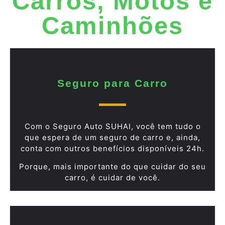
Carros, Motos e
Caminhões
Seguro para Carro
Com o Seguro Auto SUHAI, você tem tudo o
que espera de um seguro de carro e, ainda,
conta com outros benefícios disponíveis 24h.
Porque, mais importante do que cuidar do seu
carro, é cuidar de você.