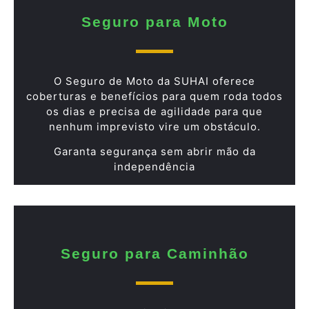
Seguro para Moto
O Seguro de Moto da SUHAI oferece
coberturas e benefícios para quem roda todos
os dias e precisa de agilidade para que
nenhum imprevisto vire um obstáculo.
Garanta segurança sem abrir mão da
independência
Seguro para Caminhão