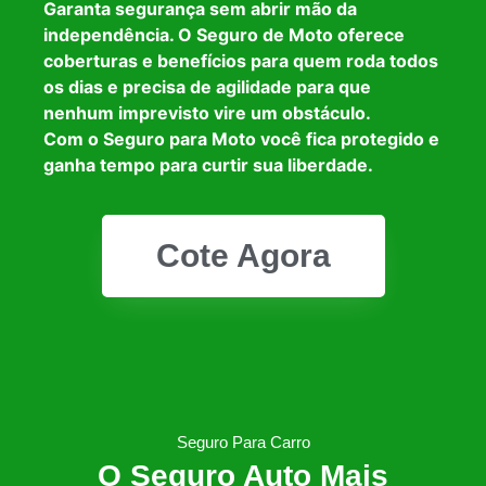
Garanta segurança sem abrir mão da
independência. O Seguro de Moto oferece
coberturas e benefícios para quem roda todos
os dias e precisa de agilidade para que
nenhum imprevisto vire um obstáculo.
Com o Seguro para Moto você fica protegido e
ganha tempo para curtir sua liberdade.
Cote Agora
Seguro Para Carro
O Seguro Auto Mais