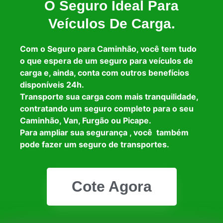
O Seguro Ideal Para
Veículos De Carga.
Com o Seguro para Caminhão, você tem tudo
o que espera de um seguro para veículos de
carga e, ainda, conta com outros benefícios
disponíveis 24h.
Transporte sua carga com mais tranquilidade,
contratando um seguro completo para o seu
Caminhão, Van, Furgão ou Picape.
Para ampliar sua segurança , você também
pode fazer um seguro de transportes.
Cote Agora