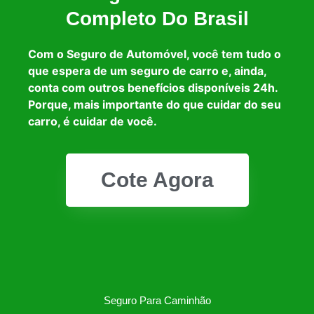
Completo Do Brasil
Com o Seguro de Automóvel, você tem tudo o
que espera de um seguro de carro e, ainda,
conta com outros benefícios disponíveis 24h.
Porque, mais importante do que cuidar do seu
carro, é cuidar de você.
Cote Agora
Seguro Para Caminhão