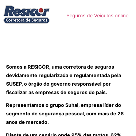
Seguros de Veículos online
Somos a RESICÓR, uma corretora de seguros
devidamente regularizada e regulamentada pela
SUSEP, o órgão do governo responsável por
fiscalizar as empresas de seguros do país.
Representamos o grupo Suhai, empresa líder do
segmento de segurança pessoal, com mais de 26
anos de mercado.
Diante de um cenário onde 95% das motos, 62%