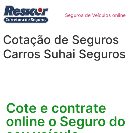
Seguros de Veículos online
Cotação de Seguros
Carros Suhai Seguros
Cote e contrate
online o Seguro do