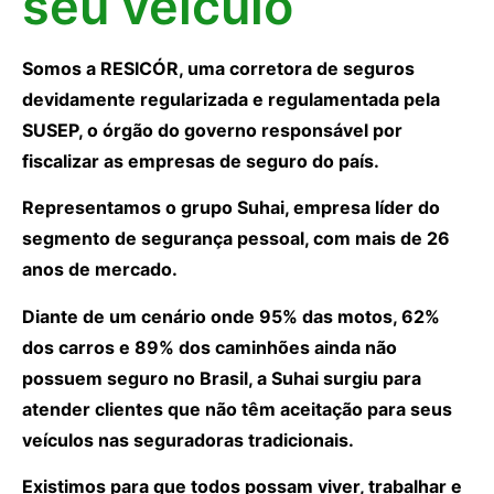
seu veículo
Somos a RESICÓR, uma corretora de seguros
devidamente regularizada e regulamentada pela
SUSEP, o órgão do governo responsável por
fiscalizar as empresas de seguro do país.
Representamos o grupo Suhai, empresa líder do
segmento de segurança pessoal, com mais de 26
anos de mercado.
Diante de um cenário onde 95% das motos, 62%
dos carros e 89% dos caminhões ainda não
possuem seguro no Brasil, a Suhai surgiu para
atender clientes que não têm aceitação para seus
veículos nas seguradoras tradicionais.
Existimos para que todos possam viver, trabalhar e