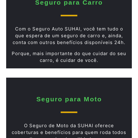
Seguro para Carro
Com o Seguro Auto SUHAI, você tem tudo o
que espera de um seguro de carro e, ainda,
conta com outros benefícios disponíveis 24h.
Porque, mais importante do que cuidar do seu
carro, é cuidar de você.
Seguro para Moto
O Seguro de Moto da SUHAI oferece
coberturas e benefícios para quem roda todos