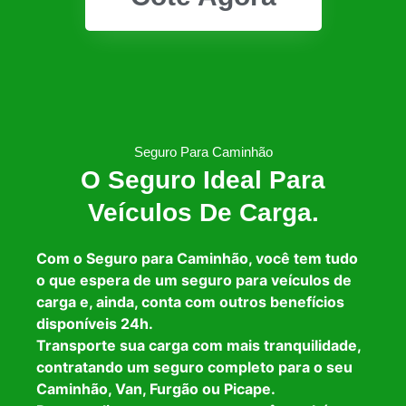
Seguro Para Caminhão
O Seguro Ideal Para
Veículos De Carga.
Com o Seguro para Caminhão, você tem tudo
o que espera de um seguro para veículos de
carga e, ainda, conta com outros benefícios
disponíveis 24h.
Transporte sua carga com mais tranquilidade,
contratando um seguro completo para o seu
Caminhão, Van, Furgão ou Picape.