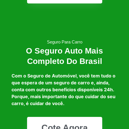
Seguro Para Carro
O Seguro Auto Mais
Completo Do Brasil
Com o Seguro de Automóvel, você tem tudo o
que espera de um seguro de carro e, ainda,
conta com outros benefícios disponíveis 24h.
Porque, mais importante do que cuidar do seu
carro, é cuidar de você.
Cote Agora