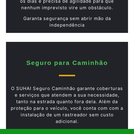
os dias e precisa de agilidade para que
nenhum imprevisto vire um obstáculo.
Garanta segurança sem abrir mão da
independência
Seguro para Caminhão
O SUHAI Seguro Caminhão garante coberturas
e serviços que atendem a sua necessidade,
tanto na estrada quanto fora dela. Além da
proteção para o veículo, você conta com com a
instalação de um rastreador sem custo
adicional.