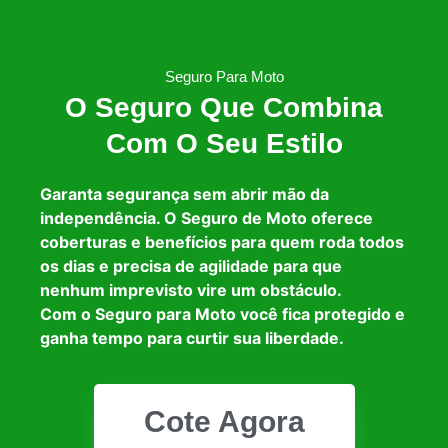
Seguro Para Moto
O Seguro Que Combina
Com O Seu Estilo
Garanta segurança sem abrir mão da
independência. O Seguro de Moto oferece
coberturas e benefícios para quem roda todos
os dias e precisa de agilidade para que
nenhum imprevisto vire um obstáculo.
Com o Seguro para Moto você fica protegido e
ganha tempo para curtir sua liberdade.
Cote Agora