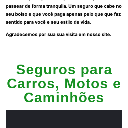
passear de forma tranquila. Um seguro que cabe no
seu bolso e que você paga apenas pelo que que faz
sentido para você e seu estilo de vida.
Agradecemos por sua sua visita em nosso site.
Seguros para
Carros, Motos e
Caminhões