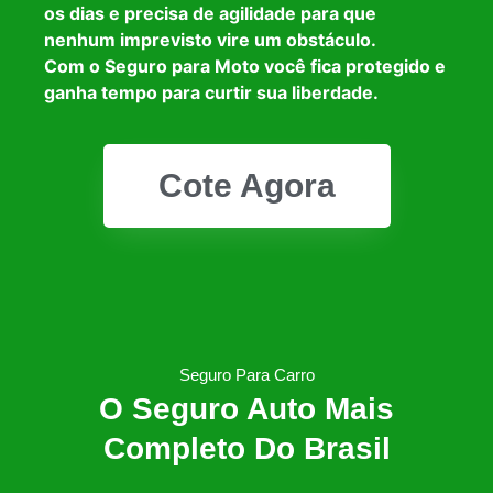
os dias e precisa de agilidade para que
nenhum imprevisto vire um obstáculo.
Com o Seguro para Moto você fica protegido e
ganha tempo para curtir sua liberdade.
Cote Agora
Seguro Para Carro
O Seguro Auto Mais
Completo Do Brasil