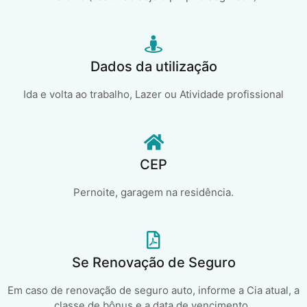
Dados da utilização
Ida e volta ao trabalho, Lazer ou Atividade profissional
CEP
Pernoite, garagem na residência.
Se Renovação de Seguro
Em caso de renovação de seguro auto, informe a Cia atual, a
classe de bônus e a data de vencimento..