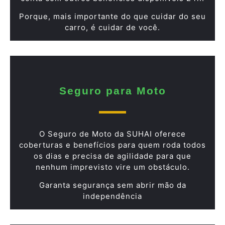
Porque, mais importante do que cuidar do seu
carro, é cuidar de você.
Seguro para Moto
O Seguro de Moto da SUHAI oferece
coberturas e benefícios para quem roda todos
os dias e precisa de agilidade para que
nenhum imprevisto vire um obstáculo.
Garanta segurança sem abrir mão da
independência