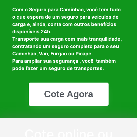
Com o Seguro para Caminhão, você tem tudo
o que espera de um seguro para veículos de
carga e, ainda, conta com outros benefícios
disponíveis 24h.
Transporte sua carga com mais tranquilidade,
contratando um seguro completo para o seu
Caminhão, Van, Furgão ou Picape.
Para ampliar sua segurança , você também
pode fazer um seguro de transportes.
Cote Agora
Cote online ou