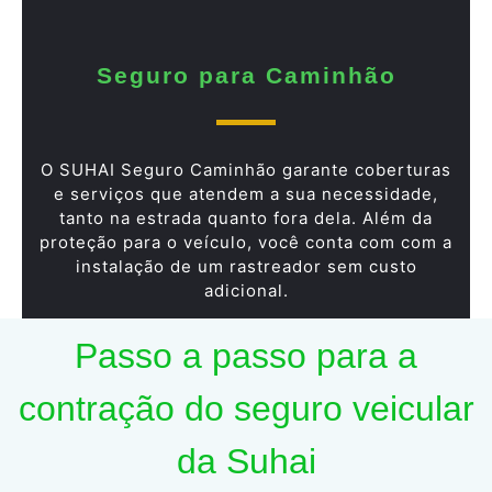
Seguro para Caminhão
O SUHAI Seguro Caminhão garante coberturas
e serviços que atendem a sua necessidade,
tanto na estrada quanto fora dela. Além da
proteção para o veículo, você conta com com a
instalação de um rastreador sem custo
adicional.
Passo a passo para a
contração do seguro veicular
da Suhai