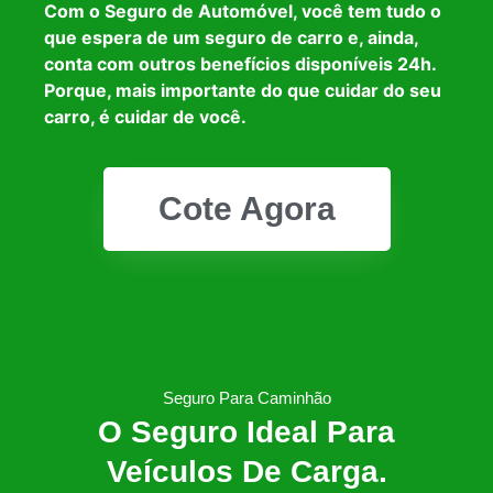
Com o Seguro de Automóvel, você tem tudo o
que espera de um seguro de carro e, ainda,
conta com outros benefícios disponíveis 24h.
Porque, mais importante do que cuidar do seu
carro, é cuidar de você.
Cote Agora
Seguro Para Caminhão
O Seguro Ideal Para
Veículos De Carga.