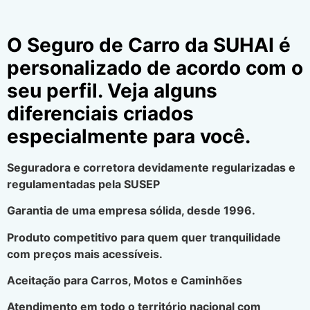
O Seguro de Carro da SUHAI é
personalizado de acordo com o
seu perfil. Veja alguns
diferenciais criados
especialmente para você.
Seguradora e corretora devidamente regularizadas e
regulamentadas pela SUSEP
Garantia de uma empresa sólida, desde 1996.
Produto competitivo para quem quer tranquilidade
com preços mais acessíveis.
Aceitação para Carros, Motos e Caminhões
Atendimento em todo o território nacional com