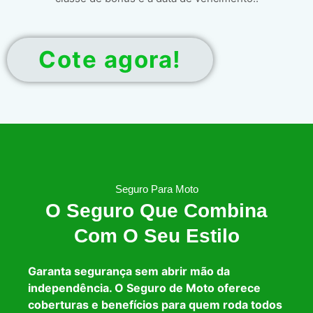
Cote agora!
Seguro Para Moto
O Seguro Que Combina
Com O Seu Estilo
Garanta segurança sem abrir mão da
independência. O Seguro de Moto oferece
coberturas e benefícios para quem roda todos