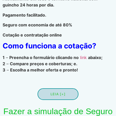
guincho 24 horas por dia.
Pagamento facilitado.
Seguro com economia de até 80%
Cotação e contratação online
Como funciona a cotação?
1
–
Preencha o formulário clicando no
link
abaixo;
2
–
Compare preços e coberturas; e.
3
–
Escolha a melhor oferta e pronto!
LEIA [+]
Fazer a simulação de Seguro