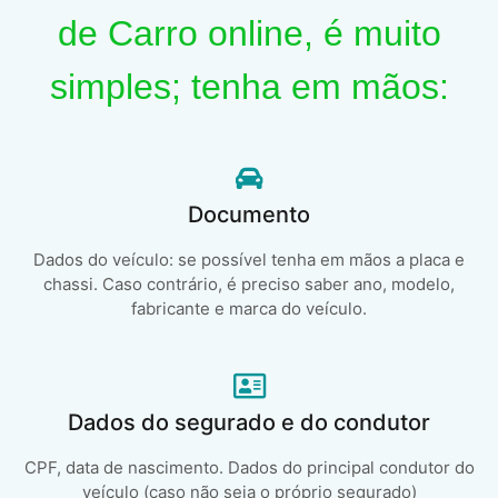
de Carro online, é muito
simples; tenha em mãos:
Documento
Dados do veículo: se possível tenha em mãos a placa e
chassi. Caso contrário, é preciso saber ano, modelo,
fabricante e marca do veículo.
Dados do segurado e do condutor
CPF, data de nascimento. Dados do principal condutor do
veículo (caso não seja o próprio segurado)