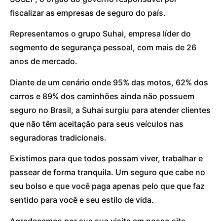
fiscalizar as empresas de seguro do país.
Representamos o grupo Suhai, empresa líder do
segmento de segurança pessoal, com mais de 26
anos de mercado.
Diante de um cenário onde 95% das motos, 62% dos
carros e 89% dos caminhões ainda não possuem
seguro no Brasil, a Suhai surgiu para atender clientes
que não têm aceitação para seus veículos nas
seguradoras tradicionais.
Existimos para que todos possam viver, trabalhar e
passear de forma tranquila. Um seguro que cabe no
seu bolso e que você paga apenas pelo que que faz
sentido para você e seu estilo de vida.
Agradecemos por sua sua visita em nosso site.