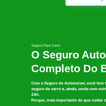
Seguro Para Carro
O Seguro Auto
Completo Do B
Com o Seguro de Automóvel, você tem 
seguro de carro e, ainda, conta com out
24h.
Porque, mais importante do que cuidar d