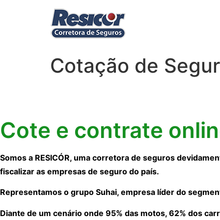
Cotação de Segur
Cote e contrate onli
Somos a RESICÓR, uma corretora de seguros devidamente
fiscalizar as empresas de seguro do país.
Representamos o grupo Suhai, empresa líder do segmen
Diante de um cenário onde 95% das motos, 62% dos carr