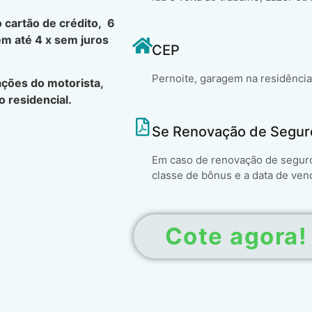
 cartão de crédito, 6
em até 4 x sem juros
CEP
Pernoite, garagem na residência
ções do motorista,
 residencial.
Se Renovação de Segur
Em caso de renovação de seguro 
classe de bônus e a data de ven
Cote agora!