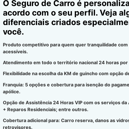
O Seguro de Carro é personaliz
acordo com o seu perfil. Veja a
diferenciais criados especialme
você.
Produto competitivo para quem quer tranquilidade com
acessíveis.
Atendimento em todo o território nacional 24 horas por 
Flexibilidade na escolha da KM de guincho com opção de
Franquia: 5 opções e cobertura para isenção do pagamen
apólice.
Opção de Assistência 24 Horas VIP com os serviços da
+ Reparos Residenciais; entre outros.
Cobertura adicional para: Carro reserva, danos as vidros
retrovisores.