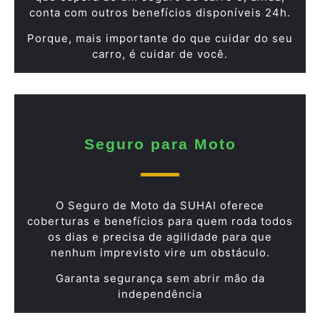
conta com outros benefícios disponíveis 24h.
Porque, mais importante do que cuidar do seu
carro, é cuidar de você.
Seguro para Moto
O Seguro de Moto da SUHAI oferece
coberturas e benefícios para quem roda todos
os dias e precisa de agilidade para que
nenhum imprevisto vire um obstáculo.
Garanta segurança sem abrir mão da
independência