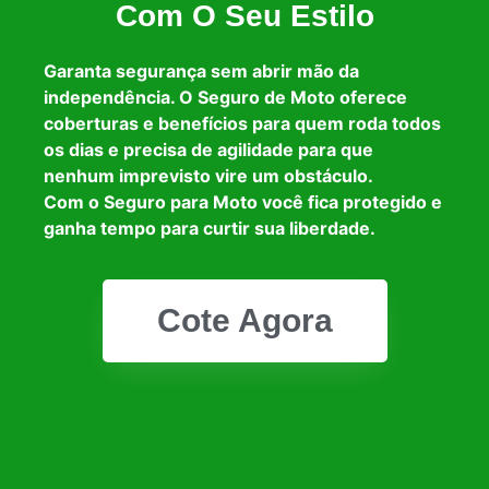
Com O Seu Estilo
Garanta segurança sem abrir mão da
independência. O Seguro de Moto oferece
coberturas e benefícios para quem roda todos
os dias e precisa de agilidade para que
nenhum imprevisto vire um obstáculo.
Com o Seguro para Moto você fica protegido e
ganha tempo para curtir sua liberdade.
Cote Agora