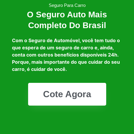
Seguro Para Carro
O Seguro Auto Mais
Completo Do Brasil
Com o Seguro de Automóvel, você tem tudo o
que espera de um seguro de carro e, ainda,
conta com outros benefícios disponíveis 24h.
Porque, mais importante do que cuidar do seu
carro, é cuidar de você.
Cote Agora