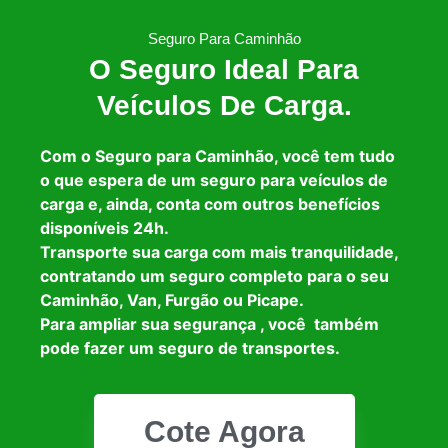
Seguro Para Caminhão
O Seguro Ideal Para
Veículos De Carga.
Com o Seguro para Caminhão, você tem tudo
o que espera de um seguro para veículos de
carga e, ainda, conta com outros benefícios
disponíveis 24h.
Transporte sua carga com mais tranquilidade,
contratando um seguro completo para o seu
Caminhão, Van, Furgão ou Picape.
Para ampliar sua segurança , você também
pode fazer um seguro de transportes.
Cote Agora