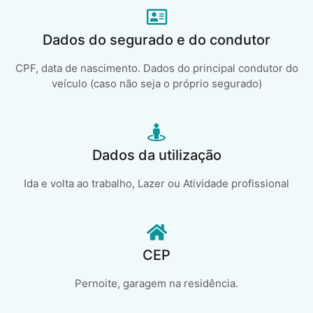
Dados do segurado e do condutor
CPF, data de nascimento. Dados do principal condutor do
veículo (caso não seja o próprio segurado)
Dados da utilização
Ida e volta ao trabalho, Lazer ou Atividade profissional
CEP
Pernoite, garagem na residência.