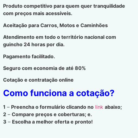
Produto competitivo para quem quer tranquilidade
com preços mais acessíveis.
Aceitação para Carros, Motos e Caminhões
Atendimento em todo o território nacional com
guincho 24 horas por dia.
Pagamento facilitado.
Seguro com economia de até 80%
Cotação e contratação online
Como funciona a cotação?
1
–
Preencha o formulário clicando no
link
abaixo;
2
–
Compare preços e coberturas; e.
3
–
Escolha a melhor oferta e pronto!