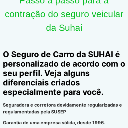
Passo a passo para a
contração do seguro veicular
da Suhai
O Seguro de Carro da SUHAI é
personalizado de acordo com o
seu perfil. Veja alguns
diferenciais criados
especialmente para você.
Seguradora e corretora devidamente regularizadas e
regulamentadas pela SUSEP
Garantia de uma empresa sólida, desde 1996.