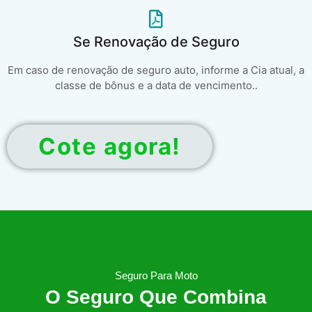
Se Renovação de Seguro
Em caso de renovação de seguro auto, informe a Cia atual, a
classe de bônus e a data de vencimento..
Cote agora!
Seguro Para Moto
O Seguro Que Combina