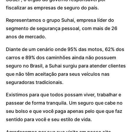
fiscalizar as empresas de seguro do país.
Representamos o grupo Suhai, empresa líder do
segmento de segurança pessoal, com mais de 26
anos de mercado.
Diante de um cenário onde 95% das motos, 62% dos
carros e 89% dos caminhões ainda não possuem
seguro no Brasil, a Suhai surgiu para atender clientes
que não têm aceitação para seus veículos nas
seguradoras tradicionais.
Existimos para que todos possam viver, trabalhar e
passear de forma tranquila. Um seguro que cabe no
seu bolso e que você paga apenas pelo que que faz
sentido para você e seu estilo de vida.
Agradecemos por sua sua visita em nosso site.