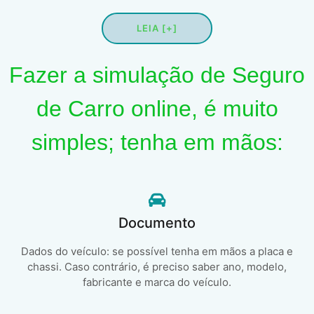
LEIA [+]
Fazer a simulação de Seguro
de Carro online, é muito
simples; tenha em mãos:
Documento
Dados do veículo: se possível tenha em mãos a placa e
chassi. Caso contrário, é preciso saber ano, modelo,
fabricante e marca do veículo.