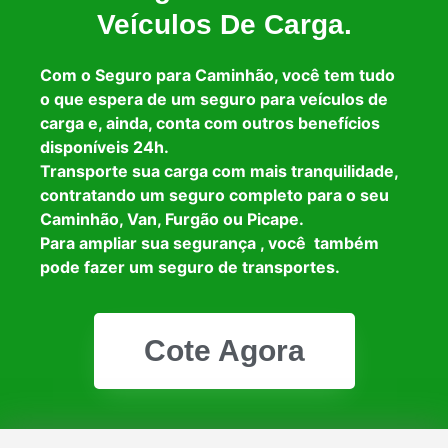
Veículos De Carga.
Com o Seguro para Caminhão, você tem tudo
o que espera de um seguro para veículos de
carga e, ainda, conta com outros benefícios
disponíveis 24h.
Transporte sua carga com mais tranquilidade,
contratando um seguro completo para o seu
Caminhão, Van, Furgão ou Picape.
Para ampliar sua segurança , você também
pode fazer um seguro de transportes.
Cote Agora