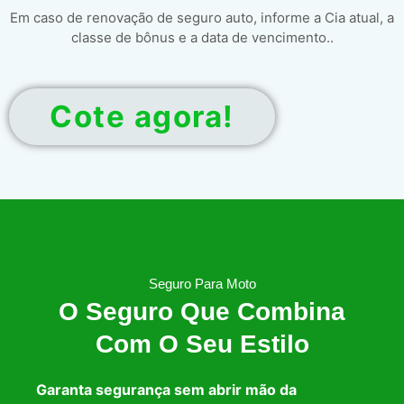
Em caso de renovação de seguro auto, informe a Cia atual, a
classe de bônus e a data de vencimento..
Cote agora!
Seguro Para Moto
O Seguro Que Combina
Com O Seu Estilo
Garanta segurança sem abrir mão da