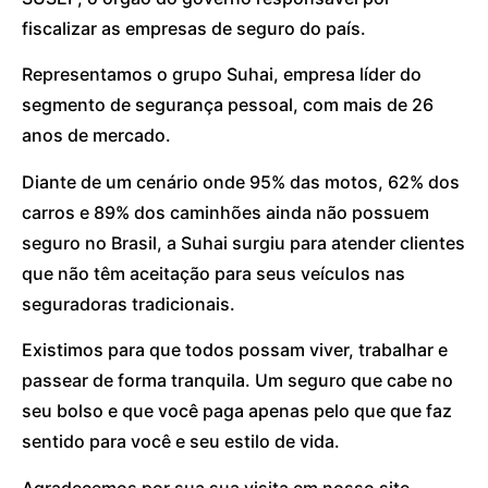
fiscalizar as empresas de seguro do país.
Representamos o grupo Suhai, empresa líder do
segmento de segurança pessoal, com mais de 26
anos de mercado.
Diante de um cenário onde 95% das motos, 62% dos
carros e 89% dos caminhões ainda não possuem
seguro no Brasil, a Suhai surgiu para atender clientes
que não têm aceitação para seus veículos nas
seguradoras tradicionais.
Existimos para que todos possam viver, trabalhar e
passear de forma tranquila. Um seguro que cabe no
seu bolso e que você paga apenas pelo que que faz
sentido para você e seu estilo de vida.
Agradecemos por sua sua visita em nosso site.