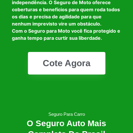
independência. O Seguro de Moto oferece
coberturas e benefícios para quem roda todos
os dias e precisa de agilidade para que
nenhum imprevisto vire um obstáculo.
Com o Seguro para Moto você fica protegido e
ganha tempo para curtir sua liberdade.
Cote Agora
Seguro Para Carro
O Seguro Auto Mais