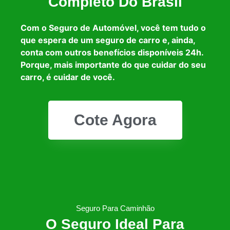
Completo Do Brasil
Com o Seguro de Automóvel, você tem tudo o
que espera de um seguro de carro e, ainda,
conta com outros benefícios disponíveis 24h.
Porque, mais importante do que cuidar do seu
carro, é cuidar de você.
Cote Agora
Seguro Para Caminhão
O Seguro Ideal Para