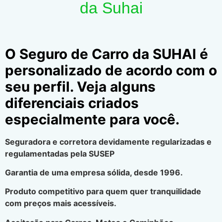
da Suhai
O Seguro de Carro da SUHAI é
personalizado de acordo com o
seu perfil. Veja alguns
diferenciais criados
especialmente para você.
Seguradora e corretora devidamente regularizadas e
regulamentadas pela SUSEP
Garantia de uma empresa sólida, desde 1996.
Produto competitivo para quem quer tranquilidade
com preços mais acessíveis.