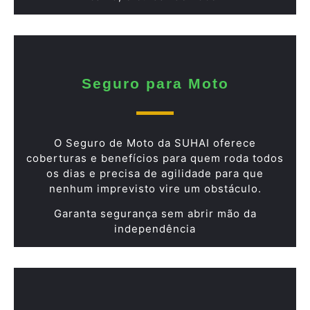
Seguro para Moto
O Seguro de Moto da SUHAI oferece
coberturas e benefícios para quem roda todos
os dias e precisa de agilidade para que
nenhum imprevisto vire um obstáculo.
Garanta segurança sem abrir mão da
independência