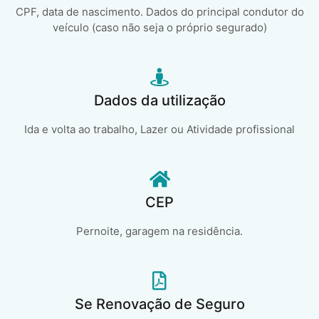
CPF, data de nascimento. Dados do principal condutor do
veículo (caso não seja o próprio segurado)
Dados da utilização
Ida e volta ao trabalho, Lazer ou Atividade profissional
CEP
Pernoite, garagem na residência.
Se Renovação de Seguro