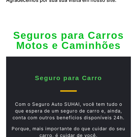
Seguros para Carros
Motos e Caminhões
Seguro para Carro
Com o Seguro Auto SUHAI, você tem tudo o
que espera de um seguro de carro e, ainda,
conta com outros benefícios disponíveis 24h.
Porque, mais importante do que cuidar do seu
carro, é cuidar de você.