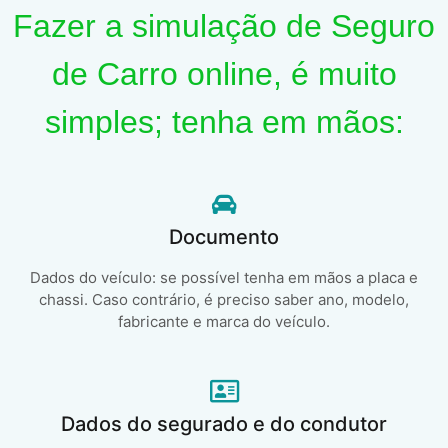
Fazer a simulação de Seguro
de Carro online, é muito
simples; tenha em mãos:
Documento
Dados do veículo: se possível tenha em mãos a placa e
chassi. Caso contrário, é preciso saber ano, modelo,
fabricante e marca do veículo.
Dados do segurado e do condutor