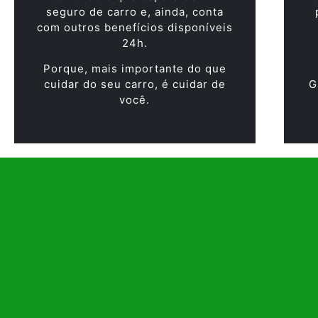
seguro de carro e, ainda, conta
com outros benefícios disponíveis
24h.
Porque, mais importante do que
cuidar do seu carro, é cuidar de
G
você.