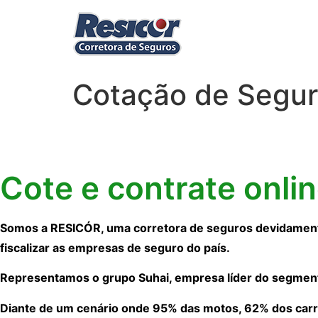
Cotação de Segur
Cote e contrate onli
Somos a RESICÓR, uma corretora de seguros devidamente
fiscalizar as empresas de seguro do país.
Representamos o grupo Suhai, empresa líder do segmen
Diante de um cenário onde 95% das motos, 62% dos carr