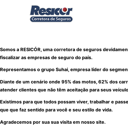
Somos a RESICÓR, uma corretora de seguros devidamente
fiscalizar as empresas de seguro do país.
Representamos o grupo Suhai, empresa líder do segmen
Diante de um cenário onde 95% das motos, 62% dos carr
atender clientes que não têm aceitação para seus veículo
Existimos para que todos possam viver, trabalhar e pass
que que faz sentido para você e seu estilo de vida.
Agradecemos por sua sua visita em nosso site.