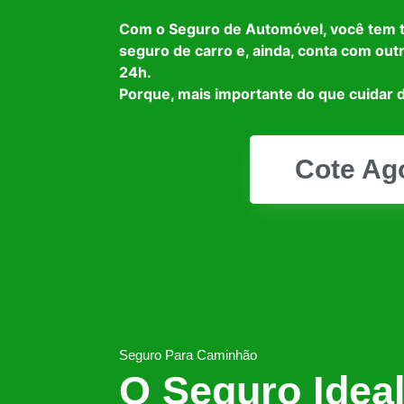
Com o Seguro de Automóvel, você tem 
seguro de carro e, ainda, conta com out
24h.
Porque, mais importante do que cuidar d
Cote Ag
Seguro Para Caminhão
O Seguro Idea