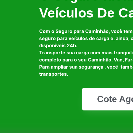
Veículos De C
Com o Seguro para Caminhão, você tem
seguro para veículos de carga e, ainda,
disponíveis 24h.
Transporte sua carga com mais tranquil
completo para o seu Caminhão, Van, Fur
Para ampliar sua segurança , você tam
transportes.
Cote Ag