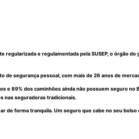
 regularizada e regulamentada pela SUSEP, o órgão do 
to de segurança pessoal, com mais de 26 anos de merca
os e 89% dos caminhões ainda não possuem seguro no Bra
s nas seguradoras tradicionais.
ear de forma tranquila. Um seguro que cabe no seu bolso