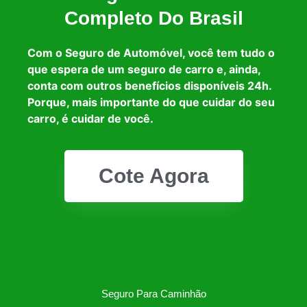
Completo Do Brasil
Com o Seguro de Automóvel, você tem tudo o
que espera de um seguro de carro e, ainda,
conta com outros benefícios disponíveis 24h.
Porque, mais importante do que cuidar do seu
carro, é cuidar de você.
Cote Agora
Seguro Para Caminhão