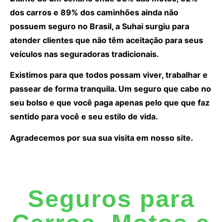
dos carros e 89% dos caminhões ainda não
possuem seguro no Brasil, a Suhai surgiu para
atender clientes que não têm aceitação para seus
veículos nas seguradoras tradicionais.
Existimos para que todos possam viver, trabalhar e
passear de forma tranquila. Um seguro que cabe no
seu bolso e que você paga apenas pelo que que faz
sentido para você e seu estilo de vida.
Agradecemos por sua sua visita em nosso site.
Seguros para