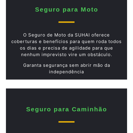
Seguro para Moto
O Seguro de Moto da SUHAI oferece
coberturas e benefícios para quem roda todos
os dias e precisa de agilidade para que
nenhum imprevisto vire um obstáculo.
Garanta segurança sem abrir mão da
independência
Seguro para Caminhão