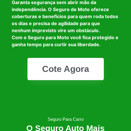
Garanta segurança sem abrir mão da
independência. O Seguro de Moto oferece
coberturas e benefícios para quem roda todos
os dias e precisa de agilidade para que
nenhum imprevisto vire um obstáculo.
Com o Seguro para Moto você fica protegido e
ganha tempo para curtir sua liberdade.
Cote Agora
Seguro Para Carro
O Seguro Auto Mais