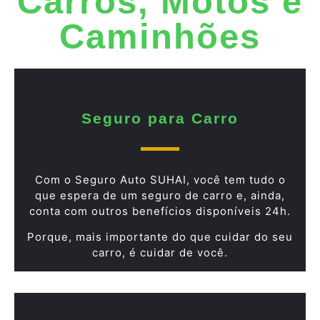
Carros, Motos e
Caminhões
Seguro para Carro
Com o Seguro Auto SUHAI, você tem tudo o
que espera de um seguro de carro e, ainda,
conta com outros benefícios disponíveis 24h.
Porque, mais importante do que cuidar do seu
carro, é cuidar de você.