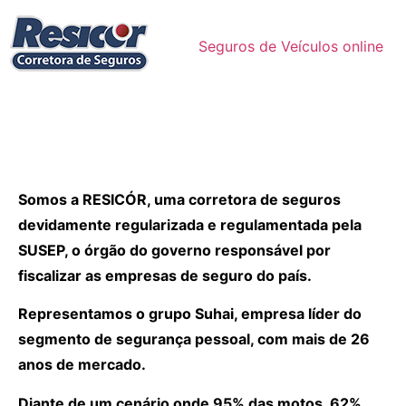
Seguros de Veículos online
Somos a RESICÓR, uma corretora de seguros
devidamente regularizada e regulamentada pela
SUSEP, o órgão do governo responsável por
fiscalizar as empresas de seguro do país.
Representamos o grupo Suhai, empresa líder do
segmento de segurança pessoal, com mais de 26
anos de mercado.
Diante de um cenário onde 95% das motos, 62%