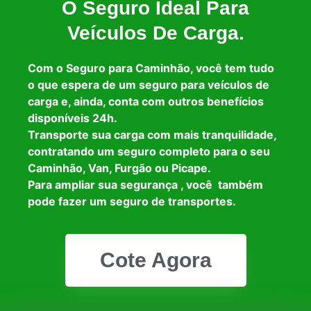
O Seguro Ideal Para
Veículos De Carga.
Com o Seguro para Caminhão, você tem tudo
o que espera de um seguro para veículos de
carga e, ainda, conta com outros benefícios
disponíveis 24h.
Transporte sua carga com mais tranquilidade,
contratando um seguro completo para o seu
Caminhão, Van, Furgão ou Picape.
Para ampliar sua segurança , você também
pode fazer um seguro de transportes.
Cote Agora