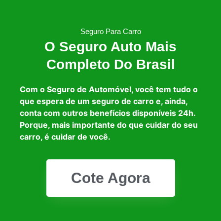
Seguro Para Carro
O Seguro Auto Mais
Completo Do Brasil
Com o Seguro de Automóvel, você tem tudo o
que espera de um seguro de carro e, ainda,
conta com outros benefícios disponíveis 24h.
Porque, mais importante do que cuidar do seu
carro, é cuidar de você.
Cote Agora