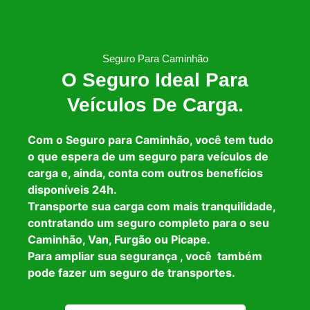
Seguro Para Caminhão
O Seguro Ideal Para
Veículos De Carga.
Com o Seguro para Caminhão, você tem tudo
o que espera de um seguro para veículos de
carga e, ainda, conta com outros benefícios
disponíveis 24h.
Transporte sua carga com mais tranquilidade,
contratando um seguro completo para o seu
Caminhão, Van, Furgão ou Picape.
Para ampliar sua segurança , você também
pode fazer um seguro de transportes.