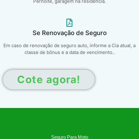
Pernoite, garagem na residência.
Se Renovação de Seguro
Em caso de renovação de seguro auto, informe a Cia atual, a
classe de bônus e a data de vencimento..
Cote agora!
Seguro Para Moto