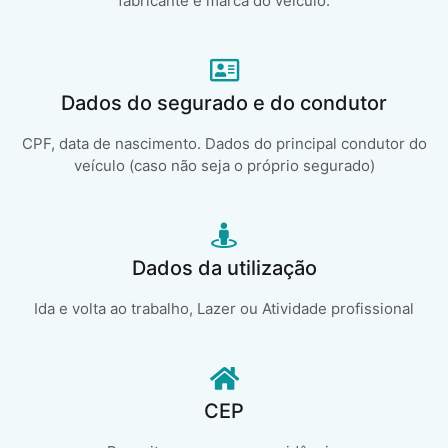
fabricante e marca do veículo.
Dados do segurado e do condutor
CPF, data de nascimento. Dados do principal condutor do
veículo (caso não seja o próprio segurado)
Dados da utilização
Ida e volta ao trabalho, Lazer ou Atividade profissional
CEP