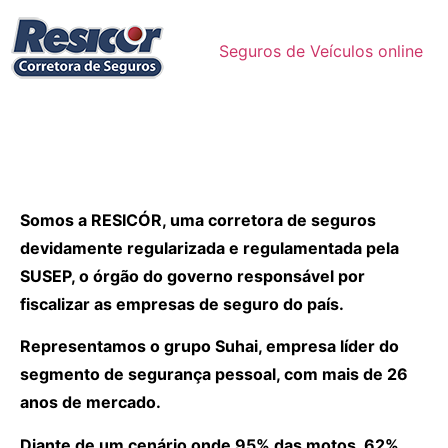
Seguros de Veículos online
Somos a RESICÓR, uma corretora de seguros
devidamente regularizada e regulamentada pela
SUSEP, o órgão do governo responsável por
fiscalizar as empresas de seguro do país.
Representamos o grupo Suhai, empresa líder do
segmento de segurança pessoal, com mais de 26
anos de mercado.
Diante de um cenário onde 95% das motos, 62%