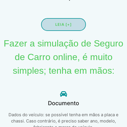
LEIA [+]
Fazer a simulação de Seguro
de Carro online, é muito
simples; tenha em mãos:
Documento
Dados do veículo: se possível tenha em mãos a placa e
chassi. Caso contrário, é preciso saber ano, modelo,