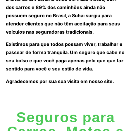
dos carros e 89% dos caminhões ainda não
possuem seguro no Brasil, a Suhai surgiu para
atender clientes que não têm aceitação para seus
veículos nas seguradoras tradicionais.
Existimos para que todos possam viver, trabalhar e
passear de forma tranquila. Um seguro que cabe no
seu bolso e que você paga apenas pelo que que faz
sentido para você e seu estilo de vida.
Agradecemos por sua sua visita em nosso site.
Seguros para