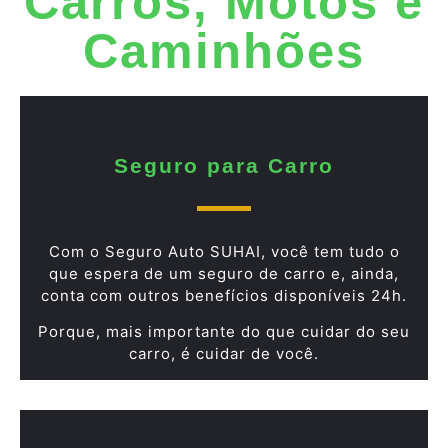
Carros, Motos e
Caminhões
Seguro para Carro
Com o Seguro Auto SUHAI, você tem tudo o
que espera de um seguro de carro e, ainda,
conta com outros benefícios disponíveis 24h.
Porque, mais importante do que cuidar do seu
carro, é cuidar de você.