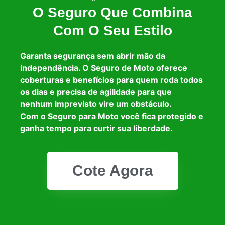
O Seguro Que Combina
Com O Seu Estilo
Garanta segurança sem abrir mão da
independência. O Seguro de Moto oferece
coberturas e benefícios para quem roda todos
os dias e precisa de agilidade para que
nenhum imprevisto vire um obstáculo.
Com o Seguro para Moto você fica protegido e
ganha tempo para curtir sua liberdade.
Cote Agora