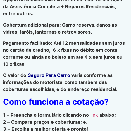
da Assistência Completa + Reparos Residenciais;
entre outros.
Cobertura adicional para: Carro reserva, danos as
vidros, faróis, lanternas e retrovisores.
Pagamento facilitado: Até 12 mensalidades sem juros
no cartão de crédito, 6 x fixas no débito em conta
corrente ou ainda no boleto em até 4 x sem juros ou
10 x fixas.
O valor do
Seguro Para Carro
varia conforme as
informações do motorista, como também das
coberturas escolhidas, e do endereço residencial.
Como funciona a cotação?
1
–
Preencha o formulário clicando no
link
abaixo;
2
–
Compare preços e coberturas; e.
3
–
Escolha a melhor oferta e pronto!