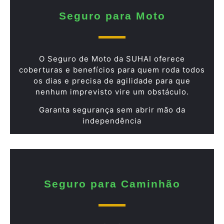
Seguro para Moto
O Seguro de Moto da SUHAI oferece
coberturas e benefícios para quem roda todos
os dias e precisa de agilidade para que
nenhum imprevisto vire um obstáculo.
Garanta segurança sem abrir mão da
independência
Seguro para Caminhão