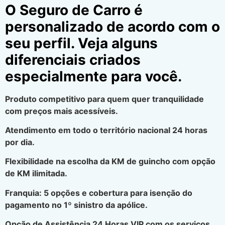
O Seguro de Carro é
personalizado de acordo com o
seu perfil. Veja alguns
diferenciais criados
especialmente para você.
Produto competitivo para quem quer tranquilidade
com preços mais acessíveis.
Atendimento em todo o território nacional 24 horas
por dia.
Flexibilidade na escolha da KM de guincho com opção
de KM ilimitada.
Franquia: 5 opções e cobertura para isenção do
pagamento no 1º sinistro da apólice.
Opção de Assistência 24 Horas VIP com os serviços