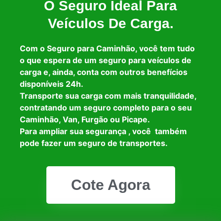
O Seguro Ideal Para
Veículos De Carga.
Com o Seguro para Caminhão, você tem tudo
o que espera de um seguro para veículos de
carga e, ainda, conta com outros benefícios
disponíveis 24h.
Transporte sua carga com mais tranquilidade,
contratando um seguro completo para o seu
Caminhão, Van, Furgão ou Picape.
Para ampliar sua segurança , você também
pode fazer um seguro de transportes.
Cote Agora