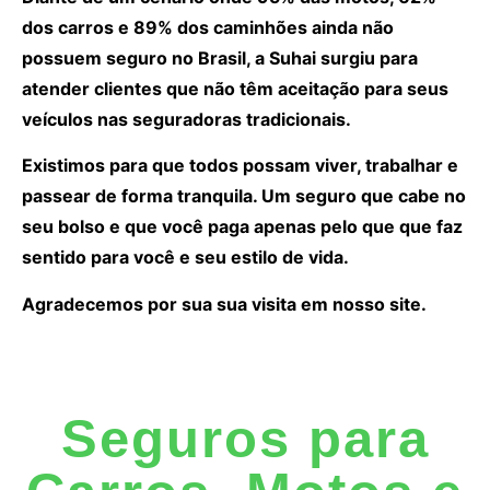
dos carros e 89% dos caminhões ainda não
possuem seguro no Brasil, a Suhai surgiu para
atender clientes que não têm aceitação para seus
veículos nas seguradoras tradicionais.
Existimos para que todos possam viver, trabalhar e
passear de forma tranquila. Um seguro que cabe no
seu bolso e que você paga apenas pelo que que faz
sentido para você e seu estilo de vida.
Agradecemos por sua sua visita em nosso site.
Seguros para