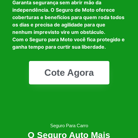
Garanta segurança sem abrir mão da
independência. O Seguro de Moto oferece
coberturas e benefícios para quem roda todos
os dias e precisa de agilidade para que
nenhum imprevisto vire um obstáculo.
Com o Seguro para Moto você fica protegido e
ganha tempo para curtir sua liberdade.
Cote Agora
Seguro Para Carro
O Seguro Auto Mais