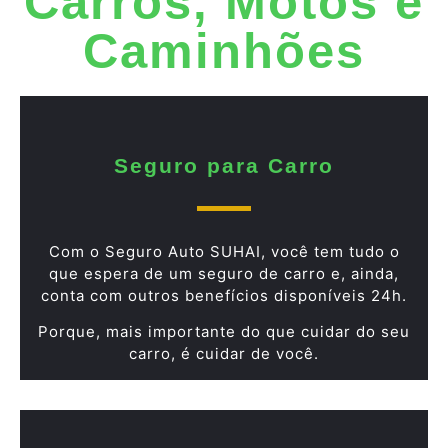
Carros, Motos e
Caminhões
Seguro para Carro
Com o Seguro Auto SUHAI, você tem tudo o
que espera de um seguro de carro e, ainda,
conta com outros benefícios disponíveis 24h.
Porque, mais importante do que cuidar do seu
carro, é cuidar de você.