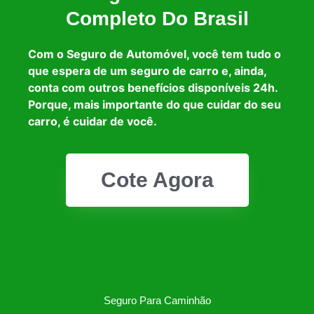
Completo Do Brasil
Com o Seguro de Automóvel, você tem tudo o
que espera de um seguro de carro e, ainda,
conta com outros benefícios disponíveis 24h.
Porque, mais importante do que cuidar do seu
carro, é cuidar de você.
Cote Agora
Seguro Para Caminhão