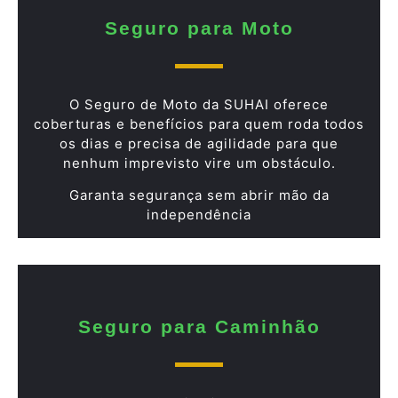
Seguro para Moto
O Seguro de Moto da SUHAI oferece
coberturas e benefícios para quem roda todos
os dias e precisa de agilidade para que
nenhum imprevisto vire um obstáculo.
Garanta segurança sem abrir mão da
independência
Seguro para Caminhão