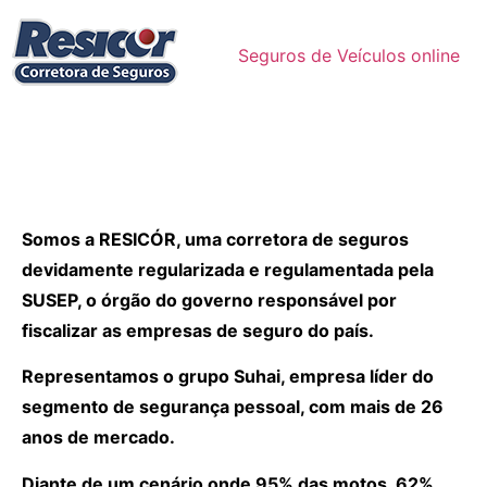
Seguros de Veículos online
Somos a RESICÓR, uma corretora de seguros
devidamente regularizada e regulamentada pela
SUSEP, o órgão do governo responsável por
fiscalizar as empresas de seguro do país.
Representamos o grupo Suhai, empresa líder do
segmento de segurança pessoal, com mais de 26
anos de mercado.
Diante de um cenário onde 95% das motos, 62%